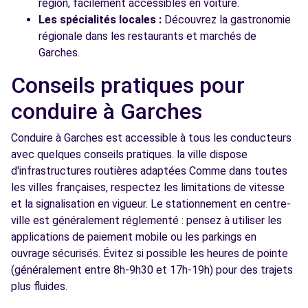
région, facilement accessibles en voiture.
Les spécialités locales :
Découvrez la gastronomie
régionale dans les restaurants et marchés de
Garches.
Conseils pratiques pour
conduire à Garches
Conduire à Garches est accessible à tous les conducteurs
avec quelques conseils pratiques. la ville dispose
d'infrastructures routières adaptées Comme dans toutes
les villes françaises, respectez les limitations de vitesse
et la signalisation en vigueur. Le stationnement en centre-
ville est généralement réglementé : pensez à utiliser les
applications de paiement mobile ou les parkings en
ouvrage sécurisés. Évitez si possible les heures de pointe
(généralement entre 8h-9h30 et 17h-19h) pour des trajets
plus fluides.