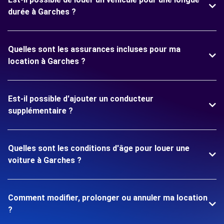
durée à Garches ?
Quelles sont les assurances incluses pour ma
location à Garches ?
Est-il possible d'ajouter un conducteur
supplémentaire ?
Quelles sont les conditions d'âge pour louer une
voiture à Garches ?
Comment modifier, prolonger ou annuler ma location
?