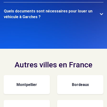
Quels documents sont nécessaires pour louer un
véhicule à Garches ?
Autres villes en France
Montpellier
Bordeaux