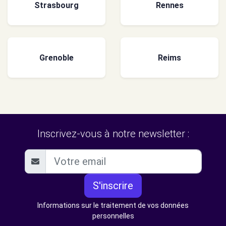
Strasbourg
Rennes
Grenoble
Reims
Inscrivez-vous à notre newsletter :
S'inscrire
Informations sur le traitement de vos données
personnelles