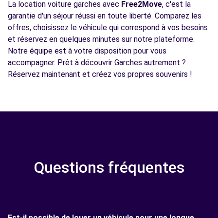
La location voiture garches avec
Free2Move
, c'est la
garantie d'un séjour réussi en toute liberté. Comparez les
offres, choisissez le véhicule qui correspond à vos besoins
et réservez en quelques minutes sur notre plateforme.
Notre équipe est à votre disposition pour vous
accompagner. Prêt à découvrir Garches autrement ?
Réservez maintenant et créez vos propres souvenirs !
Questions fréquentes
Est-il possible de louer un véhicule pour une longue