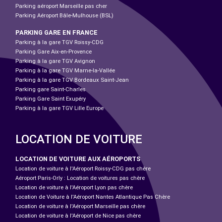
Parking aéroport Marseille pas cher
Parking Aéroport Bâle-Mulhouse (BSL)
PARKING GARE EN FRANCE
Parking à la gare TGV Roissy-CDG
Parking Gare Aix-en-Provence
Parking à la gare TGV Avignon
Parking à la gare TGV Marne-la-Vallée
Parking à la gare TGV Bordeaux Saint-Jean
Parking gare Saint-Charles
Parking Gare Saint Exupéry
Parking à la gare TGV Lille Europe
LOCATION DE VOITURE
LOCATION DE VOITURE AUX AÉROPORTS
Location de voiture à l'Aéroport Roissy-CDG pas chère
Aéroport Paris-Orly : Location de voitures pas chère
Location de voiture à l'Aéroport Lyon pas chère
Location de Voiture à l'Aéroport Nantes Atlantique Pas Chère
Location de voiture à l'Aéroport Marseille pas chère
Location de voiture à l'Aéroport de Nice pas chère