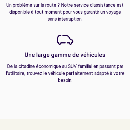
Un problème sur la route ? Notre service d'assistance est
disponible à tout moment pour vous garantir un voyage
sans interruption.
Une large gamme de véhicules
De la citadine économique au SUV familial en passant par
l'utilitaire, trouvez le véhicule parfaitement adapté à votre
besoin.