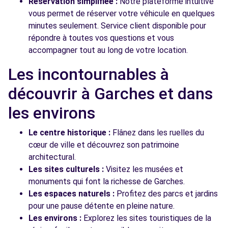
Réservation simplifiée :
Notre plateforme intuitive
vous permet de réserver votre véhicule en quelques
minutes seulement. Service client disponible pour
répondre à toutes vos questions et vous
accompagner tout au long de votre location.
Les incontournables à
découvrir à Garches et dans
les environs
Le centre historique :
Flânez dans les ruelles du
cœur de ville et découvrez son patrimoine
architectural.
Les sites culturels :
Visitez les musées et
monuments qui font la richesse de Garches.
Les espaces naturels :
Profitez des parcs et jardins
pour une pause détente en pleine nature.
Les environs :
Explorez les sites touristiques de la