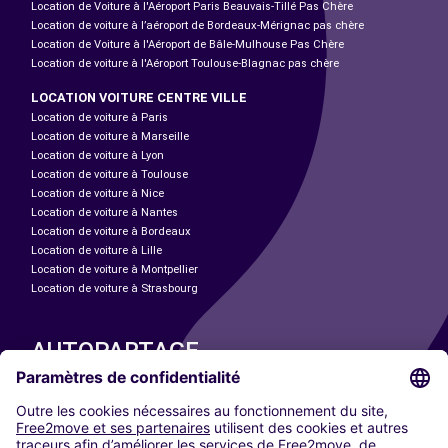
Location de Voiture à l'Aéroport Paris Beauvais-Tillé Pas Chère
Location de voiture à l’aéroport de Bordeaux-Mérignac pas chère
Location de Voiture à l'Aéroport de Bâle-Mulhouse Pas Chère
Location de voiture à l'Aéroport Toulouse-Blagnac pas chère
LOCATION VOITURE CENTRE VILLE
Location de voiture à Paris
Location de voiture à Marseille
Location de voiture à Lyon
Location de voiture à Toulouse
Location de voiture à Nice
Location de voiture à Nantes
Location de voiture à Bordeaux
Location de voiture à Lille
Location de voiture à Montpellier
Location de voiture à Strasbourg
AUTOPARTAGE
NOS VILLES
Paris
Madrid