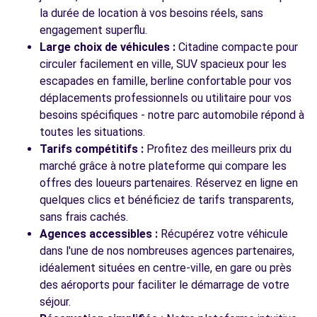
la durée de location à vos besoins réels, sans
engagement superflu.
Large choix de véhicules :
Citadine compacte pour
Voir toutes les agences
circuler facilement en ville, SUV spacieux pour les
escapades en famille, berline confortable pour vos
déplacements professionnels ou utilitaire pour vos
besoins spécifiques - notre parc automobile répond à
toutes les situations.
Tarifs compétitifs :
Profitez des meilleurs prix du
marché grâce à notre plateforme qui compare les
offres des loueurs partenaires. Réservez en ligne en
quelques clics et bénéficiez de tarifs transparents,
sans frais cachés.
Agences accessibles :
Récupérez votre véhicule
dans l'une de nos nombreuses agences partenaires,
idéalement situées en centre-ville, en gare ou près
des aéroports pour faciliter le démarrage de votre
séjour.