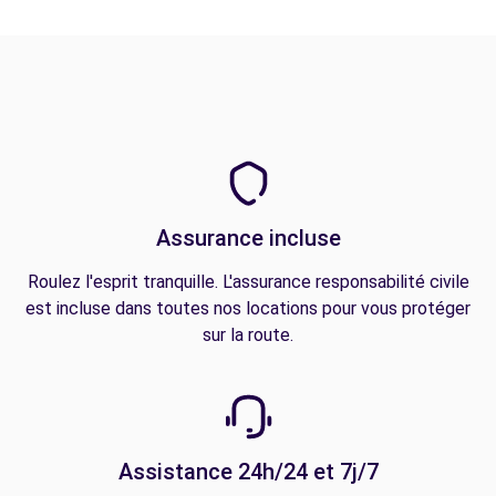
Assurance incluse
Roulez l'esprit tranquille. L'assurance responsabilité civile
est incluse dans toutes nos locations pour vous protéger
sur la route.
Assistance 24h/24 et 7j/7