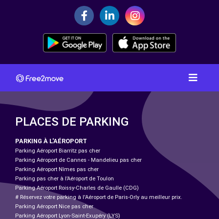
PLACES DE PARKING
PARKING À L'AÉROPORT
Parking Aéroport Biarritz pas cher
Parking Aéroport de Cannes - Mandelieu pas cher
Parking Aéroport Nîmes pas cher
Parking pas cher à l’Aéroport de Toulon
Parking Aéroport Roissy-Charles de Gaulle (CDG)
# Réservez votre parking à l'Aéroport de Paris-Orly au meilleur prix.
Parking Aéroport Nice pas cher
Parking Aéroport Lyon-Saint-Exupéry (LYS)