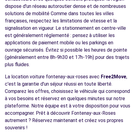
dispose d'un réseau autoroutier dense et de nombreuses
solutions de mobilité Comme dans toutes les villes
françaises, respectez les limitations de vitesse et la
signalisation en vigueur. Le stationnement en centre-ville
est généralement réglementé : pensez à utiliser les
applications de paiement mobile ou les parkings en
ouvrage sécurisés. Évitez si possible les heures de pointe
(généralement entre 8h-9h30 et 17h-19h) pour des trajets
plus fluides.
La location voiture fontenay-aux-roses avec
Free2Move
,
c'est la garantie d'un séjour réussi en toute liberté.
Comparez les offres, choisissez le véhicule qui correspond
à vos besoins et réservez en quelques minutes sur notre
plateforme. Notre équipe est à votre disposition pour vous
accompagner. Prêt à découvrir Fontenay-aux-Roses
autrement ? Réservez maintenant et créez vos propres
souvenirs !