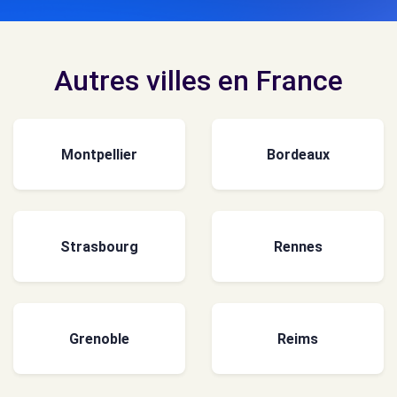
Autres villes en France
Montpellier
Bordeaux
Strasbourg
Rennes
Grenoble
Reims