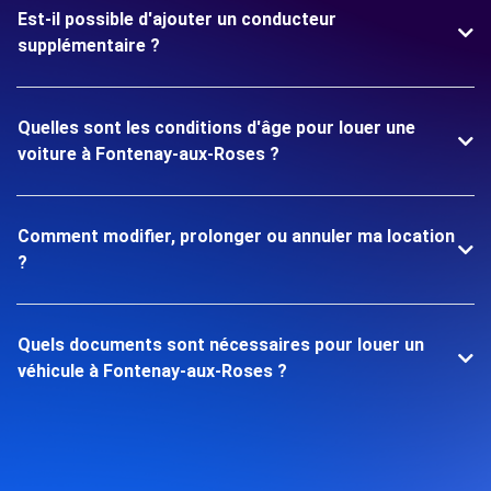
Est-il possible d'ajouter un conducteur
supplémentaire ?
Quelles sont les conditions d'âge pour louer une
voiture à Fontenay-aux-Roses ?
Comment modifier, prolonger ou annuler ma location
?
Quels documents sont nécessaires pour louer un
véhicule à Fontenay-aux-Roses ?