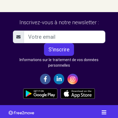
Inscrivez-vous à notre newsletter :
S'inscrire
Informations sur le traitement de vos données
personnelles