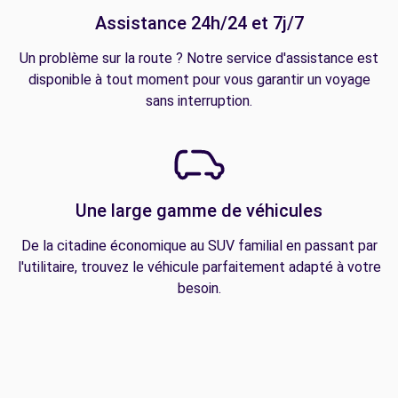
Assistance 24h/24 et 7j/7
Un problème sur la route ? Notre service d'assistance est
disponible à tout moment pour vous garantir un voyage
sans interruption.
Une large gamme de véhicules
De la citadine économique au SUV familial en passant par
l'utilitaire, trouvez le véhicule parfaitement adapté à votre
besoin.