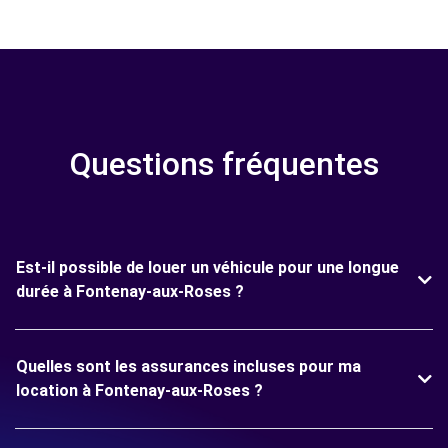
Questions fréquentes
Est-il possible de louer un véhicule pour une longue
durée à Fontenay-aux-Roses ?
Quelles sont les assurances incluses pour ma
location à Fontenay-aux-Roses ?