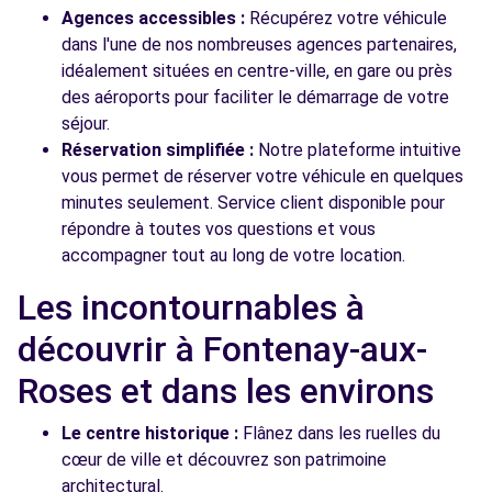
Agences accessibles :
Récupérez votre véhicule
dans l'une de nos nombreuses agences partenaires,
idéalement situées en centre-ville, en gare ou près
des aéroports pour faciliter le démarrage de votre
séjour.
Réservation simplifiée :
Notre plateforme intuitive
vous permet de réserver votre véhicule en quelques
minutes seulement. Service client disponible pour
répondre à toutes vos questions et vous
accompagner tout au long de votre location.
Les incontournables à
découvrir à Fontenay-aux-
Roses et dans les environs
Le centre historique :
Flânez dans les ruelles du
cœur de ville et découvrez son patrimoine
architectural.