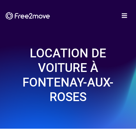
LOCATION DE
VOITURE À
FONTENAY-AUX-
ROSES