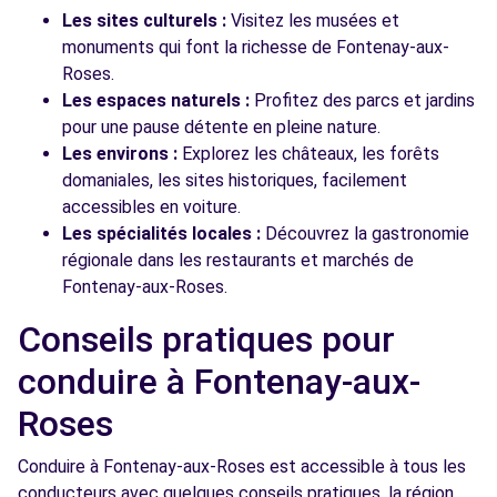
Les sites culturels :
Visitez les musées et
monuments qui font la richesse de Fontenay-aux-
Roses.
Les espaces naturels :
Profitez des parcs et jardins
pour une pause détente en pleine nature.
Les environs :
Explorez les châteaux, les forêts
domaniales, les sites historiques, facilement
accessibles en voiture.
Les spécialités locales :
Découvrez la gastronomie
régionale dans les restaurants et marchés de
Fontenay-aux-Roses.
Conseils pratiques pour
conduire à Fontenay-aux-
Roses
Conduire à Fontenay-aux-Roses est accessible à tous les
conducteurs avec quelques conseils pratiques. la région