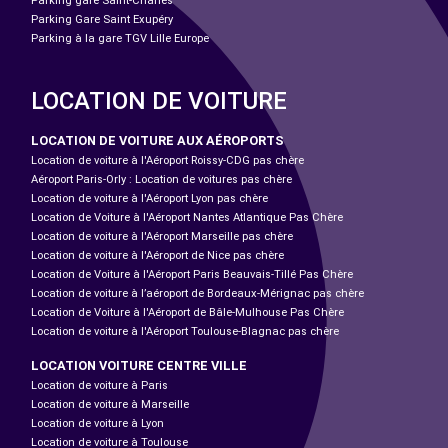
Parking gare Saint-Charles
Parking Gare Saint Exupéry
Parking à la gare TGV Lille Europe
LOCATION DE VOITURE
LOCATION DE VOITURE AUX AÉROPORTS
Location de voiture à l'Aéroport Roissy-CDG pas chère
Aéroport Paris-Orly : Location de voitures pas chère
Location de voiture à l'Aéroport Lyon pas chère
Location de Voiture à l'Aéroport Nantes Atlantique Pas Chère
Location de voiture à l'Aéroport Marseille pas chère
Location de voiture à l'Aéroport de Nice pas chère
Location de Voiture à l'Aéroport Paris Beauvais-Tillé Pas Chère
Location de voiture à l’aéroport de Bordeaux-Mérignac pas chère
Location de Voiture à l'Aéroport de Bâle-Mulhouse Pas Chère
Location de voiture à l'Aéroport Toulouse-Blagnac pas chère
LOCATION VOITURE CENTRE VILLE
Location de voiture à Paris
Location de voiture à Marseille
Location de voiture à Lyon
Location de voiture à Toulouse