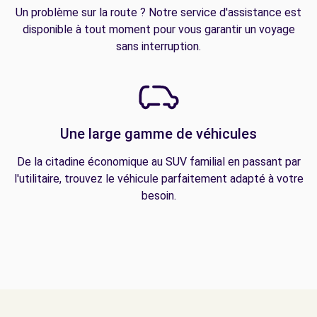
Un problème sur la route ? Notre service d'assistance est
disponible à tout moment pour vous garantir un voyage
sans interruption.
Une large gamme de véhicules
De la citadine économique au SUV familial en passant par
l'utilitaire, trouvez le véhicule parfaitement adapté à votre
besoin.