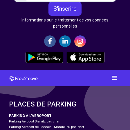
S'inscrire
Informations sur le traitement de vos données
personnelles
PLACES DE PARKING
PARKING À L'AÉROPORT
Parking Aéroport Biarritz pas cher
Parking Aéroport de Cannes - Mandelieu pas cher