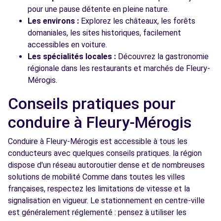
pour une pause détente en pleine nature.
Les environs :
Explorez les châteaux, les forêts
domaniales, les sites historiques, facilement
accessibles en voiture.
Les spécialités locales :
Découvrez la gastronomie
régionale dans les restaurants et marchés de Fleury-
Mérogis.
Conseils pratiques pour
conduire à Fleury-Mérogis
Conduire à Fleury-Mérogis est accessible à tous les
conducteurs avec quelques conseils pratiques. la région
dispose d'un réseau autoroutier dense et de nombreuses
solutions de mobilité Comme dans toutes les villes
françaises, respectez les limitations de vitesse et la
signalisation en vigueur. Le stationnement en centre-ville
est généralement réglementé : pensez à utiliser les