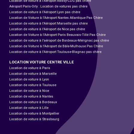
Location de voiture à l'Aéroport Roissy-CDG pas chère
Aéroport Paris-Orly : Location de voitures pas chère
Location de voiture à l'Aéroport Lyon pas chère
Location de Voiture à l'Aéroport Nantes Atlantique Pas Chère
Location de voiture à l'Aéroport Marseille pas chère
Location de voiture à l'Aéroport de Nice pas chère
Location de Voiture à l'Aéroport Paris Beauvais-Tillé Pas Chère
Location de voiture à l’aéroport de Bordeaux-Mérignac pas chère
Location de Voiture à l'Aéroport de Bâle-Mulhouse Pas Chère
Location de voiture à l'Aéroport Toulouse-Blagnac pas chère
LOCATION VOITURE CENTRE VILLE
Location de voiture à Paris
Location de voiture à Marseille
Location de voiture à Lyon
Location de voiture à Toulouse
Location de voiture à Nice
Location de voiture à Nantes
Location de voiture à Bordeaux
Location de voiture à Lille
Location de voiture à Montpellier
Location de voiture à Strasbourg