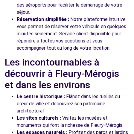
des aéroports pour faciliter le démarrage de votre
séjour.
Réservation simplifiée :
Notre plateforme intuitive
vous permet de réserver votre véhicule en quelques
minutes seulement. Service client disponible pour
répondre à toutes vos questions et vous
accompagner tout au long de votre location.
Les incontournables à
découvrir à Fleury-Mérogis
et dans les environs
Le centre historique :
Flânez dans les ruelles du
cœur de ville et découvrez son patrimoine
architectural.
Les sites culturels :
Visitez les musées et
monuments qui font la richesse de Fleury-Mérogis.
Les espaces naturels :
Profitez des parcs et jardins