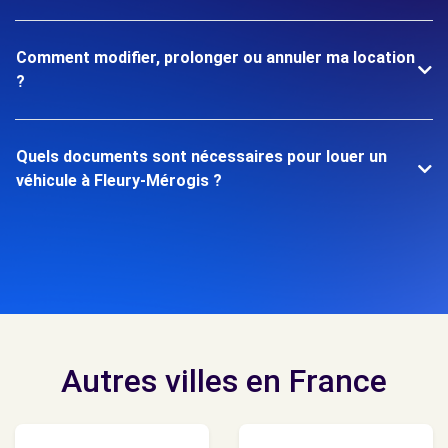
Comment modifier, prolonger ou annuler ma location
?
Quels documents sont nécessaires pour louer un
véhicule à Fleury-Mérogis ?
Autres villes en France