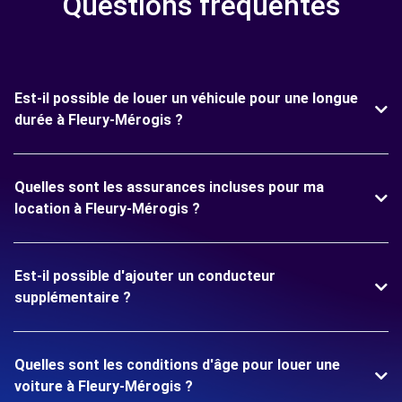
Questions fréquentes
Est-il possible de louer un véhicule pour une longue
durée à Fleury-Mérogis ?
Quelles sont les assurances incluses pour ma
location à Fleury-Mérogis ?
Est-il possible d'ajouter un conducteur
supplémentaire ?
Quelles sont les conditions d'âge pour louer une
voiture à Fleury-Mérogis ?