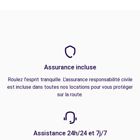
Assurance incluse
Roulez l'esprit tranquille. L'assurance responsabilité civile
est incluse dans toutes nos locations pour vous protéger
sur la route.
Assistance 24h/24 et 7j/7