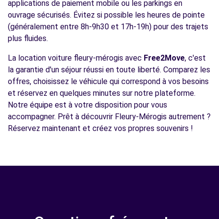
applications de paiement mobile ou les parkings en
ouvrage sécurisés. Évitez si possible les heures de pointe
(généralement entre 8h-9h30 et 17h-19h) pour des trajets
plus fluides.
La location voiture fleury-mérogis avec
Free2Move
, c'est
la garantie d'un séjour réussi en toute liberté. Comparez les
offres, choisissez le véhicule qui correspond à vos besoins
et réservez en quelques minutes sur notre plateforme.
Notre équipe est à votre disposition pour vous
accompagner. Prêt à découvrir Fleury-Mérogis autrement ?
Réservez maintenant et créez vos propres souvenirs !