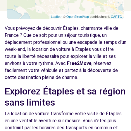
Leaflet
| ©
OpenStreetMap
contributors ©
CARTO
Vous prévoyez de découvrir Étaples, charmante ville de
France ? Que ce soit pour un séjour touristique, un
déplacement professionnel ou une escapade le temps d'un
week-end, la location de voiture à Étaples vous offre
toute la liberté nécessaire pour explorer la ville et ses
environs à votre rythme. Avec
Free2Move
, réservez
facilement votre véhicule et partez à la découverte de
cette destination pleine de charme.
Explorez Étaples et sa région
sans limites
La location de voiture transforme votre visite de Étaples
en une véritable aventure sur mesure. Vous n'êtes plus
contraint par les horaires des transports en commun et