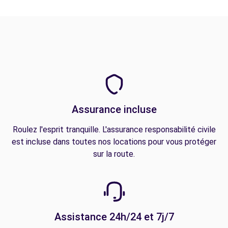
Assurance incluse
Roulez l'esprit tranquille. L'assurance responsabilité civile
est incluse dans toutes nos locations pour vous protéger
sur la route.
Assistance 24h/24 et 7j/7