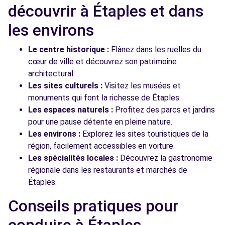
découvrir à Étaples et dans
les environs
Le centre historique :
Flânez dans les ruelles du
cœur de ville et découvrez son patrimoine
architectural.
Les sites culturels :
Visitez les musées et
monuments qui font la richesse de Étaples.
Les espaces naturels :
Profitez des parcs et jardins
pour une pause détente en pleine nature.
Les environs :
Explorez les sites touristiques de la
région, facilement accessibles en voiture.
Les spécialités locales :
Découvrez la gastronomie
régionale dans les restaurants et marchés de
Étaples.
Conseils pratiques pour