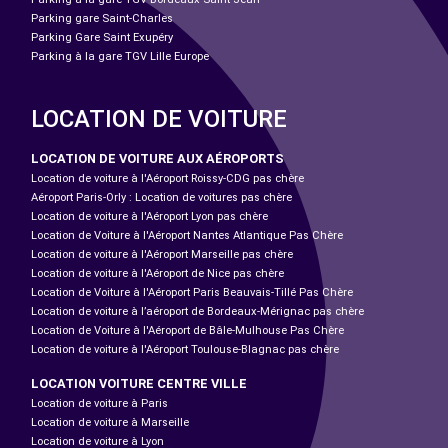
Parking gare Saint-Charles
Parking Gare Saint Exupéry
Parking à la gare TGV Lille Europe
LOCATION DE VOITURE
LOCATION DE VOITURE AUX AÉROPORTS
Location de voiture à l'Aéroport Roissy-CDG pas chère
Aéroport Paris-Orly : Location de voitures pas chère
Location de voiture à l'Aéroport Lyon pas chère
Location de Voiture à l'Aéroport Nantes Atlantique Pas Chère
Location de voiture à l'Aéroport Marseille pas chère
Location de voiture à l'Aéroport de Nice pas chère
Location de Voiture à l'Aéroport Paris Beauvais-Tillé Pas Chère
Location de voiture à l’aéroport de Bordeaux-Mérignac pas chère
Location de Voiture à l'Aéroport de Bâle-Mulhouse Pas Chère
Location de voiture à l'Aéroport Toulouse-Blagnac pas chère
LOCATION VOITURE CENTRE VILLE
Location de voiture à Paris
Location de voiture à Marseille
Location de voiture à Lyon