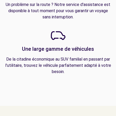
Un problème sur la route ? Notre service d'assistance est
disponible à tout moment pour vous garantir un voyage
sans interruption.
Une large gamme de véhicules
De la citadine économique au SUV familial en passant par
l'utilitaire, trouvez le véhicule parfaitement adapté à votre
besoin.