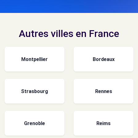
Autres villes en France
Montpellier
Bordeaux
Strasbourg
Rennes
Grenoble
Reims