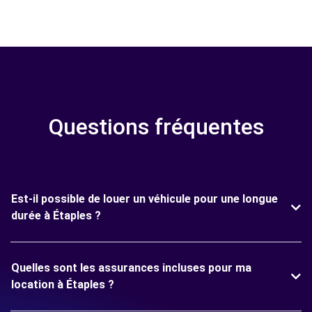
Questions fréquentes
Est-il possible de louer un véhicule pour une longue
durée à Étaples ?
Quelles sont les assurances incluses pour ma
location à Étaples ?