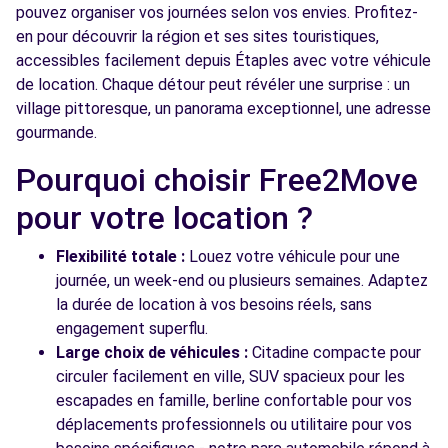
pouvez organiser vos journées selon vos envies. Profitez-
en pour découvrir la région et ses sites touristiques,
accessibles facilement depuis Étaples avec votre véhicule
de location. Chaque détour peut révéler une surprise : un
village pittoresque, un panorama exceptionnel, une adresse
gourmande.
Pourquoi choisir Free2Move
pour votre location ?
Flexibilité totale :
Louez votre véhicule pour une
journée, un week-end ou plusieurs semaines. Adaptez
la durée de location à vos besoins réels, sans
engagement superflu.
Large choix de véhicules :
Citadine compacte pour
circuler facilement en ville, SUV spacieux pour les
escapades en famille, berline confortable pour vos
déplacements professionnels ou utilitaire pour vos