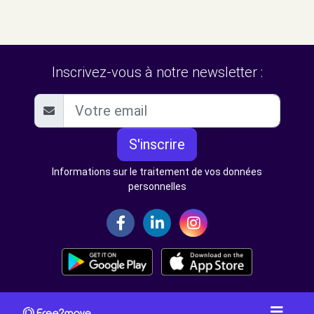
Inscrivez-vous à notre newsletter :
S'inscrire
Informations sur le traitement de vos données
personnelles