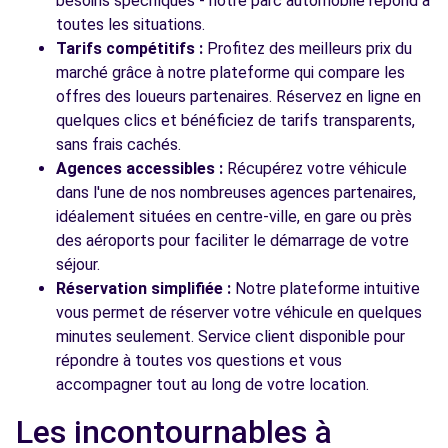
besoins spécifiques - notre parc automobile répond à
toutes les situations.
Tarifs compétitifs :
Profitez des meilleurs prix du
marché grâce à notre plateforme qui compare les
offres des loueurs partenaires. Réservez en ligne en
quelques clics et bénéficiez de tarifs transparents,
sans frais cachés.
Agences accessibles :
Récupérez votre véhicule
dans l'une de nos nombreuses agences partenaires,
idéalement situées en centre-ville, en gare ou près
des aéroports pour faciliter le démarrage de votre
séjour.
Réservation simplifiée :
Notre plateforme intuitive
vous permet de réserver votre véhicule en quelques
minutes seulement. Service client disponible pour
répondre à toutes vos questions et vous
accompagner tout au long de votre location.
Les incontournables à