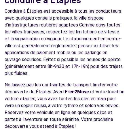
conduire à Étaples
Conduire à Étaples est accessible à tous les conducteurs
avec quelques conseils pratiques. la ville dispose
d'infrastructures routières adaptées Comme dans toutes
les villes françaises, respectez les limitations de vitesse
et la signalisation en vigueur. Le stationnement en centre-
ville est généralement réglementé : pensez à utiliser les
applications de paiement mobile ou les parkings en
ouvrage sécurisés. Évitez si possible les heures de pointe
(généralement entre 8h-9h30 et 17h-19h) pour des trajets
plus fluides.
Ne laissez pas les contraintes de transport limiter votre
découverte de Étaples. Avec
Free2Move
et votre location
voiture étaples, vous avez toutes les clés en main pour
vivre un séjour réussi, à votre rythme et selon vos envies.
Réservez votre véhicule en ligne en quelques clics et
partez à l'aventure en toute sérénité. Votre prochaine
découverte vous attend à Étaples !