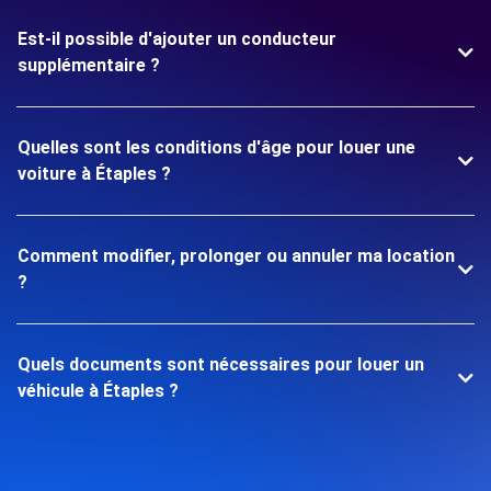
Est-il possible d'ajouter un conducteur
supplémentaire ?
Quelles sont les conditions d'âge pour louer une
voiture à Étaples ?
Comment modifier, prolonger ou annuler ma location
?
Quels documents sont nécessaires pour louer un
véhicule à Étaples ?