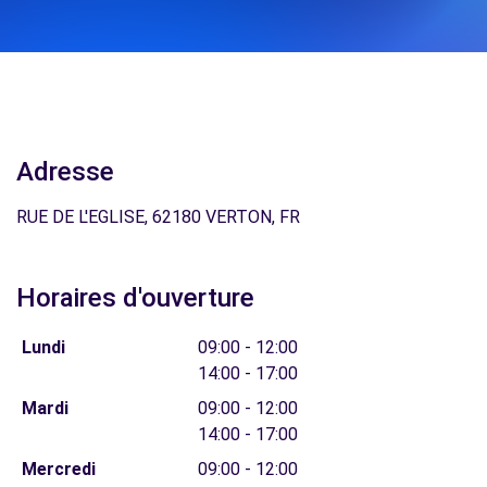
Adresse
RUE DE L'EGLISE, 62180 VERTON, FR
Horaires d'ouverture
Lundi
09:00 - 12:00
14:00 - 17:00
Mardi
09:00 - 12:00
14:00 - 17:00
Mercredi
09:00 - 12:00