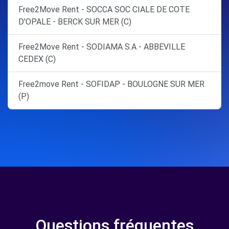
Free2Move Rent - SOCCA SOC CIALE DE COTE
D'OPALE - BERCK SUR MER (C)
Free2Move Rent - SODIAMA S.A - ABBEVILLE
CEDEX (C)
Free2move Rent - SOFIDAP - BOULOGNE SUR MER
(P)
Questions fréquentes