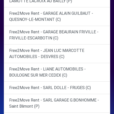
LAMOTTE LACROIX AU BAILLY (P)
Free2Move Rent - GARAGE ALAIN GUILBAUT -
QUESNOY-LE-MONTANT (C)
Free2Move Rent - GARAGE BEAURAIN FRIVILLE -
FRIVILLE-ESCARBOTIN (C)
Free2Move Rent - JEAN LUC MARCOTTE
AUTOMOBILES - DESVRES (C)
Free2Move Rent - LIANE AUTOMOBILES -
BOULOGNE SUR MER CEDEX (C)
Free2Move Rent - SARL DOLLE - FRUGES (C)
Free2Move Rent - SARL GARAGE G.BONHOMME -
Saint Blimont (P)