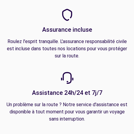
Assurance incluse
Roulez l'esprit tranquille. L'assurance responsabilité civile
est incluse dans toutes nos locations pour vous protéger
sur la route.
Assistance 24h/24 et 7j/7
Un problème sur la route ? Notre service d'assistance est
disponible à tout moment pour vous garantir un voyage
sans interruption.