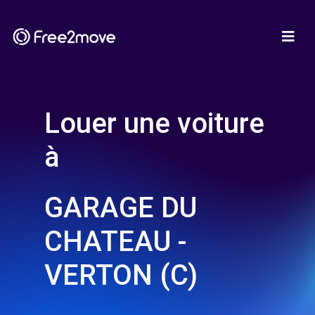
Louer une voiture
à
GARAGE DU
CHATEAU -
VERTON (C)