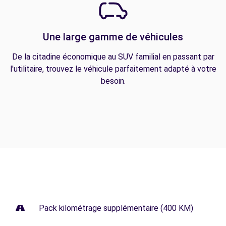
Une large gamme de véhicules
De la citadine économique au SUV familial en passant par
l'utilitaire, trouvez le véhicule parfaitement adapté à votre
besoin.
Pack kilométrage supplémentaire (400 KM)