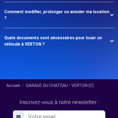
Comment modifier, prolonger ou annuler ma location
?
Quels documents sont nécessaires pour louer un
véhicule à VERTON ?
Accueil
GARAGE DU CHATEAU - VERTON (C)
Inscrivez-vous à notre newsletter :