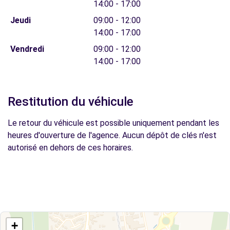
14:00 - 17:00
Jeudi
09:00 - 12:00
14:00 - 17:00
Vendredi
09:00 - 12:00
14:00 - 17:00
Restitution du véhicule
Le retour du véhicule est possible uniquement pendant les
heures d'ouverture de l'agence. Aucun dépôt de clés n'est
autorisé en dehors de ces horaires.
+