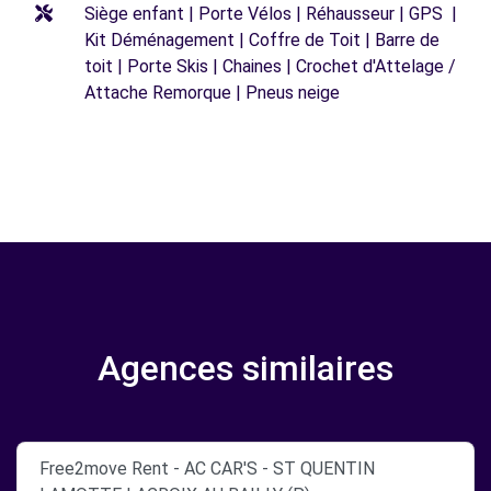
Siège enfant | Porte Vélos | Réhausseur | GPS |
Kit Déménagement | Coffre de Toit | Barre de
toit | Porte Skis | Chaines | Crochet d'Attelage /
Attache Remorque | Pneus neige
Agences similaires
Free2move Rent - AC CAR'S - ST QUENTIN