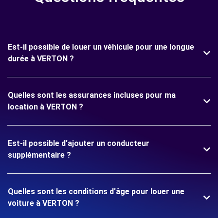
Est-il possible de louer un véhicule pour une longue
durée à VERTON ?
Quelles sont les assurances incluses pour ma
location à VERTON ?
Est-il possible d'ajouter un conducteur
supplémentaire ?
Quelles sont les conditions d'âge pour louer une
voiture à VERTON ?