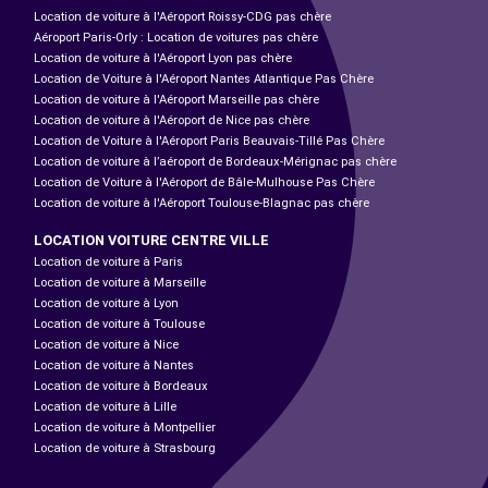
Location de voiture à l'Aéroport Roissy-CDG pas chère
Aéroport Paris-Orly : Location de voitures pas chère
Location de voiture à l'Aéroport Lyon pas chère
Location de Voiture à l'Aéroport Nantes Atlantique Pas Chère
Location de voiture à l'Aéroport Marseille pas chère
Location de voiture à l'Aéroport de Nice pas chère
Location de Voiture à l'Aéroport Paris Beauvais-Tillé Pas Chère
Location de voiture à l’aéroport de Bordeaux-Mérignac pas chère
Location de Voiture à l'Aéroport de Bâle-Mulhouse Pas Chère
Location de voiture à l'Aéroport Toulouse-Blagnac pas chère
LOCATION VOITURE CENTRE VILLE
Location de voiture à Paris
Location de voiture à Marseille
Location de voiture à Lyon
Location de voiture à Toulouse
Location de voiture à Nice
Location de voiture à Nantes
Location de voiture à Bordeaux
Location de voiture à Lille
Location de voiture à Montpellier
Location de voiture à Strasbourg