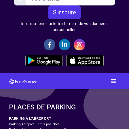
S'inscrire
Informations sur le traitement de vos données
personnelles
PLACES DE PARKING
PARKING À L'AÉROPORT
Parking Aéroport Biarritz pas cher