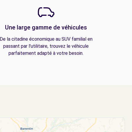
Une large gamme de véhicules
De la citadine économique au SUV familial en
passant par l'utilitaire, trouvez le véhicule
parfaitement adapté à votre besoin.