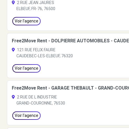
2 RUE JEAN JAURES
ELBEUF, FR-76, 76500
Voir l'agence
Free2Move Rent - DOLPIERRE AUTOMOBILES - CAUDE
121 RUE FELIX FAURE
CAUDEBEC-LES-ELBEUF, 76320
Voir l'agence
Free2Move Rent - GARAGE THEBAULT - GRAND-COUR
2 RUE DE L INDUSTRIE
GRAND-COURONNE, 76530
Voir l'agence