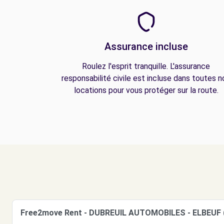
Assurance incluse
Roulez l'esprit tranquille. L'assurance
responsabilité civile est incluse dans toutes n
locations pour vous protéger sur la route.
Free2move Rent - DUBREUIL AUTOMOBILES - ELBEUF 