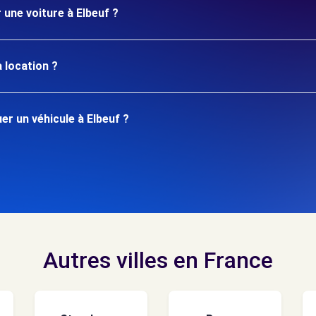
 une voiture à Elbeuf ?
 location ?
r un véhicule à Elbeuf ?
Autres villes en France