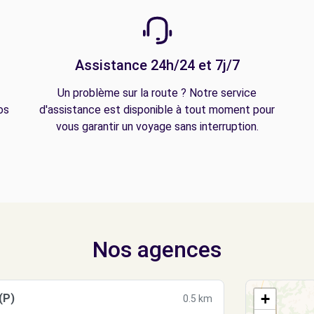
Assistance 24h/24 et 7j/7
Un problème sur la route ? Notre service
os
d'assistance est disponible à tout moment pour
vous garantir un voyage sans interruption.
Nos agences
+
(P)
0.5 km