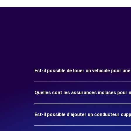
Est-il possible de louer un véhicule pour un
Quelles sont les assurances incluses pour m
Est-il possible d'ajouter un conducteur sup