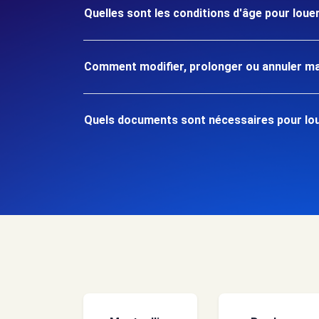
Quelles sont les conditions d'âge pour louer
Comment modifier, prolonger ou annuler ma
Quels documents sont nécessaires pour loue