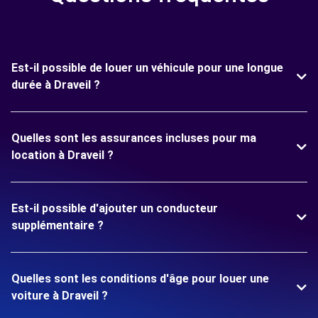
Est-il possible de louer un véhicule pour une longue
durée à Draveil ?
Quelles sont les assurances incluses pour ma
location à Draveil ?
Est-il possible d'ajouter un conducteur
supplémentaire ?
Quelles sont les conditions d'âge pour louer une
voiture à Draveil ?