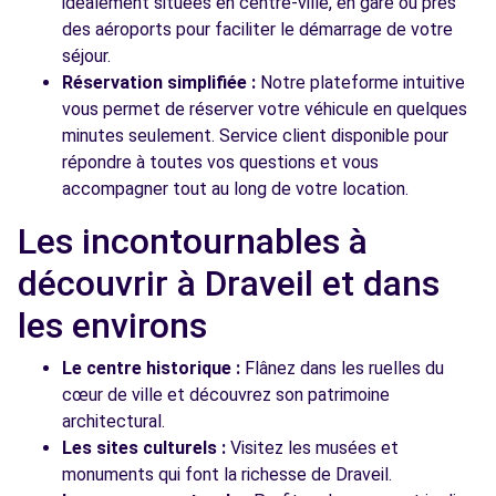
idéalement situées en centre-ville, en gare ou près
des aéroports pour faciliter le démarrage de votre
séjour.
Réservation simplifiée :
Notre plateforme intuitive
vous permet de réserver votre véhicule en quelques
minutes seulement. Service client disponible pour
répondre à toutes vos questions et vous
accompagner tout au long de votre location.
Les incontournables à
découvrir à Draveil et dans
les environs
Le centre historique :
Flânez dans les ruelles du
cœur de ville et découvrez son patrimoine
architectural.
Les sites culturels :
Visitez les musées et
monuments qui font la richesse de Draveil.