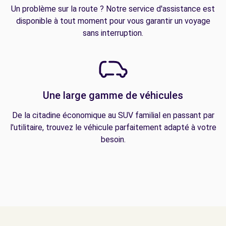
Un problème sur la route ? Notre service d'assistance est
disponible à tout moment pour vous garantir un voyage
sans interruption.
Une large gamme de véhicules
De la citadine économique au SUV familial en passant par
l'utilitaire, trouvez le véhicule parfaitement adapté à votre
besoin.