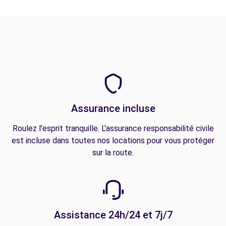
Assurance incluse
Roulez l'esprit tranquille. L'assurance responsabilité civile
est incluse dans toutes nos locations pour vous protéger
sur la route.
Assistance 24h/24 et 7j/7