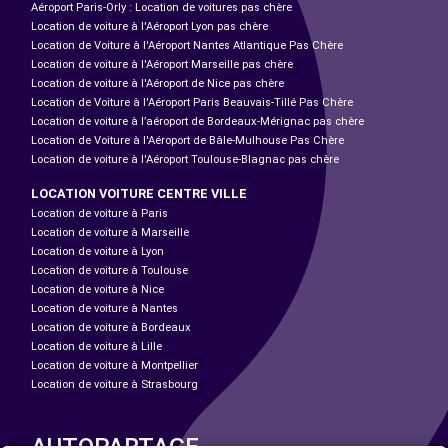
Aéroport Paris-Orly : Location de voitures pas chère
Location de voiture à l'Aéroport Lyon pas chère
Location de Voiture à l'Aéroport Nantes Atlantique Pas Chère
Location de voiture à l'Aéroport Marseille pas chère
Location de voiture à l'Aéroport de Nice pas chère
Location de Voiture à l'Aéroport Paris Beauvais-Tillé Pas Chère
Location de voiture à l’aéroport de Bordeaux-Mérignac pas chère
Location de Voiture à l'Aéroport de Bâle-Mulhouse Pas Chère
Location de voiture à l'Aéroport Toulouse-Blagnac pas chère
LOCATION VOITURE CENTRE VILLE
Location de voiture à Paris
Location de voiture à Marseille
Location de voiture à Lyon
Location de voiture à Toulouse
Location de voiture à Nice
Location de voiture à Nantes
Location de voiture à Bordeaux
Location de voiture à Lille
Location de voiture à Montpellier
Location de voiture à Strasbourg
AUTOPARTAGE