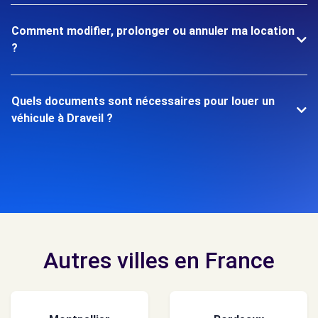
Comment modifier, prolonger ou annuler ma location
?
Quels documents sont nécessaires pour louer un
véhicule à Draveil ?
Autres villes en France