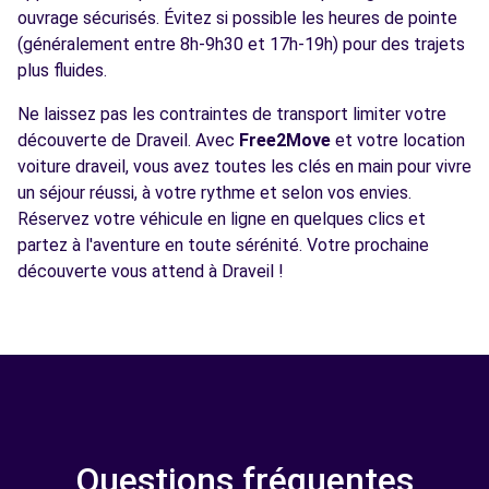
ouvrage sécurisés. Évitez si possible les heures de pointe
(généralement entre 8h-9h30 et 17h-19h) pour des trajets
plus fluides.
Ne laissez pas les contraintes de transport limiter votre
découverte de Draveil. Avec
Free2Move
et votre location
voiture draveil, vous avez toutes les clés en main pour vivre
un séjour réussi, à votre rythme et selon vos envies.
Réservez votre véhicule en ligne en quelques clics et
partez à l'aventure en toute sérénité. Votre prochaine
découverte vous attend à Draveil !
Questions fréquentes