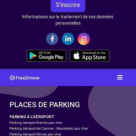
S'inscrire
Informations sur le traitement de vos données
personnelles
PLACES DE PARKING
PARKING À L'AÉROPORT
Parking Aéroport Biarritz pas cher
Parking Aéroport de Cannes - Mandelieu pas cher
Parking Aéroport Nîmes pas cher