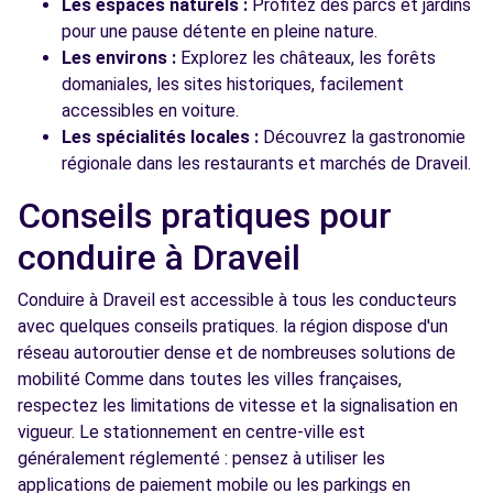
Les espaces naturels :
Profitez des parcs et jardins
pour une pause détente en pleine nature.
Les environs :
Explorez les châteaux, les forêts
domaniales, les sites historiques, facilement
accessibles en voiture.
Les spécialités locales :
Découvrez la gastronomie
régionale dans les restaurants et marchés de Draveil.
Conseils pratiques pour
conduire à Draveil
Conduire à Draveil est accessible à tous les conducteurs
avec quelques conseils pratiques. la région dispose d'un
réseau autoroutier dense et de nombreuses solutions de
mobilité Comme dans toutes les villes françaises,
respectez les limitations de vitesse et la signalisation en
vigueur. Le stationnement en centre-ville est
généralement réglementé : pensez à utiliser les
applications de paiement mobile ou les parkings en