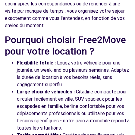
courir après les correspondances ou de renoncer à une
visite par manque de temps : vous organisez votre séjour
exactement comme vous l'entendez, en fonction de vos
envies du moment.
Pourquoi choisir Free2Move
pour votre location ?
Flexibilité totale :
Louez votre véhicule pour une
journée, un week-end ou plusieurs semaines. Adaptez
la durée de location à vos besoins réels, sans
engagement superflu.
Large choix de véhicules :
Citadine compacte pour
circuler facilement en ville, SUV spacieux pour les
escapades en famille, berline confortable pour vos
déplacements professionnels ou utilitaire pour vos
besoins spécifiques - notre parc automobile répond à
toutes les situations.