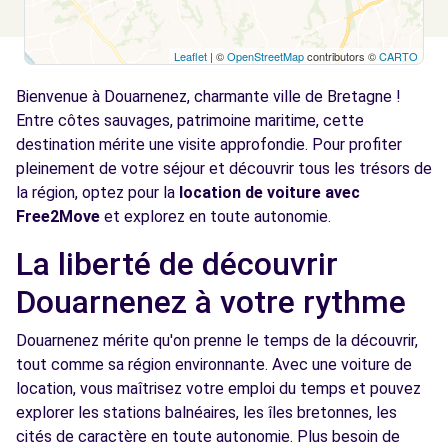
Leaflet
| ©
OpenStreetMap
contributors ©
CARTO
Bienvenue à Douarnenez, charmante ville de Bretagne !
Entre côtes sauvages, patrimoine maritime, cette
destination mérite une visite approfondie. Pour profiter
pleinement de votre séjour et découvrir tous les trésors de
la région, optez pour la
location de voiture avec
Free2Move
et explorez en toute autonomie.
La liberté de découvrir
Douarnenez à votre rythme
Douarnenez mérite qu'on prenne le temps de la découvrir,
tout comme sa région environnante. Avec une voiture de
location, vous maîtrisez votre emploi du temps et pouvez
explorer les stations balnéaires, les îles bretonnes, les
cités de caractère en toute autonomie. Plus besoin de