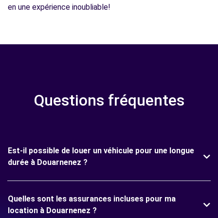
en une expérience inoubliable!
Questions fréquentes
Est-il possible de louer un véhicule pour une longue
durée à Douarnenez ?
Quelles sont les assurances incluses pour ma
location à Douarnenez ?