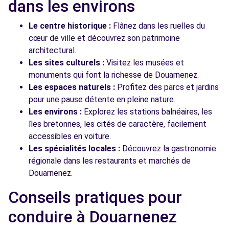
dans les environs
Le centre historique :
Flânez dans les ruelles du
cœur de ville et découvrez son patrimoine
architectural.
Les sites culturels :
Visitez les musées et
monuments qui font la richesse de Douarnenez.
Les espaces naturels :
Profitez des parcs et jardins
pour une pause détente en pleine nature.
Les environs :
Explorez les stations balnéaires, les
îles bretonnes, les cités de caractère, facilement
accessibles en voiture.
Les spécialités locales :
Découvrez la gastronomie
régionale dans les restaurants et marchés de
Douarnenez.
Conseils pratiques pour
conduire à Douarnenez