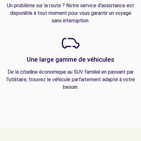
Un problème sur la route ? Notre service d'assistance est
disponible à tout moment pour vous garantir un voyage
sans interruption.
Une large gamme de véhicules
De la citadine économique au SUV familial en passant par
l'utilitaire, trouvez le véhicule parfaitement adapté à votre
besoin.