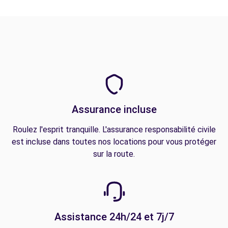
Assurance incluse
Roulez l'esprit tranquille. L'assurance responsabilité civile
est incluse dans toutes nos locations pour vous protéger
sur la route.
Assistance 24h/24 et 7j/7