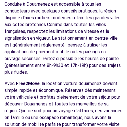
Conduire à Douarnenez est accessible à tous les
conducteurs avec quelques conseils pratiques. la région
dispose d'axes routiers modernes reliant les grandes villes
aux côtes bretonnes Comme dans toutes les villes
françaises, respectez les limitations de vitesse et la
signalisation en vigueur. Le stationnement en centre-ville
est généralement réglementé : pensez à utiliser les
applications de paiement mobile ou les parkings en
ouvrage sécurisés. Évitez si possible les heures de pointe
(généralement entre 8h-9h30 et 17h-19h) pour des trajets
plus fluides.
Avec
Free2Move
, la location voiture douarnenez devient
simple, rapide et économique. Réservez dès maintenant
votre véhicule et profitez pleinement de votre séjour pour
découvrir Douarnenez et toutes les merveilles de sa
région. Que ce soit pour un voyage d'affaires, des vacances
en famille ou une escapade romantique, nous avons la
solution de mobilité parfaite pour transformer votre visite