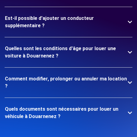
Est-il possible d'ajouter un conducteur
supplémentaire ?
Quelles sont les conditions d'âge pour louer une
voiture à Douarnenez ?
Comment modifier, prolonger ou annuler ma location
?
Quels documents sont nécessaires pour louer un
véhicule à Douarnenez ?