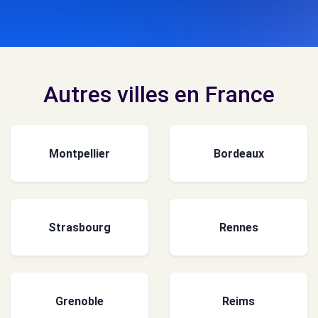
Autres villes en France
Montpellier
Bordeaux
Strasbourg
Rennes
Grenoble
Reims