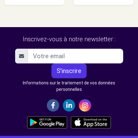
Inscrivez-vous à notre newsletter :
S'inscrire
Informations sur le traitement de vos données
personnelles