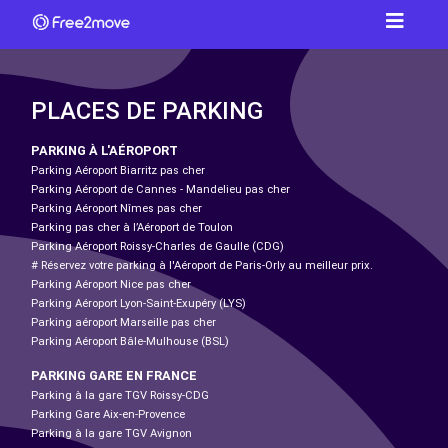
PLACES DE PARKING
PARKING À L'AÉROPORT
Parking Aéroport Biarritz pas cher
Parking Aéroport de Cannes - Mandelieu pas cher
Parking Aéroport Nîmes pas cher
Parking pas cher à l’Aéroport de Toulon
Parking Aéroport Roissy-Charles de Gaulle (CDG)
# Réservez votre parking à l'Aéroport de Paris-Orly au meilleur prix.
Parking Aéroport Nice pas cher
Parking Aéroport Lyon-Saint-Exupéry (LYS)
Parking aéroport Marseille pas cher
Parking Aéroport Bâle-Mulhouse (BSL)
PARKING GARE EN FRANCE
Parking à la gare TGV Roissy-CDG
Parking Gare Aix-en-Provence
Parking à la gare TGV Avignon