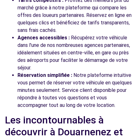
Tarifs compétitifs :
Profitez des meilleurs prix du
marché grâce à notre plateforme qui compare les
offres des loueurs partenaires. Réservez en ligne en
quelques clics et bénéficiez de tarifs transparents,
sans frais cachés.
Agences accessibles :
Récupérez votre véhicule
dans l'une de nos nombreuses agences partenaires,
idéalement situées en centre-ville, en gare ou près
des aéroports pour faciliter le démarrage de votre
séjour.
Réservation simplifiée :
Notre plateforme intuitive
vous permet de réserver votre véhicule en quelques
minutes seulement. Service client disponible pour
répondre à toutes vos questions et vous
accompagner tout au long de votre location.
Les incontournables à
découvrir à Douarnenez et