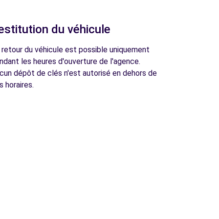
estitution du véhicule
 retour du véhicule est possible uniquement
ndant les heures d'ouverture de l'agence.
cun dépôt de clés n'est autorisé en dehors de
s horaires.