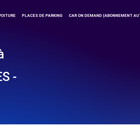
VOITURE
PLACES DE PARKING
CAR ON DEMAND (ABONNEMENT AU
à
S -