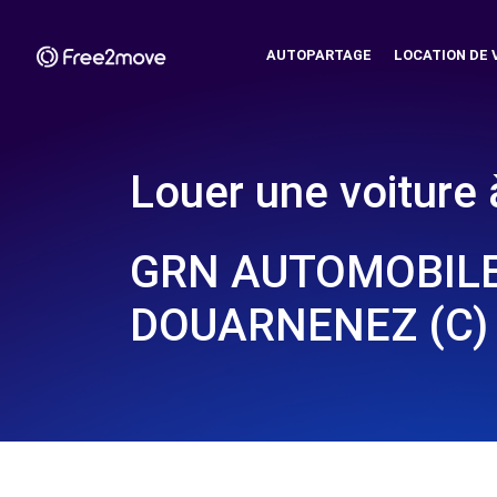
AUTOPARTAGE
LOCATION DE 
Louer une voiture 
GRN AUTOMOBILE
DOUARNENEZ (C)