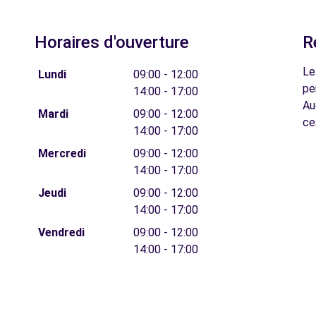
Horaires d'ouverture
R
Le
Lundi
09:00 - 12:00
pe
14:00 - 17:00
Au
Mardi
09:00 - 12:00
ce
14:00 - 17:00
Mercredi
09:00 - 12:00
14:00 - 17:00
Jeudi
09:00 - 12:00
14:00 - 17:00
Vendredi
09:00 - 12:00
14:00 - 17:00