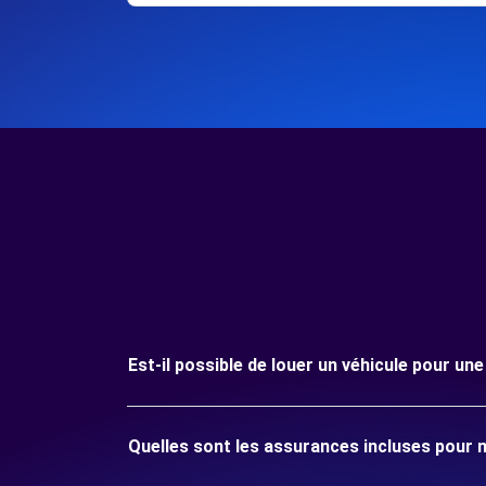
Est-il possible de louer un véhicule pour 
Quelles sont les assurances incluses pour