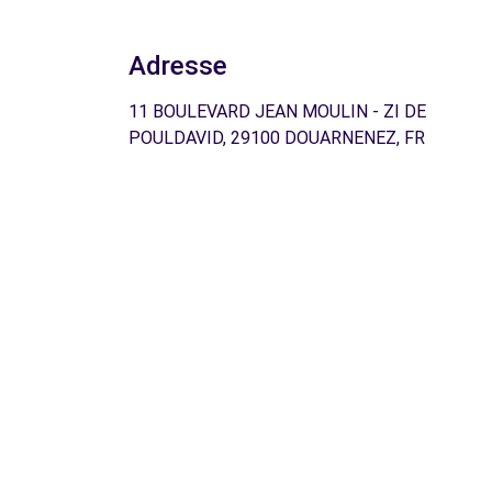
Adresse
11 BOULEVARD JEAN MOULIN - ZI DE
POULDAVID, 29100 DOUARNENEZ, FR