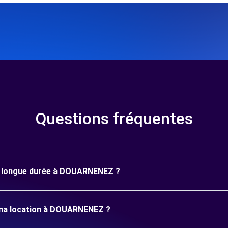
Questions fréquentes
une longue durée à DOUARNENEZ ?
 ma location à DOUARNENEZ ?