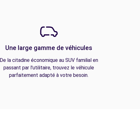
Une large gamme de véhicules
De la citadine économique au SUV familial en
passant par l'utilitaire, trouvez le véhicule
parfaitement adapté à votre besoin.