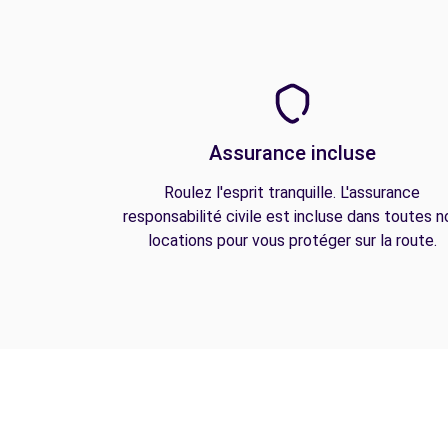
Assurance incluse
Roulez l'esprit tranquille. L'assurance
responsabilité civile est incluse dans toutes n
locations pour vous protéger sur la route.