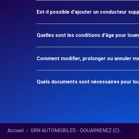
Est-il possible d'ajouter un conducteur sup
Quelles sont les conditions d'âge pour lou
Comment modifier, prolonger ou annuler ma
Quels documents sont nécessaires pour lo
Accueil
GRN AUTOMOBILES - DOUARNENEZ (C)...