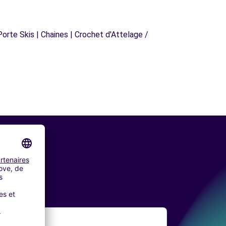
orte Skis | Chaines | Crochet d'Attelage /