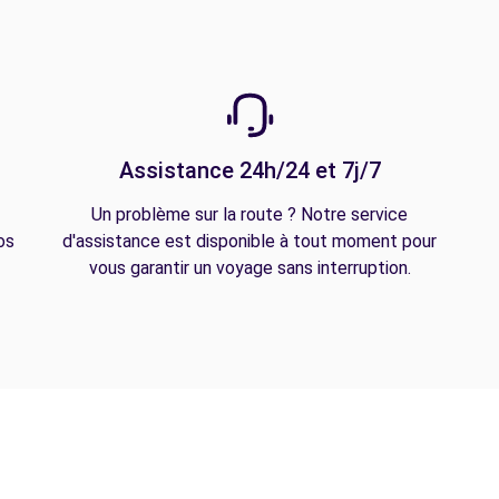
Assistance 24h/24 et 7j/7
Un problème sur la route ? Notre service
os
d'assistance est disponible à tout moment pour
vous garantir un voyage sans interruption.