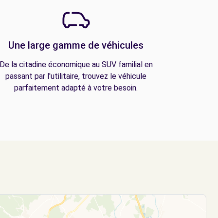
Une large gamme de véhicules
De la citadine économique au SUV familial en
passant par l'utilitaire, trouvez le véhicule
parfaitement adapté à votre besoin.