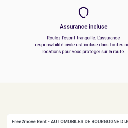
Assurance incluse
Roulez l'esprit tranquille. L'assurance
responsabilité civile est incluse dans toutes n
locations pour vous protéger sur la route.
Free2move Rent - AUTOMOBILES DE BOURGOGNE DIJO