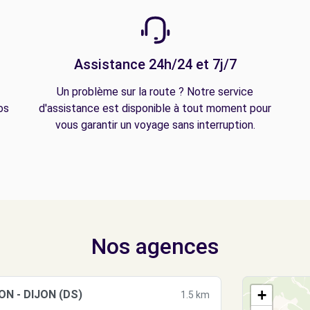
Assistance 24h/24 et 7j/7
Un problème sur la route ? Notre service
os
d'assistance est disponible à tout moment pour
vous garantir un voyage sans interruption.
Nos agences
+
N - DIJON (DS)
1.5 km