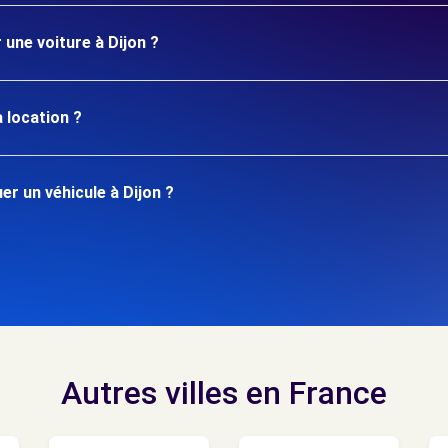
 une voiture à Dijon ?
 location ?
r un véhicule à Dijon ?
Autres villes en France