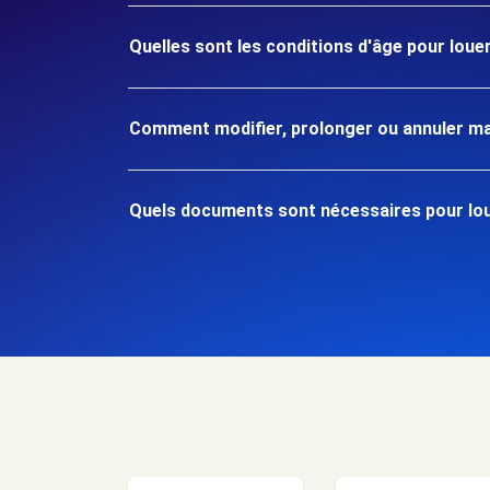
Quelles sont les conditions d'âge pour louer
Comment modifier, prolonger ou annuler ma
Quels documents sont nécessaires pour loue