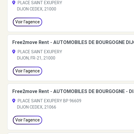
PLACE SAINT EXUPERY
DIJON CEDEX, 21000
Voir l'agence
Free2move Rent - AUTOMOBILES DE BOURGOGNE DIJO
PLACE SAINT EXUPERY
DIJON, FR-21, 21000
Voir l'agence
Free2move Rent - AUTOMOBILES DE BOURGOGNE - D
PLACE SAINT EXUPERY BP 96609
DIJON CEDEX, 21066
Voir l'agence