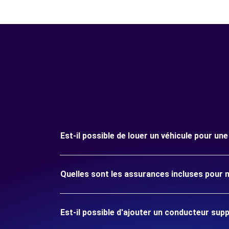
Est-il possible de louer un véhicule pour une
Quelles sont les assurances incluses pour m
Est-il possible d'ajouter un conducteur sup