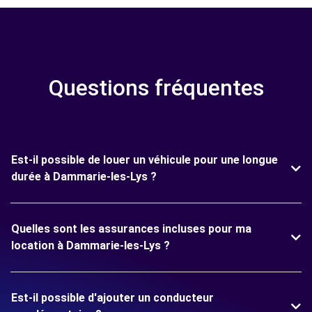
Questions fréquentes
Est-il possible de louer un véhicule pour une longue
durée à Dammarie-les-Lys ?
Quelles sont les assurances incluses pour ma
location à Dammarie-les-Lys ?
Est-il possible d'ajouter un conducteur