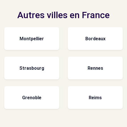
Autres villes en France
Montpellier
Bordeaux
Strasbourg
Rennes
Grenoble
Reims