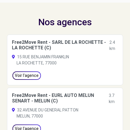
Nos agences
Free2Move Rent - SARL DE LA ROCHETTE -
2.4
LA ROCHETTE (C)
km
15 RUE BENJAMIN FRANKLIN
LA ROCHETTE, 77000
Voir l'agence
Free2Move Rent - EURL AUTO MELUN
3.7
SENART - MELUN (C)
km
32 AVENUE DU GENERAL PATTON
MELUN, 77000
Voir l'agence