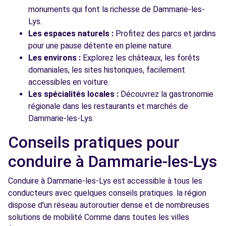
monuments qui font la richesse de Dammarie-les-
Lys.
Les espaces naturels :
Profitez des parcs et jardins
pour une pause détente en pleine nature.
Les environs :
Explorez les châteaux, les forêts
domaniales, les sites historiques, facilement
accessibles en voiture.
Les spécialités locales :
Découvrez la gastronomie
régionale dans les restaurants et marchés de
Dammarie-les-Lys.
Conseils pratiques pour
conduire à Dammarie-les-Lys
Conduire à Dammarie-les-Lys est accessible à tous les
conducteurs avec quelques conseils pratiques. la région
dispose d'un réseau autoroutier dense et de nombreuses
solutions de mobilité Comme dans toutes les villes