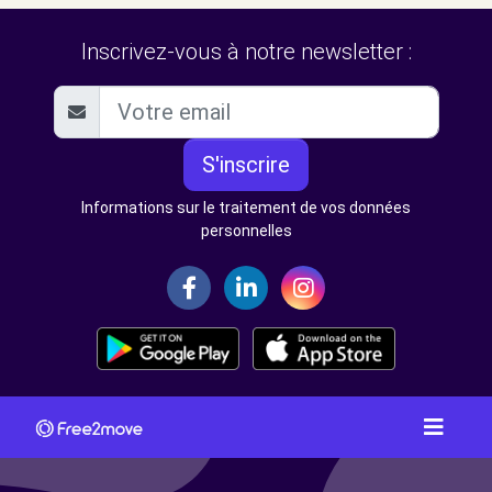
Inscrivez-vous à notre newsletter :
S'inscrire
Informations sur le traitement de vos données
personnelles