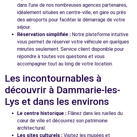
dans l'une de nos nombreuses agences partenaires,
idéalement situées en centre-ville, en gare ou près
des aéroports pour faciliter le démarrage de votre
séjour.
Réservation simplifiée :
Notre plateforme intuitive
vous permet de réserver votre véhicule en quelques
minutes seulement. Service client disponible pour
répondre à toutes vos questions et vous
accompagner tout au long de votre location.
Les incontournables à
découvrir à Dammarie-les-
Lys et dans les environs
Le centre historique :
Flânez dans les ruelles du
cœur de ville et découvrez son patrimoine
architectural.
Les sites culturels :
Visitez les musées et