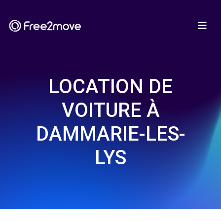
LOCATION DE
VOITURE À
DAMMARIE-LES-
LYS