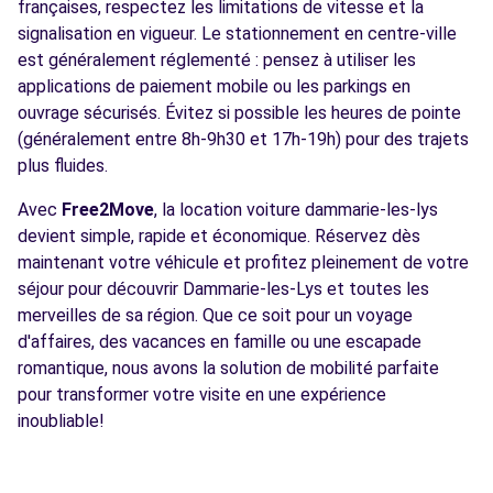
françaises, respectez les limitations de vitesse et la
signalisation en vigueur. Le stationnement en centre-ville
est généralement réglementé : pensez à utiliser les
applications de paiement mobile ou les parkings en
ouvrage sécurisés. Évitez si possible les heures de pointe
(généralement entre 8h-9h30 et 17h-19h) pour des trajets
plus fluides.
Avec
Free2Move
, la location voiture dammarie-les-lys
devient simple, rapide et économique. Réservez dès
maintenant votre véhicule et profitez pleinement de votre
séjour pour découvrir Dammarie-les-Lys et toutes les
merveilles de sa région. Que ce soit pour un voyage
d'affaires, des vacances en famille ou une escapade
romantique, nous avons la solution de mobilité parfaite
pour transformer votre visite en une expérience
inoubliable!