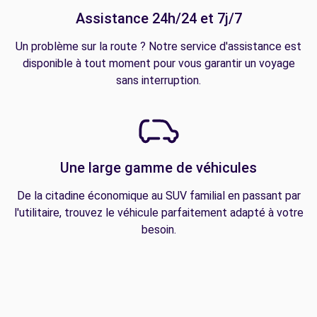
Assistance 24h/24 et 7j/7
Un problème sur la route ? Notre service d'assistance est
disponible à tout moment pour vous garantir un voyage
sans interruption.
Une large gamme de véhicules
De la citadine économique au SUV familial en passant par
l'utilitaire, trouvez le véhicule parfaitement adapté à votre
besoin.