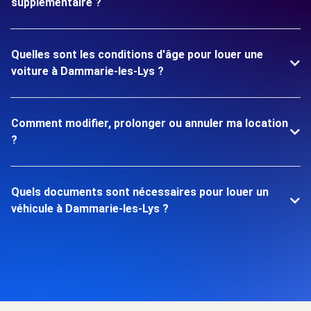
supplémentaire ?
Quelles sont les conditions d'âge pour louer une
voiture à Dammarie-les-Lys ?
Comment modifier, prolonger ou annuler ma location
?
Quels documents sont nécessaires pour louer un
véhicule à Dammarie-les-Lys ?