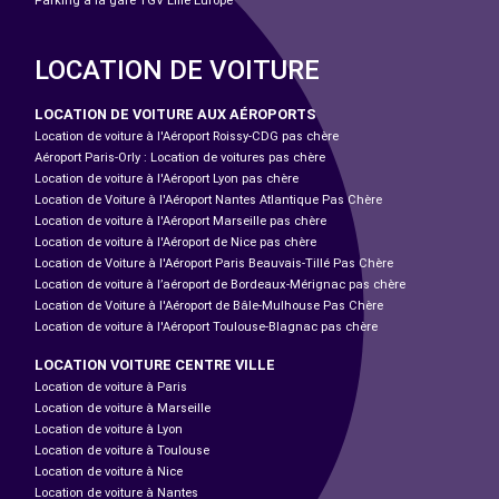
Parking à la gare TGV Lille Europe
LOCATION DE VOITURE
LOCATION DE VOITURE AUX AÉROPORTS
Location de voiture à l'Aéroport Roissy-CDG pas chère
Aéroport Paris-Orly : Location de voitures pas chère
Location de voiture à l'Aéroport Lyon pas chère
Location de Voiture à l'Aéroport Nantes Atlantique Pas Chère
Location de voiture à l'Aéroport Marseille pas chère
Location de voiture à l'Aéroport de Nice pas chère
Location de Voiture à l'Aéroport Paris Beauvais-Tillé Pas Chère
Location de voiture à l’aéroport de Bordeaux-Mérignac pas chère
Location de Voiture à l'Aéroport de Bâle-Mulhouse Pas Chère
Location de voiture à l'Aéroport Toulouse-Blagnac pas chère
LOCATION VOITURE CENTRE VILLE
Location de voiture à Paris
Location de voiture à Marseille
Location de voiture à Lyon
Location de voiture à Toulouse
Location de voiture à Nice
Location de voiture à Nantes