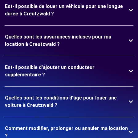
Est-il possible de louer un véhicule pour une longue
durée à Creutzwald ?
Quelles sont les assurances incluses pour ma
location à Creutzwald ?
Est-il possible d'ajouter un conducteur
supplémentaire ?
Quelles sont les conditions d'âge pour louer une
voiture à Creutzwald ?
Comment modifier, prolonger ou annuler ma location
?