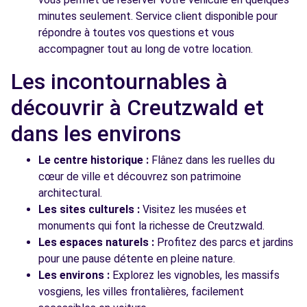
minutes seulement. Service client disponible pour
répondre à toutes vos questions et vous
accompagner tout au long de votre location.
Les incontournables à
découvrir à Creutzwald et
dans les environs
Le centre historique :
Flânez dans les ruelles du
cœur de ville et découvrez son patrimoine
architectural.
Les sites culturels :
Visitez les musées et
monuments qui font la richesse de Creutzwald.
Les espaces naturels :
Profitez des parcs et jardins
pour une pause détente en pleine nature.
Les environs :
Explorez les vignobles, les massifs
vosgiens, les villes frontalières, facilement