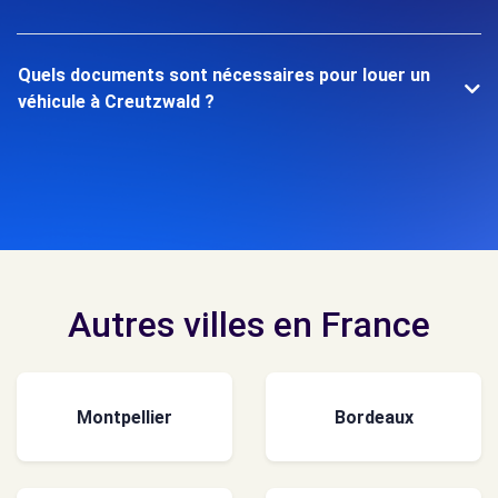
Quels documents sont nécessaires pour louer un
véhicule à Creutzwald ?
Autres villes en France
Montpellier
Bordeaux