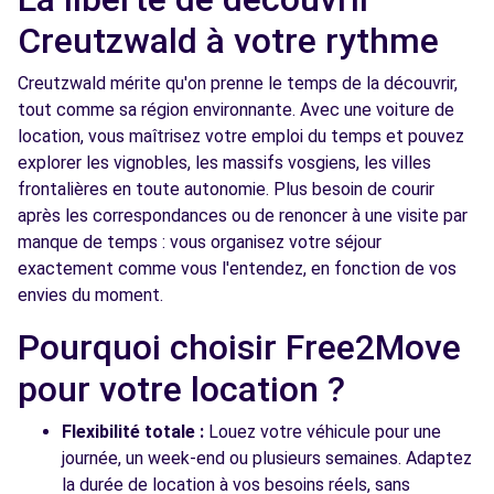
Creutzwald à votre rythme
Creutzwald mérite qu'on prenne le temps de la découvrir,
tout comme sa région environnante. Avec une voiture de
location, vous maîtrisez votre emploi du temps et pouvez
explorer les vignobles, les massifs vosgiens, les villes
frontalières en toute autonomie. Plus besoin de courir
après les correspondances ou de renoncer à une visite par
manque de temps : vous organisez votre séjour
exactement comme vous l'entendez, en fonction de vos
envies du moment.
Pourquoi choisir Free2Move
pour votre location ?
Flexibilité totale :
Louez votre véhicule pour une
journée, un week-end ou plusieurs semaines. Adaptez
la durée de location à vos besoins réels, sans