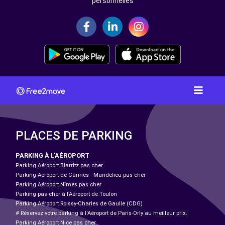
personnelles
PLACES DE PARKING
PARKING À L'AÉROPORT
Parking Aéroport Biarritz pas cher
Parking Aéroport de Cannes - Mandelieu pas cher
Parking Aéroport Nîmes pas cher
Parking pas cher à l’Aéroport de Toulon
Parking Aéroport Roissy-Charles de Gaulle (CDG)
# Réservez votre parking à l'Aéroport de Paris-Orly au meilleur prix.
Parking Aéroport Nice pas cher