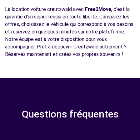
La location voiture creutzwald avec
Free2Move
, c'est la
garantie d'un séjour réussi en toute liberté. Comparez les
offres, choisissez le véhicule qui correspond à vos besoins
et réservez en quelques minutes sur notre plateforme.
Notre équipe est à votre disposition pour vous
accompagner. Prêt à découvrir Creutzwald autrement ?
Réservez maintenant et créez vos propres souvenirs !
Questions fréquentes