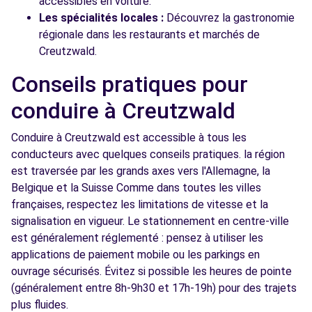
accessibles en voiture.
Les spécialités locales :
Découvrez la gastronomie
régionale dans les restaurants et marchés de
Creutzwald.
Conseils pratiques pour
conduire à Creutzwald
Conduire à Creutzwald est accessible à tous les
conducteurs avec quelques conseils pratiques. la région
est traversée par les grands axes vers l'Allemagne, la
Belgique et la Suisse Comme dans toutes les villes
françaises, respectez les limitations de vitesse et la
signalisation en vigueur. Le stationnement en centre-ville
est généralement réglementé : pensez à utiliser les
applications de paiement mobile ou les parkings en
ouvrage sécurisés. Évitez si possible les heures de pointe
(généralement entre 8h-9h30 et 17h-19h) pour des trajets
plus fluides.