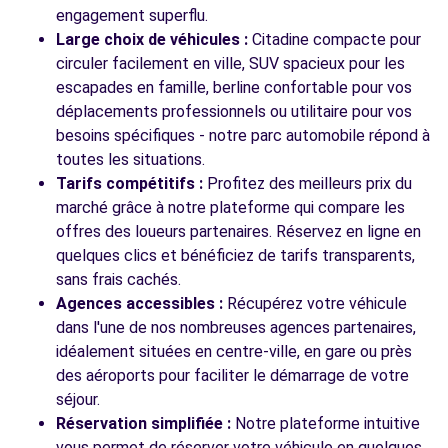
engagement superflu.
Large choix de véhicules :
Citadine compacte pour
circuler facilement en ville, SUV spacieux pour les
escapades en famille, berline confortable pour vos
déplacements professionnels ou utilitaire pour vos
besoins spécifiques - notre parc automobile répond à
toutes les situations.
Tarifs compétitifs :
Profitez des meilleurs prix du
marché grâce à notre plateforme qui compare les
offres des loueurs partenaires. Réservez en ligne en
quelques clics et bénéficiez de tarifs transparents,
sans frais cachés.
Agences accessibles :
Récupérez votre véhicule
dans l'une de nos nombreuses agences partenaires,
idéalement situées en centre-ville, en gare ou près
des aéroports pour faciliter le démarrage de votre
séjour.
Réservation simplifiée :
Notre plateforme intuitive
vous permet de réserver votre véhicule en quelques