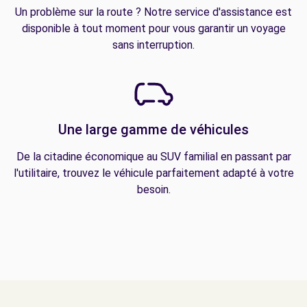
Un problème sur la route ? Notre service d'assistance est
disponible à tout moment pour vous garantir un voyage
sans interruption.
Une large gamme de véhicules
De la citadine économique au SUV familial en passant par
l'utilitaire, trouvez le véhicule parfaitement adapté à votre
besoin.