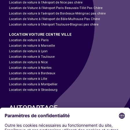
Location de voiture à l'Aéroport de Nice pas chère
Location de Voiture à l'Aéroport Paris Beauvais-Tillé Pas Chère
Location de voiture à l’aéroport de Bordeaux-Mérignac pas chère
Location de Voiture à l'Aéroport de Bâle-Mulhouse Pas Chère
Location de voiture à l'Aéroport Toulouse-Blagnac pas chère
LOCATION VOITURE CENTRE VILLE
Location de voiture à Paris
Location de voiture à Marseille
Location de voiture à Lyon
Location de voiture à Toulouse
Location de voiture à Nice
Location de voiture à Nantes
Location de voiture à Bordeaux
Location de voiture à Lille
Location de voiture à Montpellier
Location de voiture à Strasbourg
AUTOPARTAGE
NOS VILLES
Paris