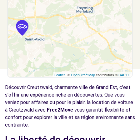
Leaflet
| ©
OpenStreetMap
contributors ©
CARTO
Découvrir Creutzwald, charmante ville de Grand Est, c'est
s'offrir une expérience riche en découvertes. Que vous
veniez pour affaires ou pour le plaisir, la location de voiture
à Creutzwald avec
Free2Move
vous garantit flexibilité et
confort pour explorer la ville et sa région environnante sans
contrainte.
La liberté de découvrir