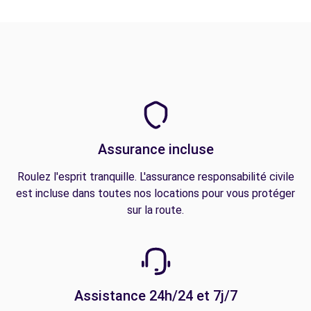
Assurance incluse
Roulez l'esprit tranquille. L'assurance responsabilité civile
est incluse dans toutes nos locations pour vous protéger
sur la route.
Assistance 24h/24 et 7j/7