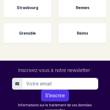
Strasbourg
Rennes
Grenoble
Reims
Inscrivez-vous à notre newsletter :
S'inscrire
Informations sur le traitement de vos données