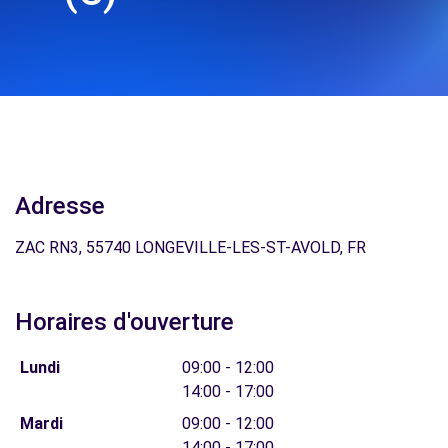
Adresse
ZAC RN3, 55740 LONGEVILLE-LES-ST-AVOLD, FR
Horaires d'ouverture
Lundi
09:00 - 12:00
14:00 - 17:00
Mardi
09:00 - 12:00
14:00 - 17:00