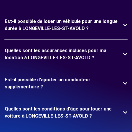
Est-il possible de louer un véhicule pour une longue
durée à LONGEVILLE-LES-ST-AVOLD ?
Quelles sont les assurances incluses pour ma
location à LONGEVILLE-LES-ST-AVOLD ?
Est-il possible d'ajouter un conducteur
supplémentaire ?
Quelles sont les conditions d'âge pour louer une
voiture à LONGEVILLE-LES-ST-AVOLD ?