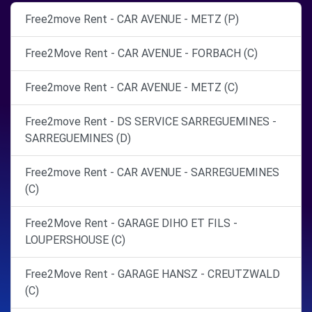
Free2move Rent - CAR AVENUE - METZ (P)
Free2Move Rent - CAR AVENUE - FORBACH (C)
Free2move Rent - CAR AVENUE - METZ (C)
Free2move Rent - DS SERVICE SARREGUEMINES -
SARREGUEMINES (D)
Free2move Rent - CAR AVENUE - SARREGUEMINES
(C)
Free2Move Rent - GARAGE DIHO ET FILS -
LOUPERSHOUSE (C)
Free2Move Rent - GARAGE HANSZ - CREUTZWALD
(C)