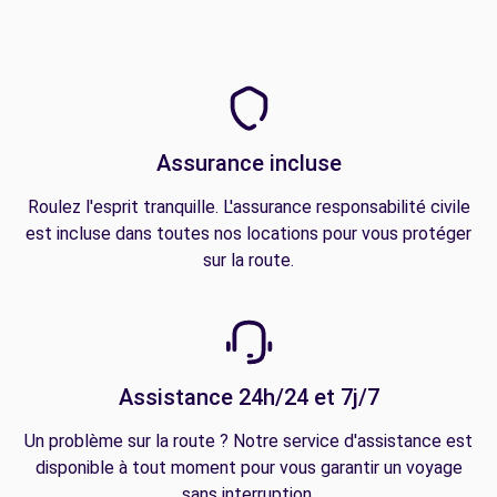
Assurance incluse
Roulez l'esprit tranquille. L'assurance responsabilité civile
est incluse dans toutes nos locations pour vous protéger
sur la route.
Assistance 24h/24 et 7j/7
Un problème sur la route ? Notre service d'assistance est
disponible à tout moment pour vous garantir un voyage
sans interruption.