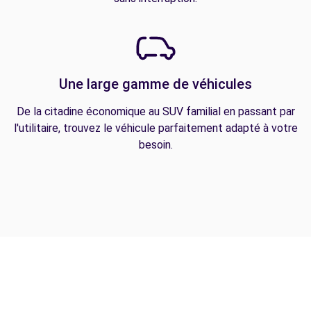
Une large gamme de véhicules
De la citadine économique au SUV familial en passant par
l'utilitaire, trouvez le véhicule parfaitement adapté à votre
besoin.