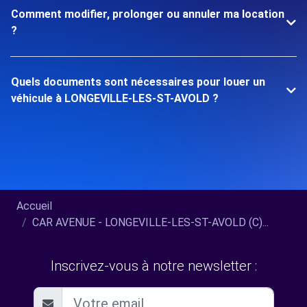
Comment modifier, prolonger ou annuler ma location
?
Quels documents sont nécessaires pour louer un
véhicule à LONGEVILLE-LES-ST-AVOLD ?
Accueil
CAR AVENUE - LONGEVILLE-LES-ST-AVOLD (C)...
Inscrivez-vous à notre newsletter :