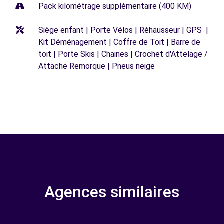
Pack kilométrage supplémentaire (400 KM)
Siège enfant | Porte Vélos | Réhausseur | GPS |
Kit Déménagement | Coffre de Toit | Barre de
toit | Porte Skis | Chaines | Crochet d'Attelage /
Attache Remorque | Pneus neige
Agences similaires