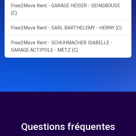
Free2Move Rent - GARAGE HEISER - SEINGBOUSE
(C)
Free2Move Rent - SARL BARTHELEMY - HERNY (C)
Free2Move Rent - SCHUHMACHER ISABELLE -
GARAGE ACTIPOLE - METZ (C)
Questions fréquentes