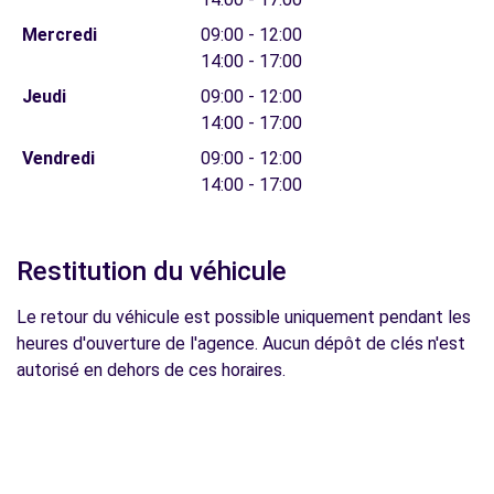
Mercredi
09:00 - 12:00
14:00 - 17:00
Jeudi
09:00 - 12:00
14:00 - 17:00
Vendredi
09:00 - 12:00
14:00 - 17:00
Restitution du véhicule
Le retour du véhicule est possible uniquement pendant les
heures d'ouverture de l'agence. Aucun dépôt de clés n'est
autorisé en dehors de ces horaires.