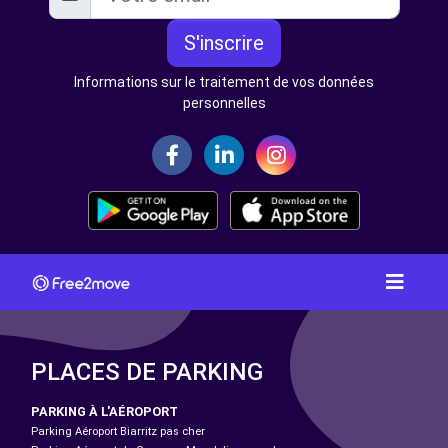
S'inscrire
Informations sur le traitement de vos données
personnelles
PLACES DE PARKING
PARKING À L'AÉROPORT
Parking Aéroport Biarritz pas cher