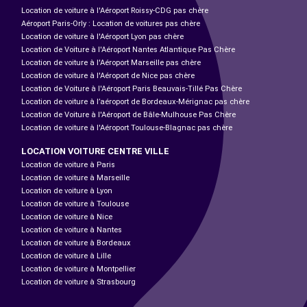
Location de voiture à l'Aéroport Roissy-CDG pas chère
Aéroport Paris-Orly : Location de voitures pas chère
Location de voiture à l'Aéroport Lyon pas chère
Location de Voiture à l'Aéroport Nantes Atlantique Pas Chère
Location de voiture à l'Aéroport Marseille pas chère
Location de voiture à l'Aéroport de Nice pas chère
Location de Voiture à l'Aéroport Paris Beauvais-Tillé Pas Chère
Location de voiture à l’aéroport de Bordeaux-Mérignac pas chère
Location de Voiture à l'Aéroport de Bâle-Mulhouse Pas Chère
Location de voiture à l'Aéroport Toulouse-Blagnac pas chère
LOCATION VOITURE CENTRE VILLE
Location de voiture à Paris
Location de voiture à Marseille
Location de voiture à Lyon
Location de voiture à Toulouse
Location de voiture à Nice
Location de voiture à Nantes
Location de voiture à Bordeaux
Location de voiture à Lille
Location de voiture à Montpellier
Location de voiture à Strasbourg