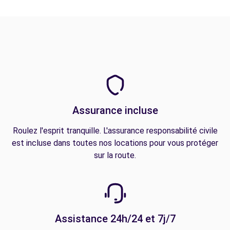
Assurance incluse
Roulez l'esprit tranquille. L'assurance responsabilité civile
est incluse dans toutes nos locations pour vous protéger
sur la route.
Assistance 24h/24 et 7j/7