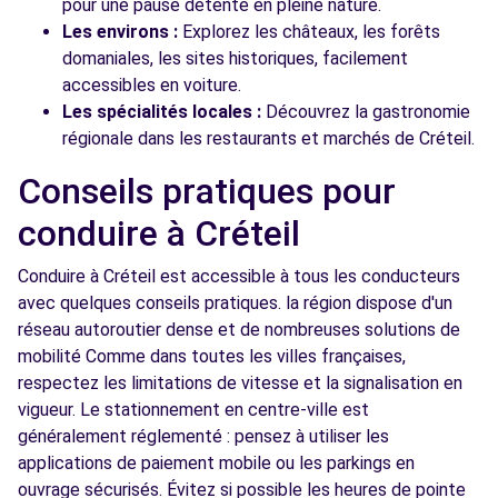
pour une pause détente en pleine nature.
Les environs :
Explorez les châteaux, les forêts
domaniales, les sites historiques, facilement
accessibles en voiture.
Les spécialités locales :
Découvrez la gastronomie
régionale dans les restaurants et marchés de Créteil.
Conseils pratiques pour
conduire à Créteil
Conduire à Créteil est accessible à tous les conducteurs
avec quelques conseils pratiques. la région dispose d'un
réseau autoroutier dense et de nombreuses solutions de
mobilité Comme dans toutes les villes françaises,
respectez les limitations de vitesse et la signalisation en
vigueur. Le stationnement en centre-ville est
généralement réglementé : pensez à utiliser les
applications de paiement mobile ou les parkings en
ouvrage sécurisés. Évitez si possible les heures de pointe