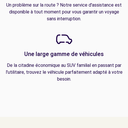
Un problème sur la route ? Notre service d'assistance est
disponible à tout moment pour vous garantir un voyage
sans interruption.
Une large gamme de véhicules
De la citadine économique au SUV familial en passant par
l'utilitaire, trouvez le véhicule parfaitement adapté à votre
besoin.