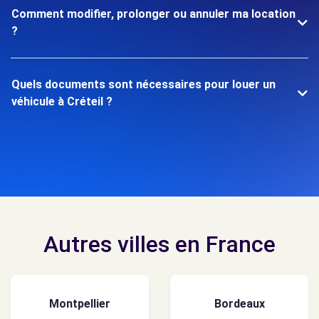
Comment modifier, prolonger ou annuler ma location
?
Quels documents sont nécessaires pour louer un
véhicule à Créteil ?
Autres villes en France
Montpellier
Bordeaux