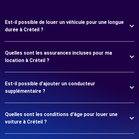
Est-il possible de louer un véhicule pour une longue
durée à Créteil ?
Quelles sont les assurances incluses pour ma
location à Créteil ?
Est-il possible d'ajouter un conducteur
supplémentaire ?
Quelles sont les conditions d'âge pour louer une
voiture à Créteil ?