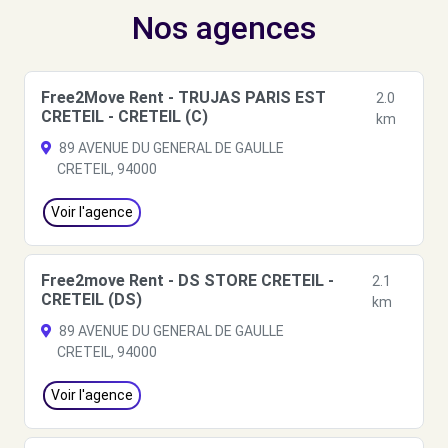
Nos agences
Free2Move Rent - TRUJAS PARIS EST
2.0
CRETEIL - CRETEIL (C)
km
89 AVENUE DU GENERAL DE GAULLE
CRETEIL, 94000
Voir l'agence
Free2move Rent - DS STORE CRETEIL -
2.1
CRETEIL (DS)
km
89 AVENUE DU GENERAL DE GAULLE
CRETEIL, 94000
Voir l'agence