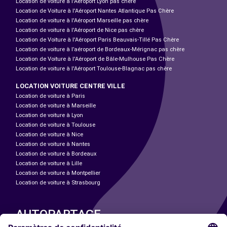
Location de voiture à l'Aéroport Lyon pas chère
Location de Voiture à l'Aéroport Nantes Atlantique Pas Chère
Location de voiture à l'Aéroport Marseille pas chère
Location de voiture à l'Aéroport de Nice pas chère
Location de Voiture à l'Aéroport Paris Beauvais-Tillé Pas Chère
Location de voiture à l’aéroport de Bordeaux-Mérignac pas chère
Location de Voiture à l'Aéroport de Bâle-Mulhouse Pas Chère
Location de voiture à l'Aéroport Toulouse-Blagnac pas chère
LOCATION VOITURE CENTRE VILLE
Location de voiture à Paris
Location de voiture à Marseille
Location de voiture à Lyon
Location de voiture à Toulouse
Location de voiture à Nice
Location de voiture à Nantes
Location de voiture à Bordeaux
Location de voiture à Lille
Location de voiture à Montpellier
Location de voiture à Strasbourg
AUTOPARTAGE