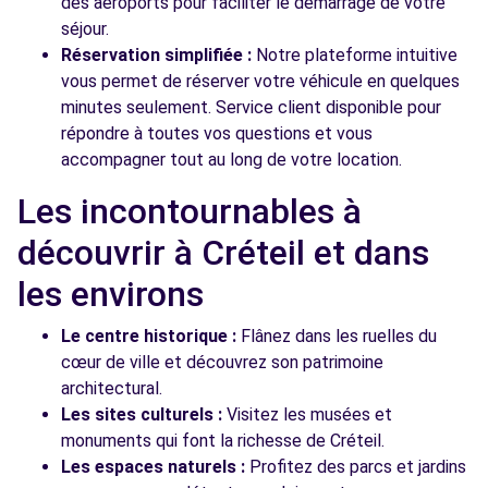
des aéroports pour faciliter le démarrage de votre
séjour.
Réservation simplifiée :
Notre plateforme intuitive
vous permet de réserver votre véhicule en quelques
minutes seulement. Service client disponible pour
répondre à toutes vos questions et vous
accompagner tout au long de votre location.
Les incontournables à
découvrir à Créteil et dans
les environs
Le centre historique :
Flânez dans les ruelles du
cœur de ville et découvrez son patrimoine
architectural.
Les sites culturels :
Visitez les musées et
monuments qui font la richesse de Créteil.
Les espaces naturels :
Profitez des parcs et jardins