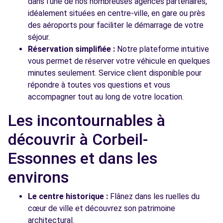
dans l'une de nos nombreuses agences partenaires,
idéalement situées en centre-ville, en gare ou près
des aéroports pour faciliter le démarrage de votre
séjour.
Réservation simplifiée :
Notre plateforme intuitive
vous permet de réserver votre véhicule en quelques
minutes seulement. Service client disponible pour
répondre à toutes vos questions et vous
accompagner tout au long de votre location.
Les incontournables à
découvrir à Corbeil-
Essonnes et dans les
environs
Le centre historique :
Flânez dans les ruelles du
cœur de ville et découvrez son patrimoine
architectural.