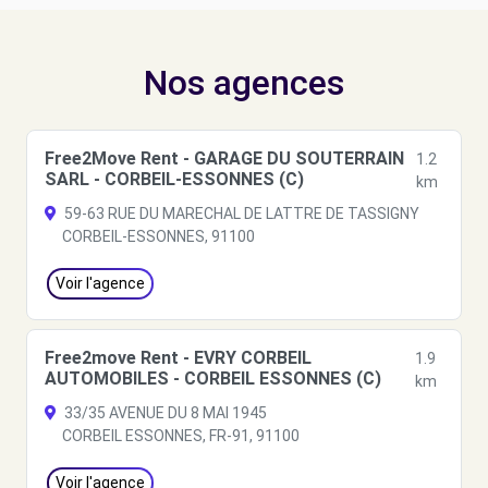
Nos agences
Free2Move Rent - GARAGE DU SOUTERRAIN
1.2
SARL - CORBEIL-ESSONNES (C)
km
59-63 RUE DU MARECHAL DE LATTRE DE TASSIGNY
CORBEIL-ESSONNES, 91100
Voir l'agence
Free2move Rent - EVRY CORBEIL
1.9
AUTOMOBILES - CORBEIL ESSONNES (C)
km
33/35 AVENUE DU 8 MAI 1945
CORBEIL ESSONNES, FR-91, 91100
Voir l'agence