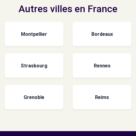
Autres villes en France
Montpellier
Bordeaux
Strasbourg
Rennes
Grenoble
Reims