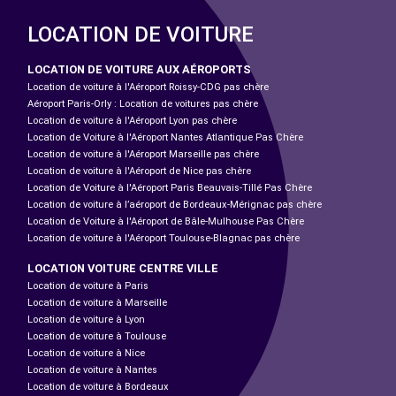
LOCATION DE VOITURE
LOCATION DE VOITURE AUX AÉROPORTS
Location de voiture à l'Aéroport Roissy-CDG pas chère
Aéroport Paris-Orly : Location de voitures pas chère
Location de voiture à l'Aéroport Lyon pas chère
Location de Voiture à l'Aéroport Nantes Atlantique Pas Chère
Location de voiture à l'Aéroport Marseille pas chère
Location de voiture à l'Aéroport de Nice pas chère
Location de Voiture à l'Aéroport Paris Beauvais-Tillé Pas Chère
Location de voiture à l’aéroport de Bordeaux-Mérignac pas chère
Location de Voiture à l'Aéroport de Bâle-Mulhouse Pas Chère
Location de voiture à l'Aéroport Toulouse-Blagnac pas chère
LOCATION VOITURE CENTRE VILLE
Location de voiture à Paris
Location de voiture à Marseille
Location de voiture à Lyon
Location de voiture à Toulouse
Location de voiture à Nice
Location de voiture à Nantes
Location de voiture à Bordeaux