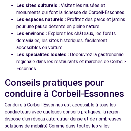
Les sites culturels :
Visitez les musées et
monuments qui font la richesse de Corbeil-Essonnes.
Les espaces naturels :
Profitez des parcs et jardins
pour une pause détente en pleine nature.
Les environs :
Explorez les châteaux, les forêts
domaniales, les sites historiques, facilement
accessibles en voiture.
Les spécialités locales :
Découvrez la gastronomie
régionale dans les restaurants et marchés de Corbeil-
Essonnes.
Conseils pratiques pour
conduire à Corbeil-Essonnes
Conduire à Corbeil-Essonnes est accessible à tous les
conducteurs avec quelques conseils pratiques. la région
dispose d'un réseau autoroutier dense et de nombreuses
solutions de mobilité Comme dans toutes les villes