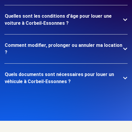
Quelles sont les conditions d'âge pour louer une
voiture à Corbeil-Essonnes ?
Comment modifier, prolonger ou annuler ma location
?
Quels documents sont nécessaires pour louer un
véhicule à Corbeil-Essonnes ?