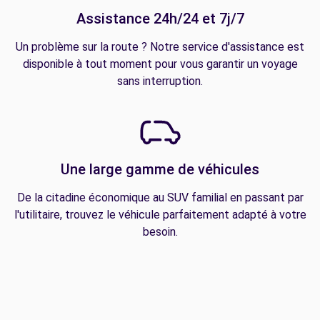
Assistance 24h/24 et 7j/7
Un problème sur la route ? Notre service d'assistance est
disponible à tout moment pour vous garantir un voyage
sans interruption.
Une large gamme de véhicules
De la citadine économique au SUV familial en passant par
l'utilitaire, trouvez le véhicule parfaitement adapté à votre
besoin.