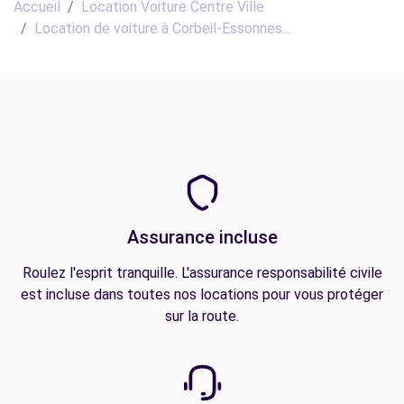
Accueil
Location Voiture Centre Ville
Location de voiture à Corbeil-Essonnes...
Assurance incluse
Roulez l'esprit tranquille. L'assurance responsabilité civile
est incluse dans toutes nos locations pour vous protéger
sur la route.