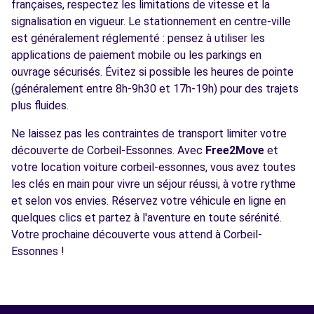
françaises, respectez les limitations de vitesse et la
signalisation en vigueur. Le stationnement en centre-ville
est généralement réglementé : pensez à utiliser les
applications de paiement mobile ou les parkings en
ouvrage sécurisés. Évitez si possible les heures de pointe
(généralement entre 8h-9h30 et 17h-19h) pour des trajets
plus fluides.
Ne laissez pas les contraintes de transport limiter votre
découverte de Corbeil-Essonnes. Avec
Free2Move
et
votre location voiture corbeil-essonnes, vous avez toutes
les clés en main pour vivre un séjour réussi, à votre rythme
et selon vos envies. Réservez votre véhicule en ligne en
quelques clics et partez à l'aventure en toute sérénité.
Votre prochaine découverte vous attend à Corbeil-
Essonnes !