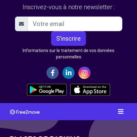
Inscrivez-vous à notre newsletter :
S'inscrire
Informations sur le traitement de vos données
personnelles