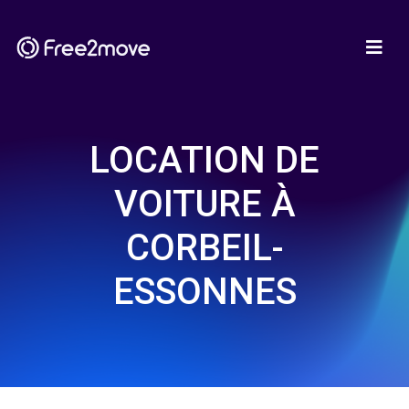
LOCATION DE
VOITURE À
CORBEIL-
ESSONNES