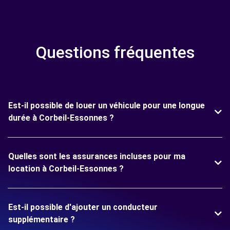
Questions fréquentes
Est-il possible de louer un véhicule pour une longue
durée à Corbeil-Essonnes ?
Quelles sont les assurances incluses pour ma
location à Corbeil-Essonnes ?
Est-il possible d'ajouter un conducteur
supplémentaire ?