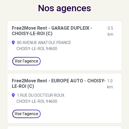
Nos agences
Free2Move Rent - GARAGE DUPLEIX -
0.5
CHOISY-LE-ROI (C)
km
80 AVENUE ANATOLE FRANCE
CHOISY-LE-ROI, 94600
Voir l'agence
Free2Move Rent - EUROPE AUTO - CHOISY-
1.0
LE-ROI (C)
km
1 RUE DU DOCTEUR ROUX
CHOISY-LE-ROI, 94600
Voir l'agence