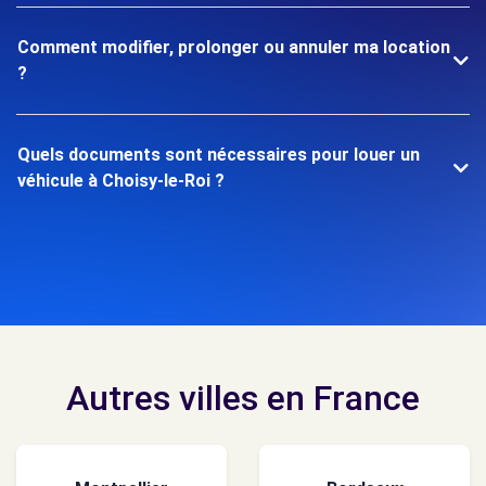
Comment modifier, prolonger ou annuler ma location
?
Quels documents sont nécessaires pour louer un
véhicule à Choisy-le-Roi ?
Autres villes en France