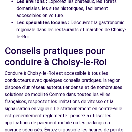
Les environs :
Explorez les châteaux, les forêts
domaniales, les sites historiques, facilement
accessibles en voiture.
Les spécialités locales :
Découvrez la gastronomie
régionale dans les restaurants et marchés de Choisy-
le-Roi.
Conseils pratiques pour
conduire à Choisy-le-Roi
Conduire à Choisy-le-Roi est accessible à tous les
conducteurs avec quelques conseils pratiques. la région
dispose d'un réseau autoroutier dense et de nombreuses
solutions de mobilité Comme dans toutes les villes
françaises, respectez les limitations de vitesse et la
signalisation en vigueur. Le stationnement en centre-ville
est généralement réglementé : pensez à utiliser les
applications de paiement mobile ou les parkings en
ouvrage sécurisés. Évitez si possible les heures de pointe