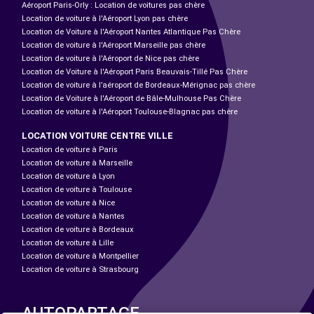
Aéroport Paris-Orly : Location de voitures pas chère
Location de voiture à l'Aéroport Lyon pas chère
Location de Voiture à l'Aéroport Nantes Atlantique Pas Chère
Location de voiture à l'Aéroport Marseille pas chère
Location de voiture à l'Aéroport de Nice pas chère
Location de Voiture à l'Aéroport Paris Beauvais-Tillé Pas Chère
Location de voiture à l’aéroport de Bordeaux-Mérignac pas chère
Location de Voiture à l'Aéroport de Bâle-Mulhouse Pas Chère
Location de voiture à l'Aéroport Toulouse-Blagnac pas chère
LOCATION VOITURE CENTRE VILLE
Location de voiture à Paris
Location de voiture à Marseille
Location de voiture à Lyon
Location de voiture à Toulouse
Location de voiture à Nice
Location de voiture à Nantes
Location de voiture à Bordeaux
Location de voiture à Lille
Location de voiture à Montpellier
Location de voiture à Strasbourg
AUTOPARTAGE