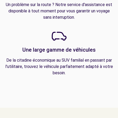
Un problème sur la route ? Notre service d'assistance est
disponible à tout moment pour vous garantir un voyage
sans interruption.
Une large gamme de véhicules
De la citadine économique au SUV familial en passant par
l'utilitaire, trouvez le véhicule parfaitement adapté à votre
besoin.