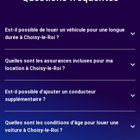
Est-il possible de louer un véhicule pour une longue
durée à Choisy-le-Roi ?
Quelles sont les assurances incluses pour ma
location à Choisy-le-Roi ?
Est-il possible d'ajouter un conducteur
supplémentaire ?
Quelles sont les conditions d'âge pour louer une
voiture à Choisy-le-Roi ?