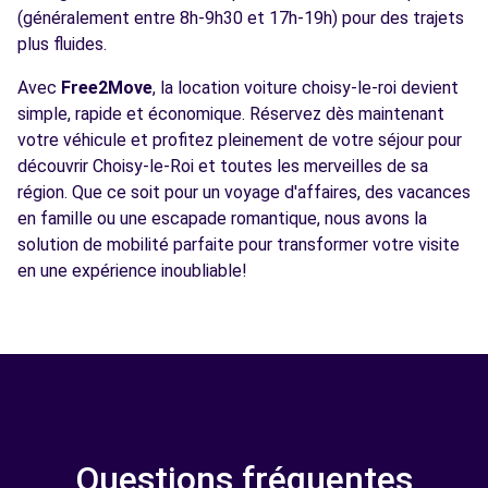
(généralement entre 8h-9h30 et 17h-19h) pour des trajets
plus fluides.
Avec
Free2Move
, la location voiture choisy-le-roi devient
simple, rapide et économique. Réservez dès maintenant
votre véhicule et profitez pleinement de votre séjour pour
découvrir Choisy-le-Roi et toutes les merveilles de sa
région. Que ce soit pour un voyage d'affaires, des vacances
en famille ou une escapade romantique, nous avons la
solution de mobilité parfaite pour transformer votre visite
en une expérience inoubliable!
Questions fréquentes