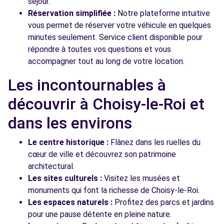
séjour.
Réservation simplifiée :
Notre plateforme intuitive
vous permet de réserver votre véhicule en quelques
minutes seulement. Service client disponible pour
répondre à toutes vos questions et vous
accompagner tout au long de votre location.
Les incontournables à
découvrir à Choisy-le-Roi et
dans les environs
Le centre historique :
Flânez dans les ruelles du
cœur de ville et découvrez son patrimoine
architectural.
Les sites culturels :
Visitez les musées et
monuments qui font la richesse de Choisy-le-Roi.
Les espaces naturels :
Profitez des parcs et jardins
pour une pause détente en pleine nature.