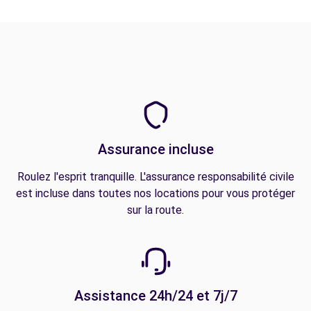
Assurance incluse
Roulez l'esprit tranquille. L'assurance responsabilité civile
est incluse dans toutes nos locations pour vous protéger
sur la route.
Assistance 24h/24 et 7j/7