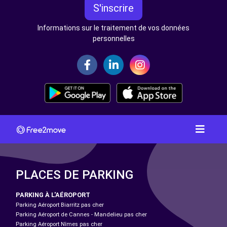
S'inscrire
Informations sur le traitement de vos données
personnelles
PLACES DE PARKING
PARKING À L'AÉROPORT
Parking Aéroport Biarritz pas cher
Parking Aéroport de Cannes - Mandelieu pas cher
Parking Aéroport Nîmes pas cher