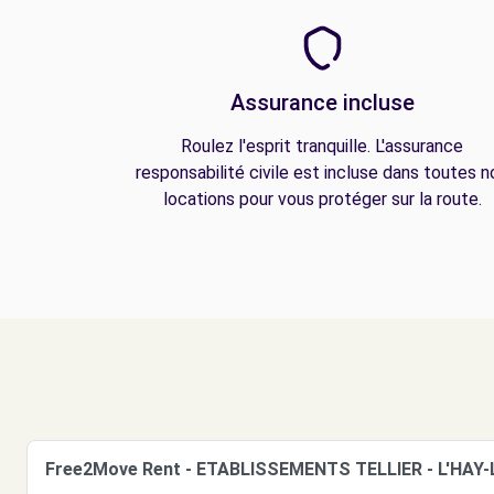
Assurance incluse
Roulez l'esprit tranquille. L'assurance
responsabilité civile est incluse dans toutes n
locations pour vous protéger sur la route.
Free2Move Rent - ETABLISSEMENTS TELLIER - L'HAY