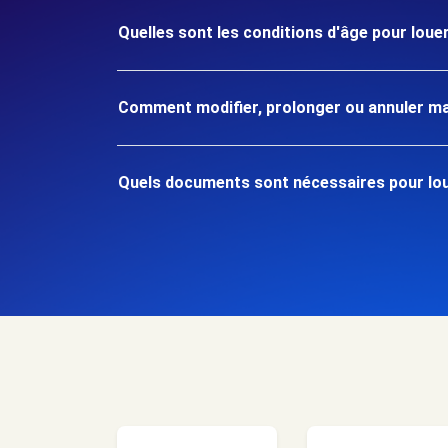
Quelles sont les conditions d'âge pour louer
Comment modifier, prolonger ou annuler ma
Quels documents sont nécessaires pour loue