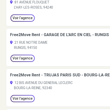
81 AVENUE FLOUQUET
L'HAY-LES-ROSES, 94240
Voir l'agence
Free2Move Rent - GARAGE DE L'ARC EN CIEL - RUNGIS 
21 RUE NOTRE DAME
RUNGIS, 94150
Voir l'agence
Free2Move Rent - TRUJAS PARIS SUD - BOURG-LA-REI
12 BIS AVENUE DU GENERAL LECLERC
BOURG-LA-REINE, 92340
Voir l'agence