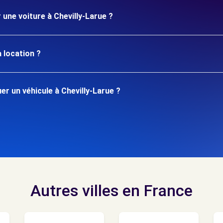
 une voiture à Chevilly-Larue ?
 location ?
r un véhicule à Chevilly-Larue ?
Autres villes en France