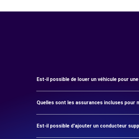
Est-il possible de louer un véhicule pour un
Quelles sont les assurances incluses pour m
Est-il possible d'ajouter un conducteur sup