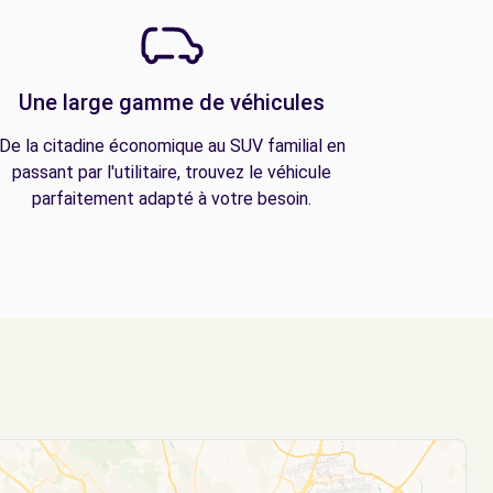
Une large gamme de véhicules
De la citadine économique au SUV familial en
passant par l'utilitaire, trouvez le véhicule
parfaitement adapté à votre besoin.