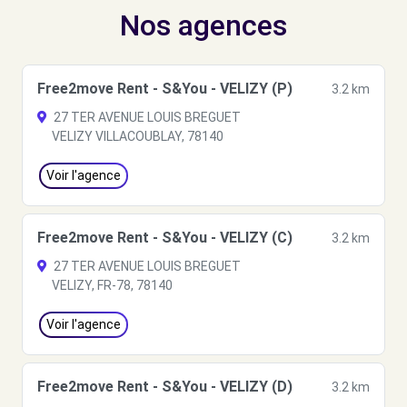
Nos agences
Free2move Rent - S&You - VELIZY (P)
3.2 km
27 TER AVENUE LOUIS BREGUET
VELIZY VILLACOUBLAY, 78140
Voir l'agence
Free2move Rent - S&You - VELIZY (C)
3.2 km
27 TER AVENUE LOUIS BREGUET
VELIZY, FR-78, 78140
Voir l'agence
Free2move Rent - S&You - VELIZY (D)
3.2 km