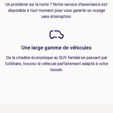
Un problème sur la route ? Notre service d'assistance est
disponible à tout moment pour vous garantir un voyage
sans interruption.
Une large gamme de véhicules
De la citadine économique au SUV familial en passant par
l'utilitaire, trouvez le véhicule parfaitement adapté à votre
besoin.