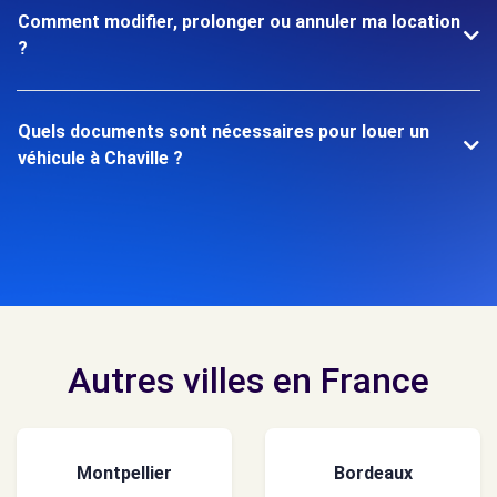
Comment modifier, prolonger ou annuler ma location
?
Quels documents sont nécessaires pour louer un
véhicule à Chaville ?
Autres villes en France
Montpellier
Bordeaux