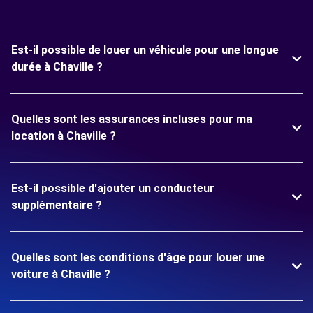
Est-il possible de louer un véhicule pour une longue
durée à Chaville ?
Quelles sont les assurances incluses pour ma
location à Chaville ?
Est-il possible d'ajouter un conducteur
supplémentaire ?
Quelles sont les conditions d'âge pour louer une
voiture à Chaville ?