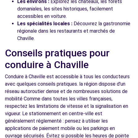
Les environs :
Explorez les châteaux, les forêts
domaniales, les sites historiques, facilement
accessibles en voiture.
Les spécialités locales :
Découvrez la gastronomie
régionale dans les restaurants et marchés de
Chaville.
Conseils pratiques pour
conduire à Chaville
Conduire à Chaville est accessible à tous les conducteurs
avec quelques conseils pratiques. la région dispose d'un
réseau autoroutier dense et de nombreuses solutions de
mobilité Comme dans toutes les villes françaises,
respectez les limitations de vitesse et la signalisation en
vigueur. Le stationnement en centre-ville est
généralement réglementé : pensez à utiliser les
applications de paiement mobile ou les parkings en
ouvrage sécurisés. Évitez si possible les heures de pointe