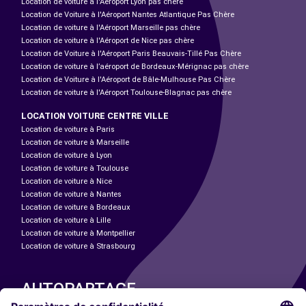
Location de voiture à l'Aéroport Lyon pas chère
Location de Voiture à l'Aéroport Nantes Atlantique Pas Chère
Location de voiture à l'Aéroport Marseille pas chère
Location de voiture à l'Aéroport de Nice pas chère
Location de Voiture à l'Aéroport Paris Beauvais-Tillé Pas Chère
Location de voiture à l’aéroport de Bordeaux-Mérignac pas chère
Location de Voiture à l'Aéroport de Bâle-Mulhouse Pas Chère
Location de voiture à l'Aéroport Toulouse-Blagnac pas chère
LOCATION VOITURE CENTRE VILLE
Location de voiture à Paris
Location de voiture à Marseille
Location de voiture à Lyon
Location de voiture à Toulouse
Location de voiture à Nice
Location de voiture à Nantes
Location de voiture à Bordeaux
Location de voiture à Lille
Location de voiture à Montpellier
Location de voiture à Strasbourg
AUTOPARTAGE