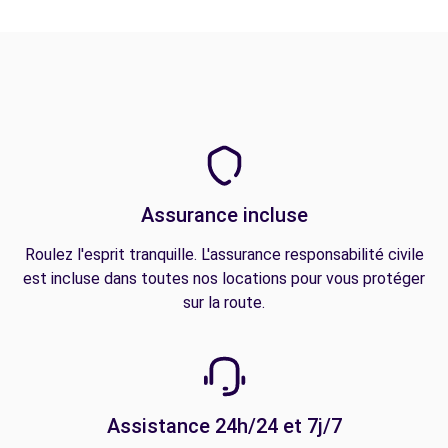
Assurance incluse
Roulez l'esprit tranquille. L'assurance responsabilité civile
est incluse dans toutes nos locations pour vous protéger
sur la route.
Assistance 24h/24 et 7j/7