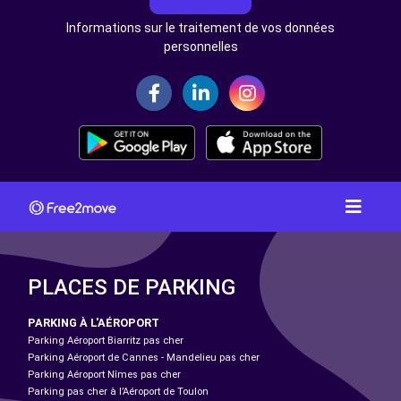
Informations sur le traitement de vos données
personnelles
PLACES DE PARKING
PARKING À L'AÉROPORT
Parking Aéroport Biarritz pas cher
Parking Aéroport de Cannes - Mandelieu pas cher
Parking Aéroport Nîmes pas cher
Parking pas cher à l’Aéroport de Toulon