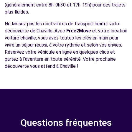
(généralement entre 8h-9h30 et 17h-19h) pour des trajets
plus fluides.
Ne laissez pas les contraintes de transport limiter votre
découverte de Chaville. Avec
Free2Move
et votre location
voiture chaville, vous avez toutes les clés en main pour
vivre un séjour réussi, à votre rythme et selon vos envies.
Réservez votre véhicule en ligne en quelques clics et
partez à l'aventure en toute sérénité. Votre prochaine
découverte vous attend à Chaville !
Questions fréquentes