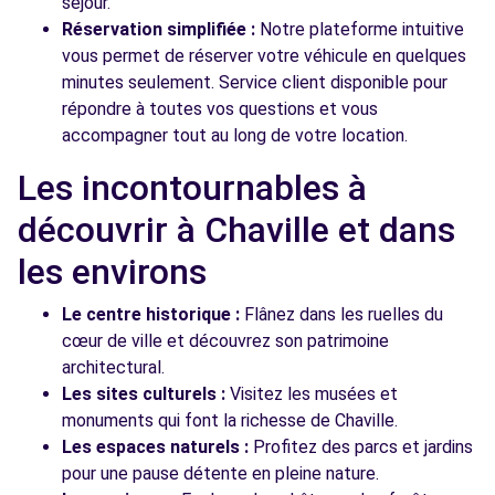
séjour.
Réservation simplifiée :
Notre plateforme intuitive
vous permet de réserver votre véhicule en quelques
minutes seulement. Service client disponible pour
répondre à toutes vos questions et vous
accompagner tout au long de votre location.
Les incontournables à
découvrir à Chaville et dans
les environs
Le centre historique :
Flânez dans les ruelles du
cœur de ville et découvrez son patrimoine
architectural.
Les sites culturels :
Visitez les musées et
monuments qui font la richesse de Chaville.
Les espaces naturels :
Profitez des parcs et jardins
pour une pause détente en pleine nature.