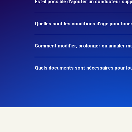
Est-il possible d'ajouter un conducteur sup
Quelles sont les conditions d'âge pour loue
Comment modifier, prolonger ou annuler ma
Quels documents sont nécessaires pour lou