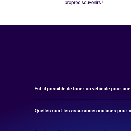
propres souvenirs !
Est-il possible de louer un véhicule pour u
Quelles sont les assurances incluses pour 