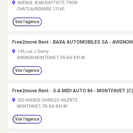
AVENUE JEAN-BAPTISTE TRON
CHATEAURENARD, 13160
Voir l'agence
Free2move Rent - BAXA AUTOMOBILES SA - AVIGNO
145, rue J. Demy
AVIGNON MONTFAVET, FR-84, 84140
Voir l'agence
Free2move Rent - S.A MIDI AUTO 84 - MONTFAVET (C
350 AVENUE CHARLES VALENTE
MONTFAVET, FR-84, 84140
Voir l'agence