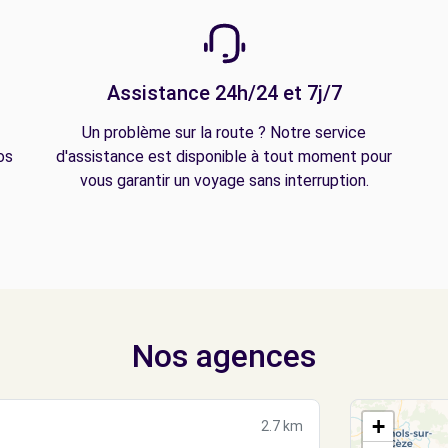
Assistance 24h/24 et 7j/7
Un problème sur la route ? Notre service
os
d'assistance est disponible à tout moment pour
vous garantir un voyage sans interruption.
Nos agences
+
2.7 km