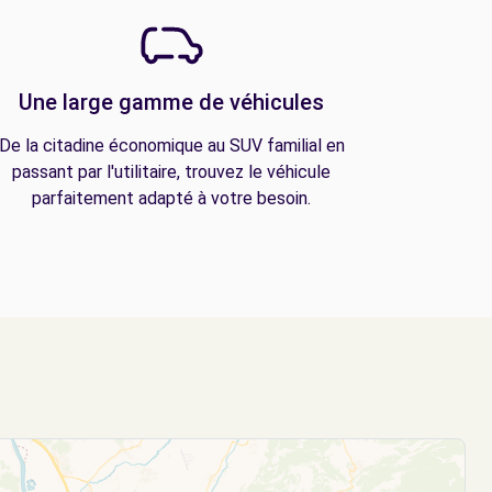
Une large gamme de véhicules
De la citadine économique au SUV familial en
passant par l'utilitaire, trouvez le véhicule
parfaitement adapté à votre besoin.