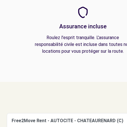
Assurance incluse
Roulez l'esprit tranquille. L'assurance
responsabilité civile est incluse dans toutes n
locations pour vous protéger sur la route.
Free2Move Rent - AUTOCITE - CHATEAURENARD (C)