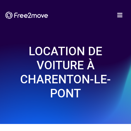
LOCATION DE
VOITURE À
CHARENTON-LE-
PONT