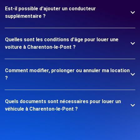
Est-il possible d'ajouter un conducteur
supplémentaire ?
Quelles sont les conditions d'âge pour louer une
voiture à Charenton-le-Pont ?
Comment modifier, prolonger ou annuler ma location
?
Quels documents sont nécessaires pour louer un
véhicule à Charenton-le-Pont ?