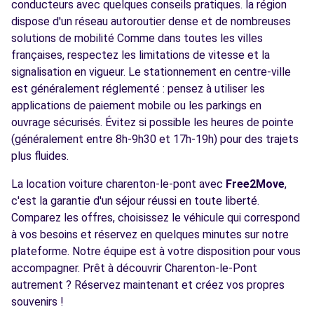
conducteurs avec quelques conseils pratiques. la région
dispose d'un réseau autoroutier dense et de nombreuses
solutions de mobilité Comme dans toutes les villes
françaises, respectez les limitations de vitesse et la
signalisation en vigueur. Le stationnement en centre-ville
est généralement réglementé : pensez à utiliser les
applications de paiement mobile ou les parkings en
ouvrage sécurisés. Évitez si possible les heures de pointe
(généralement entre 8h-9h30 et 17h-19h) pour des trajets
plus fluides.
La location voiture charenton-le-pont avec
Free2Move
,
c'est la garantie d'un séjour réussi en toute liberté.
Comparez les offres, choisissez le véhicule qui correspond
à vos besoins et réservez en quelques minutes sur notre
plateforme. Notre équipe est à votre disposition pour vous
accompagner. Prêt à découvrir Charenton-le-Pont
autrement ? Réservez maintenant et créez vos propres
souvenirs !