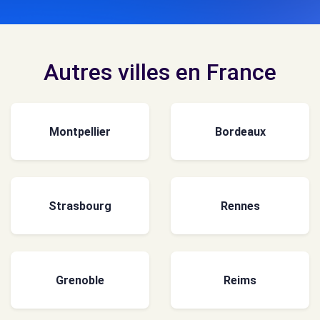
Autres villes en France
Montpellier
Bordeaux
Strasbourg
Rennes
Grenoble
Reims