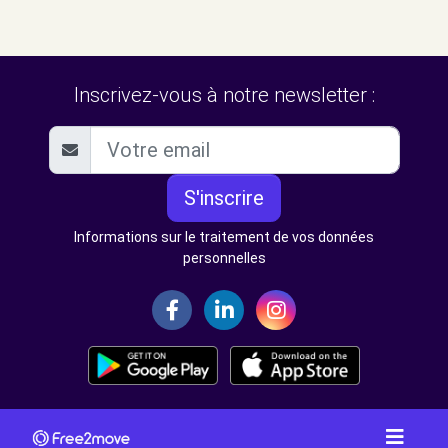
Inscrivez-vous à notre newsletter :
S'inscrire
Informations sur le traitement de vos données
personnelles