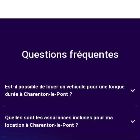
Questions fréquentes
Est-il possible de louer un véhicule pour une longue
durée à Charenton-le-Pont ?
Quelles sont les assurances incluses pour ma
location à Charenton-le-Pont ?