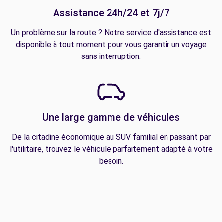
Assistance 24h/24 et 7j/7
Un problème sur la route ? Notre service d'assistance est
disponible à tout moment pour vous garantir un voyage
sans interruption.
Une large gamme de véhicules
De la citadine économique au SUV familial en passant par
l'utilitaire, trouvez le véhicule parfaitement adapté à votre
besoin.