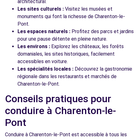
architectural.
Les sites culturels :
Visitez les musées et
monuments qui font la richesse de Charenton-le-
Pont.
Les espaces naturels :
Profitez des parcs et jardins
pour une pause détente en pleine nature.
Les environs :
Explorez les châteaux, les forêts
domaniales, les sites historiques, facilement
accessibles en voiture.
Les spécialités locales :
Découvrez la gastronomie
régionale dans les restaurants et marchés de
Charenton-le-Pont.
Conseils pratiques pour
conduire à Charenton-le-
Pont
Conduire à Charenton-le-Pont est accessible à tous les