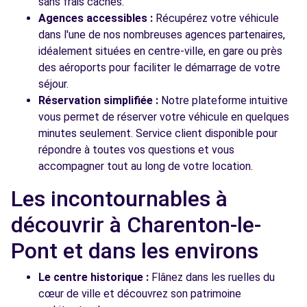
sans frais cachés.
Agences accessibles :
Récupérez votre véhicule
dans l'une de nos nombreuses agences partenaires,
idéalement situées en centre-ville, en gare ou près
des aéroports pour faciliter le démarrage de votre
séjour.
Réservation simplifiée :
Notre plateforme intuitive
vous permet de réserver votre véhicule en quelques
minutes seulement. Service client disponible pour
répondre à toutes vos questions et vous
accompagner tout au long de votre location.
Les incontournables à
découvrir à Charenton-le-
Pont et dans les environs
Le centre historique :
Flânez dans les ruelles du
cœur de ville et découvrez son patrimoine