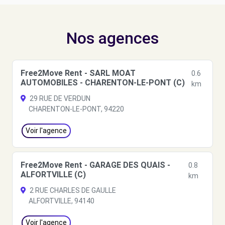
Nos agences
Free2Move Rent - SARL MOAT
0.6
AUTOMOBILES - CHARENTON-LE-PONT (C)
km
29 RUE DE VERDUN
CHARENTON-LE-PONT, 94220
Voir l'agence
Free2Move Rent - GARAGE DES QUAIS -
0.8
ALFORTVILLE (C)
km
2 RUE CHARLES DE GAULLE
ALFORTVILLE, 94140
Voir l'agence