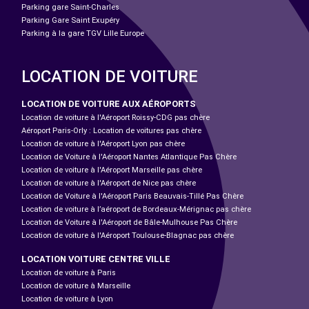
Parking gare Saint-Charles
Parking Gare Saint Exupéry
Parking à la gare TGV Lille Europe
LOCATION DE VOITURE
LOCATION DE VOITURE AUX AÉROPORTS
Location de voiture à l'Aéroport Roissy-CDG pas chère
Aéroport Paris-Orly : Location de voitures pas chère
Location de voiture à l'Aéroport Lyon pas chère
Location de Voiture à l'Aéroport Nantes Atlantique Pas Chère
Location de voiture à l'Aéroport Marseille pas chère
Location de voiture à l'Aéroport de Nice pas chère
Location de Voiture à l'Aéroport Paris Beauvais-Tillé Pas Chère
Location de voiture à l’aéroport de Bordeaux-Mérignac pas chère
Location de Voiture à l'Aéroport de Bâle-Mulhouse Pas Chère
Location de voiture à l'Aéroport Toulouse-Blagnac pas chère
LOCATION VOITURE CENTRE VILLE
Location de voiture à Paris
Location de voiture à Marseille
Location de voiture à Lyon