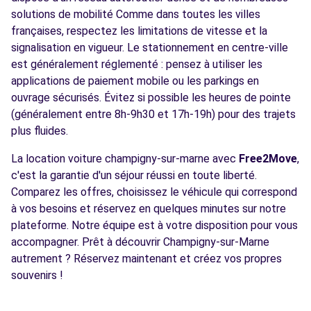
solutions de mobilité Comme dans toutes les villes
françaises, respectez les limitations de vitesse et la
signalisation en vigueur. Le stationnement en centre-ville
est généralement réglementé : pensez à utiliser les
applications de paiement mobile ou les parkings en
ouvrage sécurisés. Évitez si possible les heures de pointe
(généralement entre 8h-9h30 et 17h-19h) pour des trajets
plus fluides.
La location voiture champigny-sur-marne avec
Free2Move
,
c'est la garantie d'un séjour réussi en toute liberté.
Comparez les offres, choisissez le véhicule qui correspond
à vos besoins et réservez en quelques minutes sur notre
plateforme. Notre équipe est à votre disposition pour vous
accompagner. Prêt à découvrir Champigny-sur-Marne
autrement ? Réservez maintenant et créez vos propres
souvenirs !