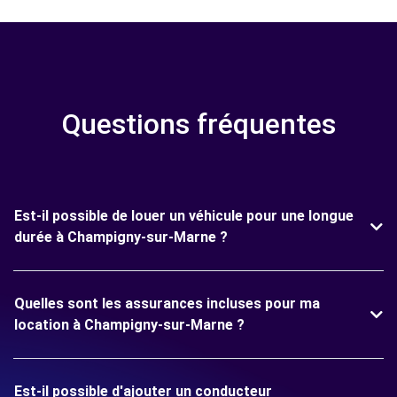
Questions fréquentes
Est-il possible de louer un véhicule pour une longue
durée à Champigny-sur-Marne ?
Quelles sont les assurances incluses pour ma
location à Champigny-sur-Marne ?
Est-il possible d'ajouter un conducteur