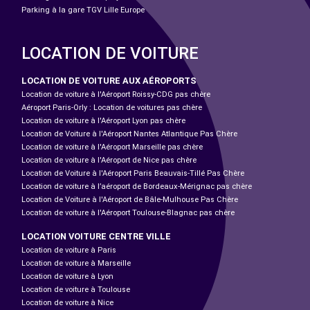
Parking à la gare TGV Lille Europe
LOCATION DE VOITURE
LOCATION DE VOITURE AUX AÉROPORTS
Location de voiture à l'Aéroport Roissy-CDG pas chère
Aéroport Paris-Orly : Location de voitures pas chère
Location de voiture à l'Aéroport Lyon pas chère
Location de Voiture à l'Aéroport Nantes Atlantique Pas Chère
Location de voiture à l'Aéroport Marseille pas chère
Location de voiture à l'Aéroport de Nice pas chère
Location de Voiture à l'Aéroport Paris Beauvais-Tillé Pas Chère
Location de voiture à l’aéroport de Bordeaux-Mérignac pas chère
Location de Voiture à l'Aéroport de Bâle-Mulhouse Pas Chère
Location de voiture à l'Aéroport Toulouse-Blagnac pas chère
LOCATION VOITURE CENTRE VILLE
Location de voiture à Paris
Location de voiture à Marseille
Location de voiture à Lyon
Location de voiture à Toulouse
Location de voiture à Nice