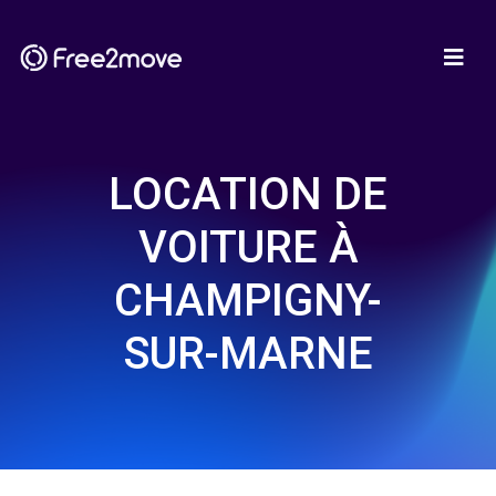
LOCATION DE
VOITURE À
CHAMPIGNY-
SUR-MARNE