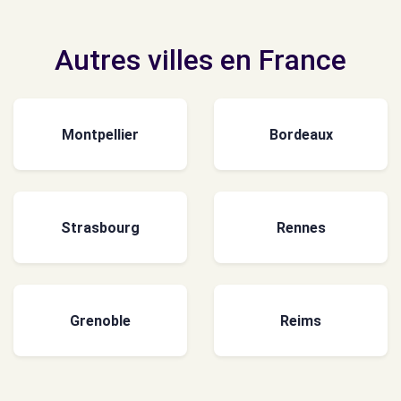
Autres villes en France
Montpellier
Bordeaux
Strasbourg
Rennes
Grenoble
Reims