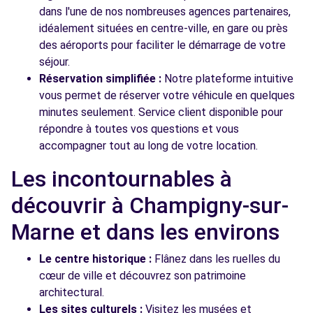
dans l'une de nos nombreuses agences partenaires,
idéalement situées en centre-ville, en gare ou près
des aéroports pour faciliter le démarrage de votre
séjour.
Réservation simplifiée :
Notre plateforme intuitive
vous permet de réserver votre véhicule en quelques
minutes seulement. Service client disponible pour
répondre à toutes vos questions et vous
accompagner tout au long de votre location.
Les incontournables à
découvrir à Champigny-sur-
Marne et dans les environs
Le centre historique :
Flânez dans les ruelles du
cœur de ville et découvrez son patrimoine
architectural.
Les sites culturels :
Visitez les musées et