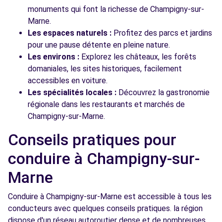
monuments qui font la richesse de Champigny-sur-
Marne.
Les espaces naturels :
Profitez des parcs et jardins
pour une pause détente en pleine nature.
Les environs :
Explorez les châteaux, les forêts
domaniales, les sites historiques, facilement
accessibles en voiture.
Les spécialités locales :
Découvrez la gastronomie
régionale dans les restaurants et marchés de
Champigny-sur-Marne.
Conseils pratiques pour
conduire à Champigny-sur-
Marne
Conduire à Champigny-sur-Marne est accessible à tous les
conducteurs avec quelques conseils pratiques. la région
dispose d'un réseau autoroutier dense et de nombreuses