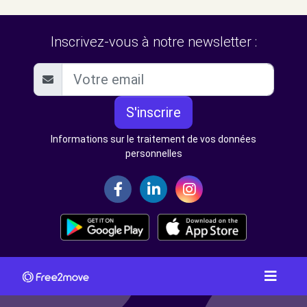
Inscrivez-vous à notre newsletter :
S'inscrire
Informations sur le traitement de vos données
personnelles