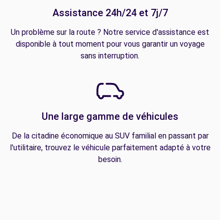
Assistance 24h/24 et 7j/7
Un problème sur la route ? Notre service d'assistance est
disponible à tout moment pour vous garantir un voyage
sans interruption.
Une large gamme de véhicules
De la citadine économique au SUV familial en passant par
l'utilitaire, trouvez le véhicule parfaitement adapté à votre
besoin.