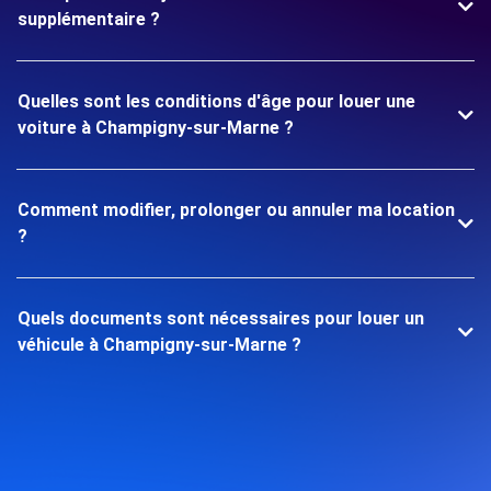
supplémentaire ?
Quelles sont les conditions d'âge pour louer une
voiture à Champigny-sur-Marne ?
Comment modifier, prolonger ou annuler ma location
?
Quels documents sont nécessaires pour louer un
véhicule à Champigny-sur-Marne ?