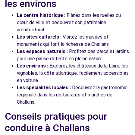
les environs
Le centre historique :
Flânez dans les ruelles du
cœur de ville et découvrez son patrimoine
architectural.
Les sites culturels :
Visitez les musées et
monuments qui font la richesse de Challans.
Les espaces naturels :
Profitez des parcs et jardins
pour une pause détente en pleine nature.
Les environs :
Explorez les châteaux de la Loire, les
vignobles, la côte atlantique, facilement accessibles
en voiture.
Les spécialités locales :
Découvrez la gastronomie
régionale dans les restaurants et marchés de
Challans.
Conseils pratiques pour
conduire à Challans