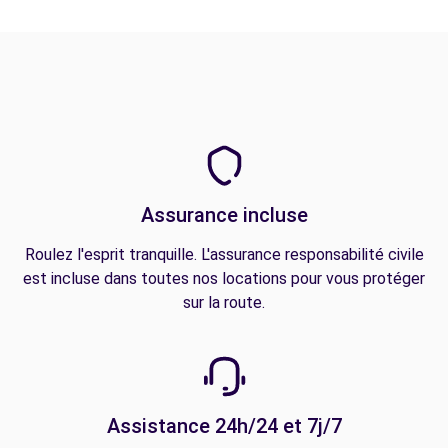
Assurance incluse
Roulez l'esprit tranquille. L'assurance responsabilité civile
est incluse dans toutes nos locations pour vous protéger
sur la route.
Assistance 24h/24 et 7j/7