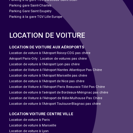
Parking gare Saint-Charles
Parking Gare Saint Exupéry
Parking à la gare TGV Lille Europe
LOCATION DE VOITURE
LOCATION DE VOITURE AUX AÉROPORTS
Location de voiture à l'Aéroport Roissy-CDG pas chère
Aéroport Paris-Orly : Location de voitures pas chère
Location de voiture à l'Aéroport Lyon pas chère
Location de Voiture à l'Aéroport Nantes Atlantique Pas Chère
Location de voiture à l'Aéroport Marseille pas chère
Location de voiture à l'Aéroport de Nice pas chère
Location de Voiture à l'Aéroport Paris Beauvais-Tillé Pas Chère
Location de voiture à l’aéroport de Bordeaux-Mérignac pas chère
Location de Voiture à l'Aéroport de Bâle-Mulhouse Pas Chère
Location de voiture à l'Aéroport Toulouse-Blagnac pas chère
LOCATION VOITURE CENTRE VILLE
Location de voiture à Paris
Location de voiture à Marseille
Location de voiture à Lyon