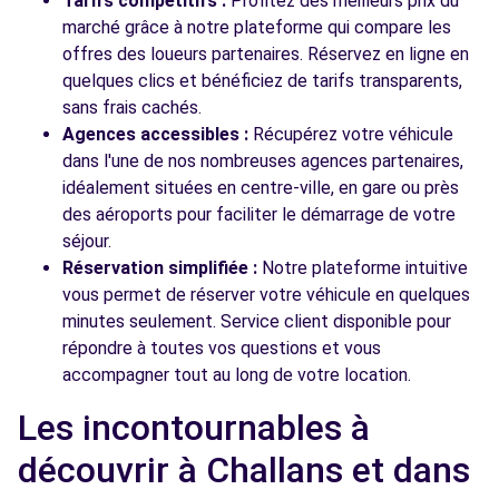
Tarifs compétitifs :
Profitez des meilleurs prix du
marché grâce à notre plateforme qui compare les
offres des loueurs partenaires. Réservez en ligne en
quelques clics et bénéficiez de tarifs transparents,
sans frais cachés.
Agences accessibles :
Récupérez votre véhicule
dans l'une de nos nombreuses agences partenaires,
idéalement situées en centre-ville, en gare ou près
des aéroports pour faciliter le démarrage de votre
séjour.
Réservation simplifiée :
Notre plateforme intuitive
vous permet de réserver votre véhicule en quelques
minutes seulement. Service client disponible pour
répondre à toutes vos questions et vous
accompagner tout au long de votre location.
Les incontournables à
découvrir à Challans et dans