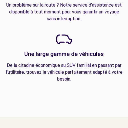
Un problème sur la route ? Notre service d'assistance est
disponible à tout moment pour vous garantir un voyage
sans interruption.
Une large gamme de véhicules
De la citadine économique au SUV familial en passant par
l'utilitaire, trouvez le véhicule parfaitement adapté à votre
besoin.