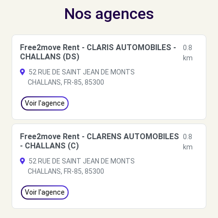
Nos agences
Free2move Rent - CLARIS AUTOMOBILES -
0.8
CHALLANS (DS)
km
52 RUE DE SAINT JEAN DE MONTS
CHALLANS, FR-85, 85300
Voir l'agence
Free2move Rent - CLARENS AUTOMOBILES
0.8
- CHALLANS (C)
km
52 RUE DE SAINT JEAN DE MONTS
CHALLANS, FR-85, 85300
Voir l'agence