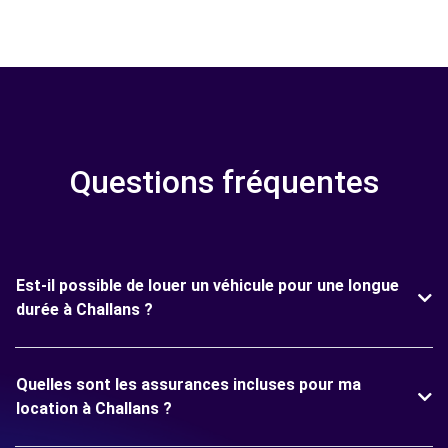
Questions fréquentes
Est-il possible de louer un véhicule pour une longue
durée à Challans ?
Quelles sont les assurances incluses pour ma
location à Challans ?