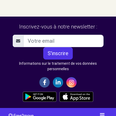
Inscrivez-vous à notre newsletter :
S'inscrire
Informations sur le traitement de vos données
personnelles