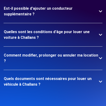
Est-il possible d'ajouter un conducteur
supplémentaire ?
Quelles sont les conditions d'âge pour louer une
voiture à Challans ?
Comment modifier, prolonger ou annuler ma location
?
Quels documents sont nécessaires pour louer un
véhicule à Challans ?