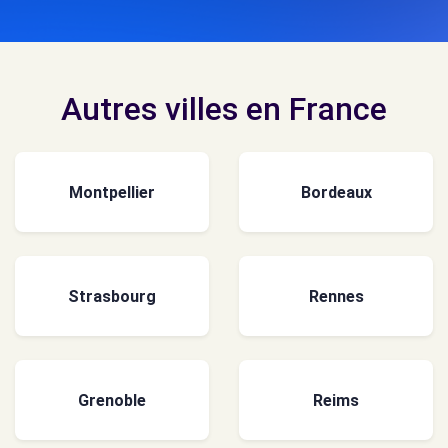
Autres villes en France
Montpellier
Bordeaux
Strasbourg
Rennes
Grenoble
Reims