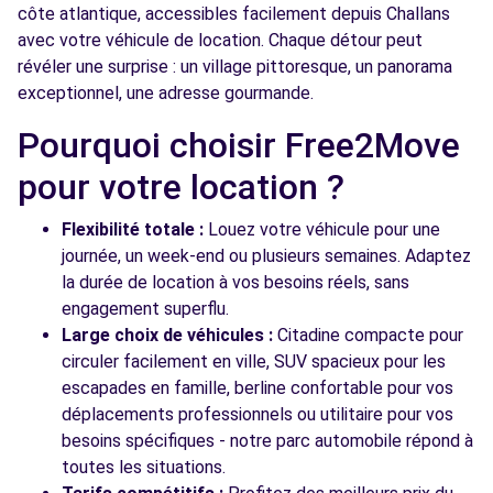
côte atlantique, accessibles facilement depuis Challans
avec votre véhicule de location. Chaque détour peut
révéler une surprise : un village pittoresque, un panorama
exceptionnel, une adresse gourmande.
Pourquoi choisir Free2Move
pour votre location ?
Flexibilité totale :
Louez votre véhicule pour une
journée, un week-end ou plusieurs semaines. Adaptez
la durée de location à vos besoins réels, sans
engagement superflu.
Large choix de véhicules :
Citadine compacte pour
circuler facilement en ville, SUV spacieux pour les
escapades en famille, berline confortable pour vos
déplacements professionnels ou utilitaire pour vos
besoins spécifiques - notre parc automobile répond à
toutes les situations.