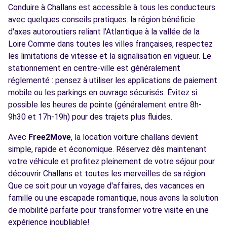
Conduire à Challans est accessible à tous les conducteurs
avec quelques conseils pratiques. la région bénéficie
d'axes autoroutiers reliant l'Atlantique à la vallée de la
Loire Comme dans toutes les villes françaises, respectez
les limitations de vitesse et la signalisation en vigueur. Le
stationnement en centre-ville est généralement
réglementé : pensez à utiliser les applications de paiement
mobile ou les parkings en ouvrage sécurisés. Évitez si
possible les heures de pointe (généralement entre 8h-
9h30 et 17h-19h) pour des trajets plus fluides.
Avec
Free2Move
, la location voiture challans devient
simple, rapide et économique. Réservez dès maintenant
votre véhicule et profitez pleinement de votre séjour pour
découvrir Challans et toutes les merveilles de sa région.
Que ce soit pour un voyage d'affaires, des vacances en
famille ou une escapade romantique, nous avons la solution
de mobilité parfaite pour transformer votre visite en une
expérience inoubliable!