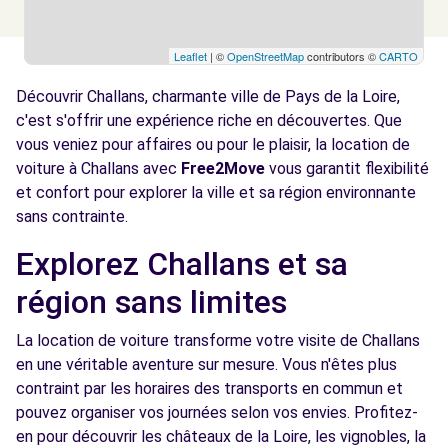
Leaflet
| ©
OpenStreetMap
contributors ©
CARTO
Découvrir Challans, charmante ville de Pays de la Loire,
c'est s'offrir une expérience riche en découvertes. Que
vous veniez pour affaires ou pour le plaisir, la location de
voiture à Challans avec
Free2Move
vous garantit flexibilité
et confort pour explorer la ville et sa région environnante
sans contrainte.
Explorez Challans et sa
région sans limites
La location de voiture transforme votre visite de Challans
en une véritable aventure sur mesure. Vous n'êtes plus
contraint par les horaires des transports en commun et
pouvez organiser vos journées selon vos envies. Profitez-
en pour découvrir les châteaux de la Loire, les vignobles, la