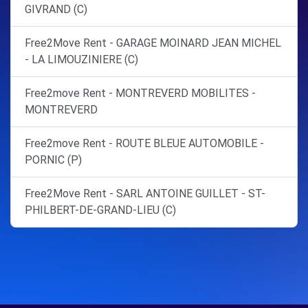
GIVRAND (C)
Free2Move Rent - GARAGE MOINARD JEAN MICHEL
- LA LIMOUZINIERE (C)
Free2move Rent - MONTREVERD MOBILITES -
MONTREVERD
Free2move Rent - ROUTE BLEUE AUTOMOBILE -
PORNIC (P)
Free2Move Rent - SARL ANTOINE GUILLET - ST-
PHILBERT-DE-GRAND-LIEU (C)