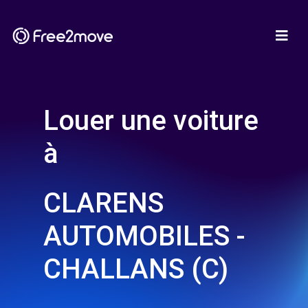
Louer une voiture
à
CLARENS
AUTOMOBILES -
CHALLANS (C)