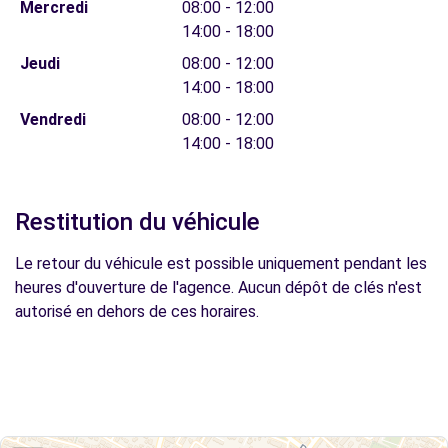
Mercredi
08:00 - 12:00
14:00 - 18:00
Jeudi
08:00 - 12:00
14:00 - 18:00
Vendredi
08:00 - 12:00
14:00 - 18:00
Restitution du véhicule
Le retour du véhicule est possible uniquement pendant les
heures d'ouverture de l'agence. Aucun dépôt de clés n'est
autorisé en dehors de ces horaires.