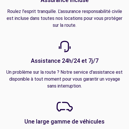
Roulez l'esprit tranquille. L'assurance responsabilité civile
est incluse dans toutes nos locations pour vous protéger
sur la route.
Assistance 24h/24 et 7j/7
Un problème sur la route ? Notre service d'assistance est
disponible à tout moment pour vous garantir un voyage
sans interruption.
Une large gamme de véhicules