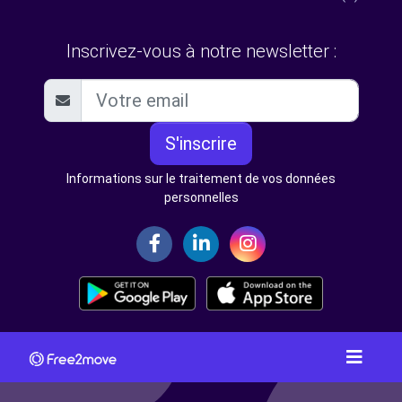
Inscrivez-vous à notre newsletter :
S'inscrire
Informations sur le traitement de vos données
personnelles