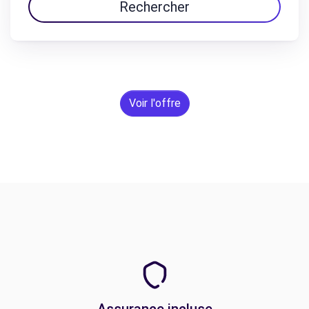
Rechercher
Voir l'offre
Assurance incluse