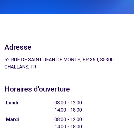
Adresse
52 RUE DE SAINT JEAN DE MONTS, BP 369, 85300
CHALLANS, FR
Horaires d'ouverture
Lundi
08:00 - 12:00
14:00 - 18:00
Mardi
08:00 - 12:00
14:00 - 18:00