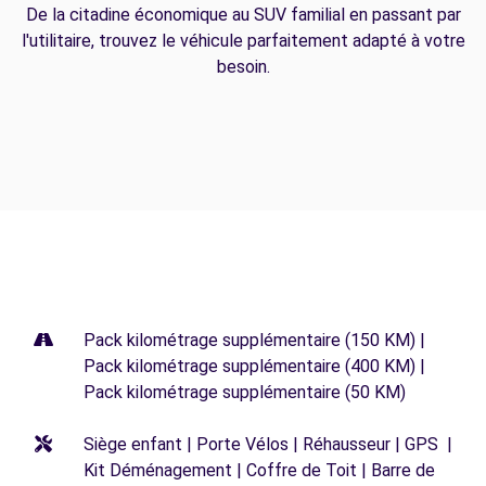
De la citadine économique au SUV familial en passant par
l'utilitaire, trouvez le véhicule parfaitement adapté à votre
besoin.
Pack kilométrage supplémentaire (150 KM) |
Pack kilométrage supplémentaire (400 KM) |
Pack kilométrage supplémentaire (50 KM)
Siège enfant | Porte Vélos | Réhausseur | GPS |
Kit Déménagement | Coffre de Toit | Barre de