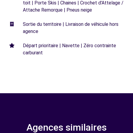
toit | Porte Skis | Chaines | Crochet d'Attelage /
Attache Remorque | Pneus neige
Sortie du territoire | Livraison de véhicule hors
agence
Départ prioritaire | Navette | Zéro contrainte
carburant
Agences similaires