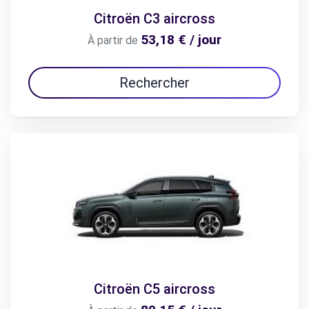
Citroën C3 aircross
53,18 € / jour
À partir de
Rechercher
Citroën C5 aircross