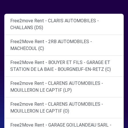
Free2move Rent - CLARIS AUTOMOBILES -
CHALLANS (DS)
Free2Move Rent - 2RB AUTOMOBILES -
MACHECOUL (C)
Free2Move Rent - BOUYER ET FILS - GARAGE ET
STATION DE LA BAIE - BOURGNEUF-EN-RETZ (C)
Free2move Rent - CLARENS AUTOMOBILES -
MOUILLERON LE CAPTIF (LP)
Free2move Rent - CLARENS AUTOMOBILES -
MOUILLERON LE CAPTIF (O)
Free2Move Rent - GARAGE GOILLANDEAU SARL -