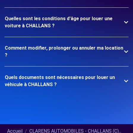
Quelles sont les conditions d'âge pour louer une
voiture à CHALLANS ?
Comment modifier, prolonger ou annuler ma location
?
Quels documents sont nécessaires pour louer un
véhicule à CHALLANS ?
Accueil
CLARENS AUTOMOBILES - CHALLANS (C)...