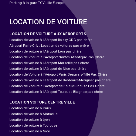
Parking à la gare TGV Lille Europe
LOCATION DE VOITURE
LOCATION DE VOITURE AUX AÉROPORTS
Location de voiture à l'Aéroport Roissy-CDG pas chère
Aéroport Paris-Orly : Location de voitures pas chère
Location de voiture à l'Aéroport Lyon pas chère
Location de Voiture à l'Aéroport Nantes Atlantique Pas Chère
Location de voiture à l'Aéroport Marseille pas chère
Location de voiture à l'Aéroport de Nice pas chère
Location de Voiture à l'Aéroport Paris Beauvais-Tillé Pas Chère
Location de voiture à l’aéroport de Bordeaux-Mérignac pas chère
Location de Voiture à l'Aéroport de Bâle-Mulhouse Pas Chère
Location de voiture à l'Aéroport Toulouse-Blagnac pas chère
LOCATION VOITURE CENTRE VILLE
Location de voiture à Paris
Location de voiture à Marseille
Location de voiture à Lyon
Location de voiture à Toulouse
Location de voiture à Nice