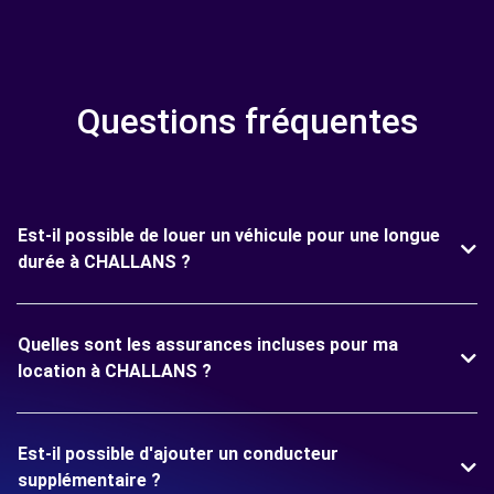
Questions fréquentes
Est-il possible de louer un véhicule pour une longue
durée à CHALLANS ?
Quelles sont les assurances incluses pour ma
location à CHALLANS ?
Est-il possible d'ajouter un conducteur
supplémentaire ?