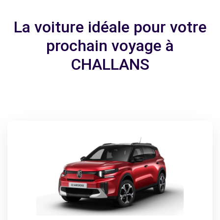
La voiture idéale pour votre
prochain voyage à
CHALLANS