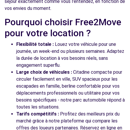
séjour exactement comme vous l'entendez, en fonction de
vos envies du moment.
Pourquoi choisir Free2Move
pour votre location ?
Flexibilité totale :
Louez votre véhicule pour une
journée, un week-end ou plusieurs semaines. Adaptez
la durée de location à vos besoins réels, sans
engagement superflu.
Large choix de véhicules :
Citadine compacte pour
circuler facilement en ville, SUV spacieux pour les
escapades en famille, berline confortable pour vos
déplacements professionnels ou utilitaire pour vos
besoins spécifiques - notre parc automobile répond à
toutes les situations.
Tarifs compétitifs :
Profitez des meilleurs prix du
marché grâce à notre plateforme qui compare les
offres des loueurs partenaires. Réservez en ligne en