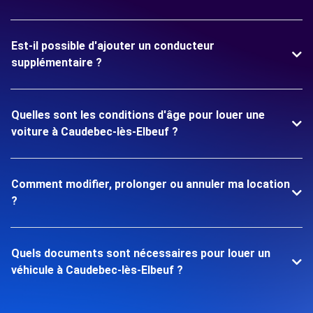
Est-il possible d'ajouter un conducteur
supplémentaire ?
Quelles sont les conditions d'âge pour louer une
voiture à Caudebec-lès-Elbeuf ?
Comment modifier, prolonger ou annuler ma location
?
Quels documents sont nécessaires pour louer un
véhicule à Caudebec-lès-Elbeuf ?