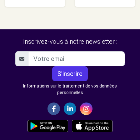
Inscrivez-vous à notre newsletter :
S'inscrire
Informations sur le traitement de vos données
personnelles