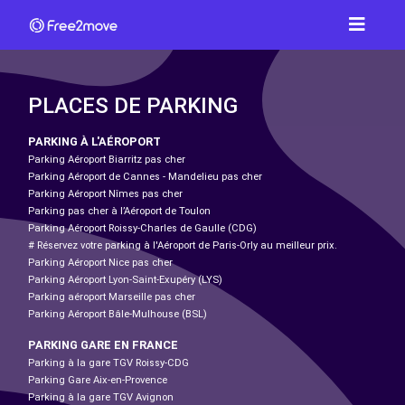
PLACES DE PARKING
PARKING À L'AÉROPORT
Parking Aéroport Biarritz pas cher
Parking Aéroport de Cannes - Mandelieu pas cher
Parking Aéroport Nîmes pas cher
Parking pas cher à l’Aéroport de Toulon
Parking Aéroport Roissy-Charles de Gaulle (CDG)
# Réservez votre parking à l'Aéroport de Paris-Orly au meilleur prix.
Parking Aéroport Nice pas cher
Parking Aéroport Lyon-Saint-Exupéry (LYS)
Parking aéroport Marseille pas cher
Parking Aéroport Bâle-Mulhouse (BSL)
PARKING GARE EN FRANCE
Parking à la gare TGV Roissy-CDG
Parking Gare Aix-en-Provence
Parking à la gare TGV Avignon