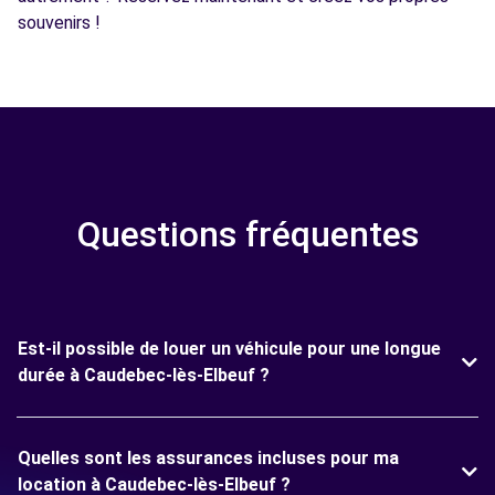
souvenirs !
Questions fréquentes
Est-il possible de louer un véhicule pour une longue
durée à Caudebec-lès-Elbeuf ?
Quelles sont les assurances incluses pour ma
location à Caudebec-lès-Elbeuf ?