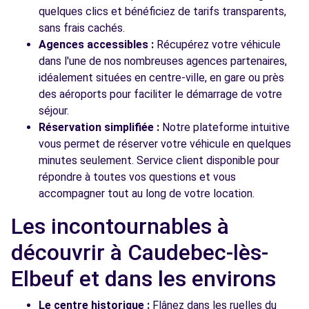
quelques clics et bénéficiez de tarifs transparents,
sans frais cachés.
Agences accessibles :
Récupérez votre véhicule
dans l'une de nos nombreuses agences partenaires,
idéalement situées en centre-ville, en gare ou près
des aéroports pour faciliter le démarrage de votre
séjour.
Réservation simplifiée :
Notre plateforme intuitive
vous permet de réserver votre véhicule en quelques
minutes seulement. Service client disponible pour
répondre à toutes vos questions et vous
accompagner tout au long de votre location.
Les incontournables à
découvrir à Caudebec-lès-
Elbeuf et dans les environs
Le centre historique :
Flânez dans les ruelles du