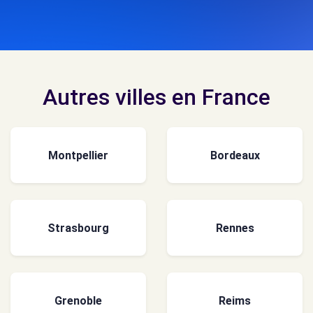
Autres villes en France
Montpellier
Bordeaux
Strasbourg
Rennes
Grenoble
Reims