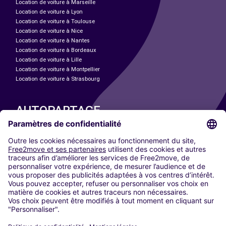
Location de voiture à Marseille
Location de voiture à Lyon
Location de voiture à Toulouse
Location de voiture à Nice
Location de voiture à Nantes
Location de voiture à Bordeaux
Location de voiture à Lille
Location de voiture à Montpellier
Location de voiture à Strasbourg
AUTOPARTAGE
NOS VILLES
Paris
Madrid
Washington DC
Milan
Rome
Turin
Vienne
Berlin
Cologne