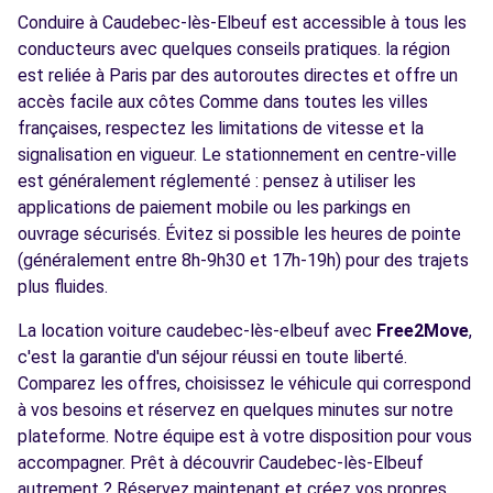
Conduire à Caudebec-lès-Elbeuf est accessible à tous les
conducteurs avec quelques conseils pratiques. la région
est reliée à Paris par des autoroutes directes et offre un
accès facile aux côtes Comme dans toutes les villes
françaises, respectez les limitations de vitesse et la
signalisation en vigueur. Le stationnement en centre-ville
est généralement réglementé : pensez à utiliser les
applications de paiement mobile ou les parkings en
ouvrage sécurisés. Évitez si possible les heures de pointe
(généralement entre 8h-9h30 et 17h-19h) pour des trajets
plus fluides.
La location voiture caudebec-lès-elbeuf avec
Free2Move
,
c'est la garantie d'un séjour réussi en toute liberté.
Comparez les offres, choisissez le véhicule qui correspond
à vos besoins et réservez en quelques minutes sur notre
plateforme. Notre équipe est à votre disposition pour vous
accompagner. Prêt à découvrir Caudebec-lès-Elbeuf
autrement ? Réservez maintenant et créez vos propres