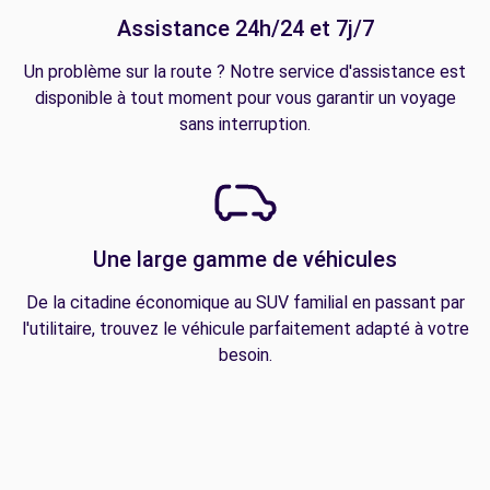
Assistance 24h/24 et 7j/7
Un problème sur la route ? Notre service d'assistance est
disponible à tout moment pour vous garantir un voyage
sans interruption.
Une large gamme de véhicules
De la citadine économique au SUV familial en passant par
l'utilitaire, trouvez le véhicule parfaitement adapté à votre
besoin.