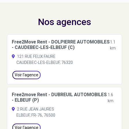
Nos agences
Free2Move Rent - DOLPIERRE AUTOMOBILES
1.1
- CAUDEBEC-LES-ELBEUF (C)
km
121 RUE FELIX FAURE
CAUDEBEC-LES-ELBEUF, 76320
Voir l'agence
Free2move Rent - DUBREUIL AUTOMOBILES
1.6
- ELBEUF (P)
km
2 RUE JEAN JAURES
ELBEUF, FR-76, 76500
Voir l'agence