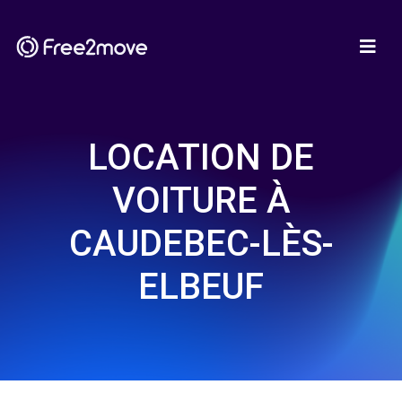
LOCATION DE
VOITURE À
CAUDEBEC-LÈS-
ELBEUF