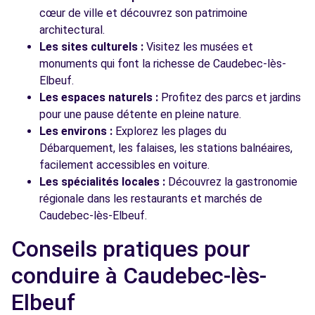
cœur de ville et découvrez son patrimoine
architectural.
Les sites culturels :
Visitez les musées et
monuments qui font la richesse de Caudebec-lès-
Elbeuf.
Les espaces naturels :
Profitez des parcs et jardins
pour une pause détente en pleine nature.
Les environs :
Explorez les plages du
Débarquement, les falaises, les stations balnéaires,
facilement accessibles en voiture.
Les spécialités locales :
Découvrez la gastronomie
régionale dans les restaurants et marchés de
Caudebec-lès-Elbeuf.
Conseils pratiques pour
conduire à Caudebec-lès-
Elbeuf