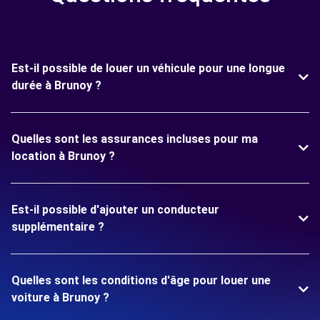
Est-il possible de louer un véhicule pour une longue
durée à Brunoy ?
Quelles sont les assurances incluses pour ma
location à Brunoy ?
Est-il possible d'ajouter un conducteur
supplémentaire ?
Quelles sont les conditions d'âge pour louer une
voiture à Brunoy ?