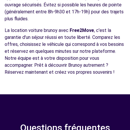
ouvrage sécurisés. Évitez si possible les heures de pointe
(généralement entre 8h-9h30 et 17h-19h) pour des trajets
plus fluides.
La location voiture brunoy avec
Free2Move
, c'est la
garantie d'un séjour réussi en toute liberté. Comparez les
offres, choisissez le véhicule qui correspond à vos besoins
et réservez en quelques minutes sur notre plateforme.
Notre équipe est à votre disposition pour vous
accompagner. Prêt à découvrir Brunoy autrement ?
Réservez maintenant et créez vos propres souvenirs !
Questions fréquentes