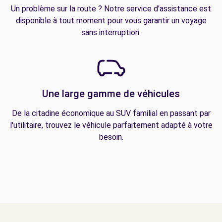
Un problème sur la route ? Notre service d'assistance est
disponible à tout moment pour vous garantir un voyage
sans interruption.
Une large gamme de véhicules
De la citadine économique au SUV familial en passant par
l'utilitaire, trouvez le véhicule parfaitement adapté à votre
besoin.