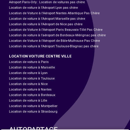
Aéroport Paris-Orly : Location de voitures pas chère
Location de voiture à l'Aéroport Lyon pas chère
Location de Voiture à l'Aéroport Nantes Atlantique Pas Chère
Location de voiture à l'Aéroport Marseille pas chère
Location de voiture à l'Aéroport de Nice pas chère
Location de Voiture à l'Aéroport Paris Beauvais-Tillé Pas Chère
Location de voiture à l’aéroport de Bordeaux-Mérignac pas chère
Location de Voiture à l'Aéroport de Bâle-Mulhouse Pas Chère
Location de voiture à l'Aéroport Toulouse-Blagnac pas chère
LOCATION VOITURE CENTRE VILLE
Location de voiture à Paris
Location de voiture à Marseille
Location de voiture à Lyon
Location de voiture à Toulouse
Location de voiture à Nice
Location de voiture à Nantes
Location de voiture à Bordeaux
Location de voiture à Lille
Location de voiture à Montpellier
Location de voiture à Strasbourg
AUTOPARTAGE