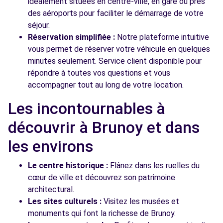
idéalement situées en centre-ville, en gare ou près
des aéroports pour faciliter le démarrage de votre
séjour.
Réservation simplifiée :
Notre plateforme intuitive
vous permet de réserver votre véhicule en quelques
minutes seulement. Service client disponible pour
répondre à toutes vos questions et vous
accompagner tout au long de votre location.
Les incontournables à
découvrir à Brunoy et dans
les environs
Le centre historique :
Flânez dans les ruelles du
cœur de ville et découvrez son patrimoine
architectural.
Les sites culturels :
Visitez les musées et
monuments qui font la richesse de Brunoy.