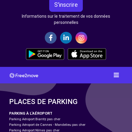
S'inscrire
Informations sur le traitement de vos données
personnelles
PLACES DE PARKING
PARKING À L'AÉROPORT
Parking Aéroport Biarritz pas cher
Parking Aéroport de Cannes - Mandelieu pas cher
Parking Aéroport Nîmes pas cher