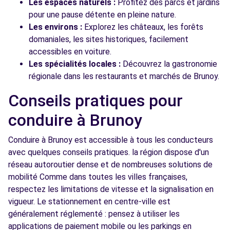
Les espaces naturels :
Profitez des parcs et jardins
pour une pause détente en pleine nature.
Les environs :
Explorez les châteaux, les forêts
domaniales, les sites historiques, facilement
accessibles en voiture.
Les spécialités locales :
Découvrez la gastronomie
régionale dans les restaurants et marchés de Brunoy.
Conseils pratiques pour
conduire à Brunoy
Conduire à Brunoy est accessible à tous les conducteurs
avec quelques conseils pratiques. la région dispose d'un
réseau autoroutier dense et de nombreuses solutions de
mobilité Comme dans toutes les villes françaises,
respectez les limitations de vitesse et la signalisation en
vigueur. Le stationnement en centre-ville est
généralement réglementé : pensez à utiliser les
applications de paiement mobile ou les parkings en