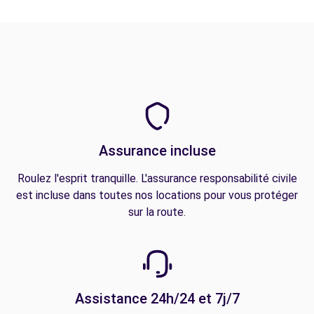
Assurance incluse
Roulez l'esprit tranquille. L'assurance responsabilité civile
est incluse dans toutes nos locations pour vous protéger
sur la route.
Assistance 24h/24 et 7j/7