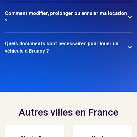
Comment modifier, prolonger ou annuler ma location
?
Quels documents sont nécessaires pour louer un
véhicule à Brunoy ?
Autres villes en France