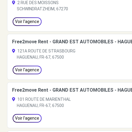
2 RUE DES MOISSONS
SCHWINDRATZHEIM, 67270
Voir l'agence
Free2move Rent - GRAND EST AUTOMOBILES - HAGU
121A ROUTE DE STRASBOURG
HAGUENAU, FR-67, 67500
Voir l'agence
Free2move Rent - GRAND EST AUTOMOBILES - HAGU
101 ROUTE DE MARIENTHAL
HAGUENAU, FR-67, 67500
Voir l'agence