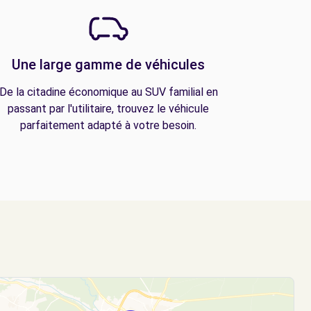
Une large gamme de véhicules
De la citadine économique au SUV familial en
passant par l'utilitaire, trouvez le véhicule
parfaitement adapté à votre besoin.