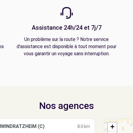
Assistance 24h/24 et 7j/7
Un problème sur la route ? Notre service
os
d'assistance est disponible à tout moment pour
vous garantir un voyage sans interruption.
Nos agences
+
HWINDRATZHEIM (C)
8.0 km