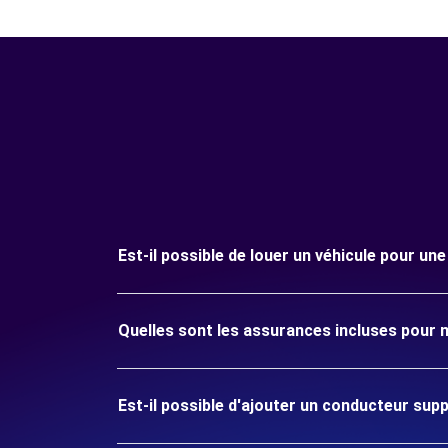
Est-il possible de louer un véhicule pour un
Quelles sont les assurances incluses pour 
Est-il possible d'ajouter un conducteur sup