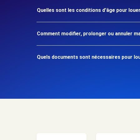
Quelles sont les conditions d'âge pour loue
Comment modifier, prolonger ou annuler ma
Quels documents sont nécessaires pour lou