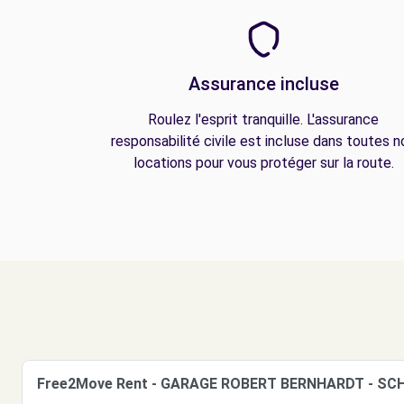
Assurance incluse
Roulez l'esprit tranquille. L'assurance
responsabilité civile est incluse dans toutes n
locations pour vous protéger sur la route.
Free2Move Rent - GARAGE ROBERT BERNHARDT - SC