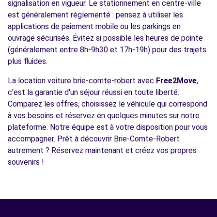
signalisation en vigueur. Le stationnement en centre-ville
est généralement réglementé : pensez à utiliser les
applications de paiement mobile ou les parkings en
ouvrage sécurisés. Évitez si possible les heures de pointe
(généralement entre 8h-9h30 et 17h-19h) pour des trajets
plus fluides.
La location voiture brie-comte-robert avec
Free2Move
,
c'est la garantie d'un séjour réussi en toute liberté.
Comparez les offres, choisissez le véhicule qui correspond
à vos besoins et réservez en quelques minutes sur notre
plateforme. Notre équipe est à votre disposition pour vous
accompagner. Prêt à découvrir Brie-Comte-Robert
autrement ? Réservez maintenant et créez vos propres
souvenirs !