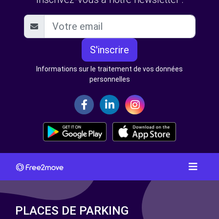
S'inscrire
Informations sur le traitement de vos données
personnelles
PLACES DE PARKING