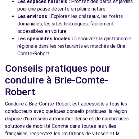
Les espaces naturels :
Profitez des parcs et jardins
pour une pause détente en pleine nature.
Les environs :
Explorez les châteaux, les forêts
domaniales, les sites historiques, facilement
accessibles en voiture.
Les spécialités locales :
Découvrez la gastronomie
régionale dans les restaurants et marchés de Brie-
Comte-Robert.
Conseils pratiques pour
conduire à Brie-Comte-
Robert
Conduire à Brie-Comte-Robert est accessible à tous les
conducteurs avec quelques conseils pratiques. la région
dispose d'un réseau autoroutier dense et de nombreuses
solutions de mobilité Comme dans toutes les villes
françaises, respectez les limitations de vitesse et la