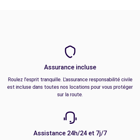
Assurance incluse
Roulez l'esprit tranquille. L'assurance responsabilité civile
est incluse dans toutes nos locations pour vous protéger
sur la route.
Assistance 24h/24 et 7j/7