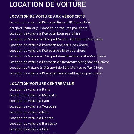
LOCATION DE VOITURE
LOCATION DE VOITURE AUX AÉROPORTS
Location de voiture à l'Aéroport Roissy-CDG pas chère
Aéroport Paris-Orly : Location de voitures pas chère
Location de voiture à l'Aéroport Lyon pas chère
Location de Voiture à l'Aéroport Nantes Atlantique Pas Chère
Location de voiture à l'Aéroport Marseille pas chère
Location de voiture à l'Aéroport de Nice pas chère
Location de Voiture à l'Aéroport Paris Beauvais-Tillé Pas Chère
Location de voiture à l’aéroport de Bordeaux-Mérignac pas chère
Location de Voiture à l'Aéroport de Bâle-Mulhouse Pas Chère
Location de voiture à l'Aéroport Toulouse-Blagnac pas chère
LOCATION VOITURE CENTRE VILLE
Location de voiture à Paris
Location de voiture à Marseille
Location de voiture à Lyon
Location de voiture à Toulouse
Location de voiture à Nice
Location de voiture à Nantes
Location de voiture à Bordeaux
Location de voiture à Lille