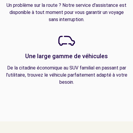
Un problème sur la route ? Notre service d'assistance est
disponible à tout moment pour vous garantir un voyage
sans interruption.
Une large gamme de véhicules
De la citadine économique au SUV familial en passant par
l'utilitaire, trouvez le véhicule parfaitement adapté à votre
besoin.