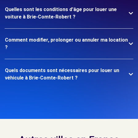
Quelles sont les conditions d'âge pour louer une
voiture à Brie-Comte-Robert ?
Comment modifier, prolonger ou annuler ma location
?
Quels documents sont nécessaires pour louer un
véhicule à Brie-Comte-Robert ?