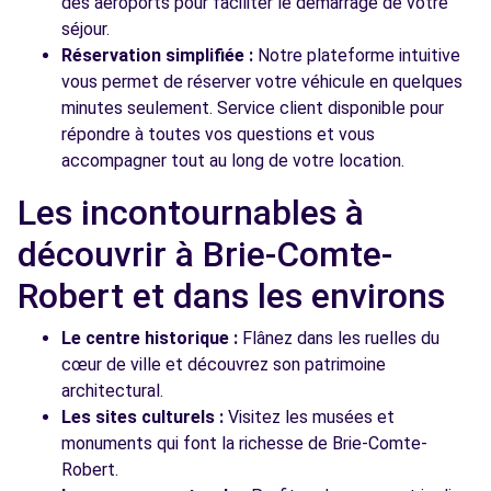
des aéroports pour faciliter le démarrage de votre
séjour.
Réservation simplifiée :
Notre plateforme intuitive
vous permet de réserver votre véhicule en quelques
minutes seulement. Service client disponible pour
répondre à toutes vos questions et vous
accompagner tout au long de votre location.
Les incontournables à
découvrir à Brie-Comte-
Robert et dans les environs
Le centre historique :
Flânez dans les ruelles du
cœur de ville et découvrez son patrimoine
architectural.
Les sites culturels :
Visitez les musées et
monuments qui font la richesse de Brie-Comte-
Robert.