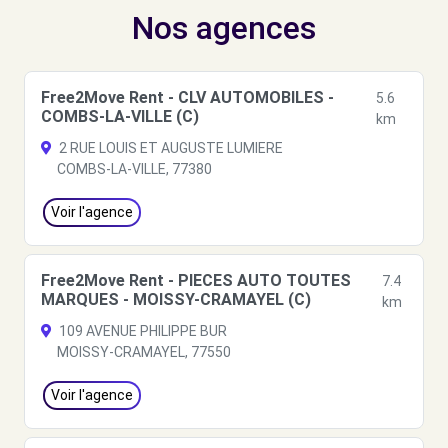
Nos agences
Free2Move Rent - CLV AUTOMOBILES -
5.6
COMBS-LA-VILLE (C)
km
2 RUE LOUIS ET AUGUSTE LUMIERE
COMBS-LA-VILLE, 77380
Voir l'agence
Free2Move Rent - PIECES AUTO TOUTES
7.4
MARQUES - MOISSY-CRAMAYEL (C)
km
109 AVENUE PHILIPPE BUR
MOISSY-CRAMAYEL, 77550
Voir l'agence