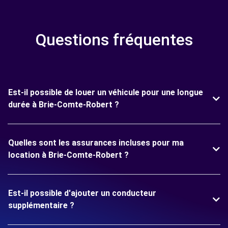
Questions fréquentes
Est-il possible de louer un véhicule pour une longue
durée à Brie-Comte-Robert ?
Quelles sont les assurances incluses pour ma
location à Brie-Comte-Robert ?
Est-il possible d'ajouter un conducteur
supplémentaire ?