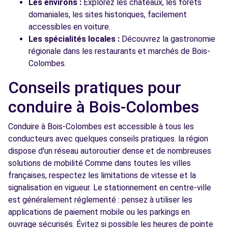
Les environs :
Explorez les châteaux, les forêts
domaniales, les sites historiques, facilement
accessibles en voiture.
Les spécialités locales :
Découvrez la gastronomie
régionale dans les restaurants et marchés de Bois-
Colombes.
Conseils pratiques pour
conduire à Bois-Colombes
Conduire à Bois-Colombes est accessible à tous les
conducteurs avec quelques conseils pratiques. la région
dispose d'un réseau autoroutier dense et de nombreuses
solutions de mobilité Comme dans toutes les villes
françaises, respectez les limitations de vitesse et la
signalisation en vigueur. Le stationnement en centre-ville
est généralement réglementé : pensez à utiliser les
applications de paiement mobile ou les parkings en
ouvrage sécurisés. Évitez si possible les heures de pointe