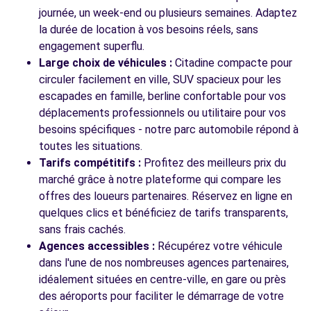
Voir toutes les agences
journée, un week-end ou plusieurs semaines. Adaptez
la durée de location à vos besoins réels, sans
engagement superflu.
Large choix de véhicules :
Citadine compacte pour
circuler facilement en ville, SUV spacieux pour les
escapades en famille, berline confortable pour vos
déplacements professionnels ou utilitaire pour vos
besoins spécifiques - notre parc automobile répond à
toutes les situations.
Tarifs compétitifs :
Profitez des meilleurs prix du
marché grâce à notre plateforme qui compare les
offres des loueurs partenaires. Réservez en ligne en
quelques clics et bénéficiez de tarifs transparents,
sans frais cachés.
Agences accessibles :
Récupérez votre véhicule
dans l'une de nos nombreuses agences partenaires,
idéalement situées en centre-ville, en gare ou près
des aéroports pour faciliter le démarrage de votre