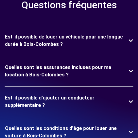
Questions fréquentes
Est-il possible de louer un véhicule pour une longue
durée à Bois-Colombes ?
Quelles sont les assurances incluses pour ma
location à Bois-Colombes ?
Est-il possible d'ajouter un conducteur
supplémentaire ?
Quelles sont les conditions d'âge pour louer une
voiture à Bois-Colombes ?