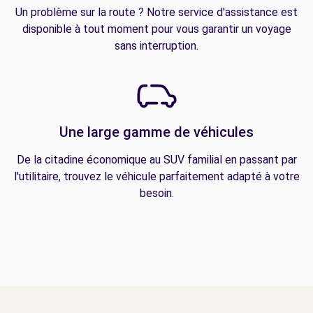
Un problème sur la route ? Notre service d'assistance est
disponible à tout moment pour vous garantir un voyage
sans interruption.
Une large gamme de véhicules
De la citadine économique au SUV familial en passant par
l'utilitaire, trouvez le véhicule parfaitement adapté à votre
besoin.