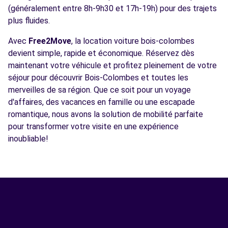
(généralement entre 8h-9h30 et 17h-19h) pour des trajets
plus fluides.
Avec
Free2Move
, la location voiture bois-colombes
devient simple, rapide et économique. Réservez dès
maintenant votre véhicule et profitez pleinement de votre
séjour pour découvrir Bois-Colombes et toutes les
merveilles de sa région. Que ce soit pour un voyage
d'affaires, des vacances en famille ou une escapade
romantique, nous avons la solution de mobilité parfaite
pour transformer votre visite en une expérience
inoubliable!