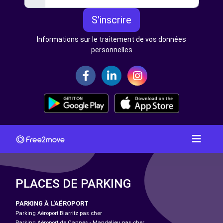
S'inscrire
Informations sur le traitement de vos données
personnelles
PLACES DE PARKING
PARKING À L'AÉROPORT
Parking Aéroport Biarritz pas cher
Parking Aéroport de Cannes - Mandelieu pas cher