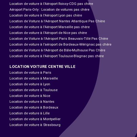
Location de voiture à l'Aéroport Roissy-CDG pas chère
Aéroport Paris-Orly : Location de voitures pas chère
Location de voiture à l'Aéroport Lyon pas chère
Location de Voiture à l'Aéroport Nantes Atlantique Pas Chère
Location de voiture à l'Aéroport Marseille pas chère
Location de voiture à l'Aéroport de Nice pas chère
Location de Voiture à l'Aéroport Paris Beauvais-Tillé Pas Chère
Location de voiture à l’aéroport de Bordeaux-Mérignac pas chère
Location de Voiture à l'Aéroport de Bâle-Mulhouse Pas Chère
Location de voiture à l'Aéroport Toulouse-Blagnac pas chère
LOCATION VOITURE CENTRE VILLE
Location de voiture à Paris
Location de voiture à Marseille
Location de voiture à Lyon
Location de voiture à Toulouse
Location de voiture à Nice
Location de voiture à Nantes
Location de voiture à Bordeaux
Location de voiture à Lille
Location de voiture à Montpellier
Location de voiture à Strasbourg