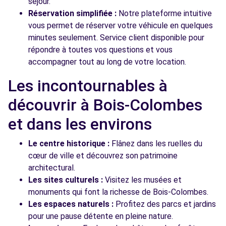
séjour.
Réservation simplifiée :
Notre plateforme intuitive
vous permet de réserver votre véhicule en quelques
minutes seulement. Service client disponible pour
répondre à toutes vos questions et vous
accompagner tout au long de votre location.
Les incontournables à
découvrir à Bois-Colombes
et dans les environs
Le centre historique :
Flânez dans les ruelles du
cœur de ville et découvrez son patrimoine
architectural.
Les sites culturels :
Visitez les musées et
monuments qui font la richesse de Bois-Colombes.
Les espaces naturels :
Profitez des parcs et jardins
pour une pause détente en pleine nature.