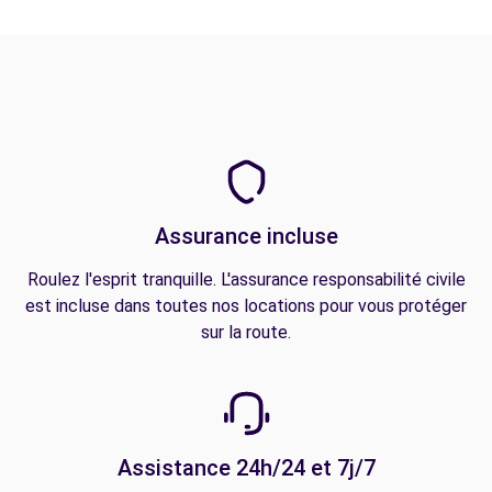
Assurance incluse
Roulez l'esprit tranquille. L'assurance responsabilité civile
est incluse dans toutes nos locations pour vous protéger
sur la route.
Assistance 24h/24 et 7j/7