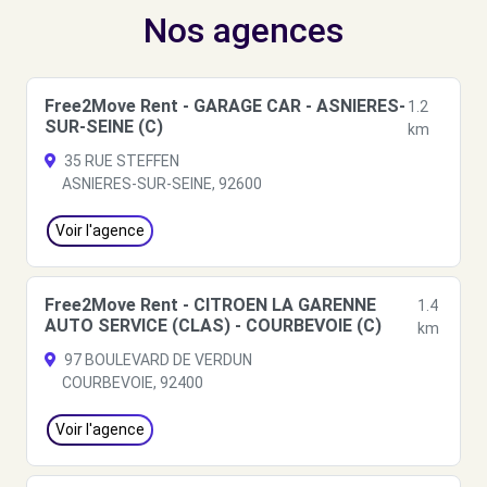
Nos agences
Free2Move Rent - GARAGE CAR - ASNIERES-
1.2
SUR-SEINE (C)
km
35 RUE STEFFEN
ASNIERES-SUR-SEINE, 92600
Voir l'agence
Free2Move Rent - CITROEN LA GARENNE
1.4
AUTO SERVICE (CLAS) - COURBEVOIE (C)
km
97 BOULEVARD DE VERDUN
COURBEVOIE, 92400
Voir l'agence