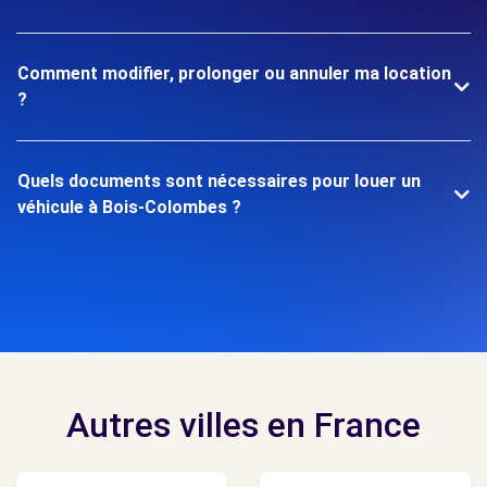
Comment modifier, prolonger ou annuler ma location
?
Quels documents sont nécessaires pour louer un
véhicule à Bois-Colombes ?
Autres villes en France