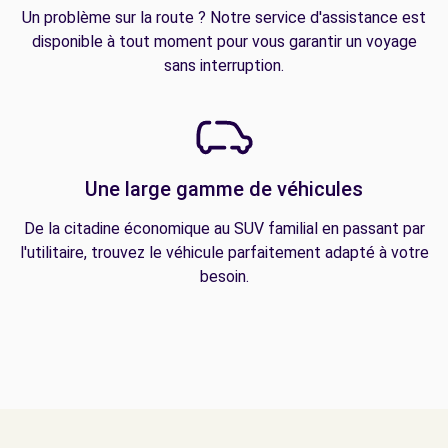
Un problème sur la route ? Notre service d'assistance est
disponible à tout moment pour vous garantir un voyage
sans interruption.
Une large gamme de véhicules
De la citadine économique au SUV familial en passant par
l'utilitaire, trouvez le véhicule parfaitement adapté à votre
besoin.