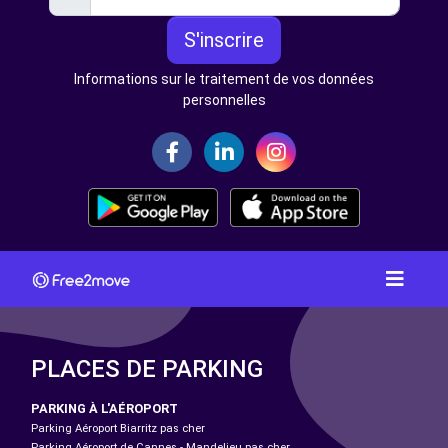
S'inscrire
Informations sur le traitement de vos données
personnelles
PLACES DE PARKING
PARKING À L'AÉROPORT
Parking Aéroport Biarritz pas cher
Parking Aéroport de Cannes - Mandelieu pas cher