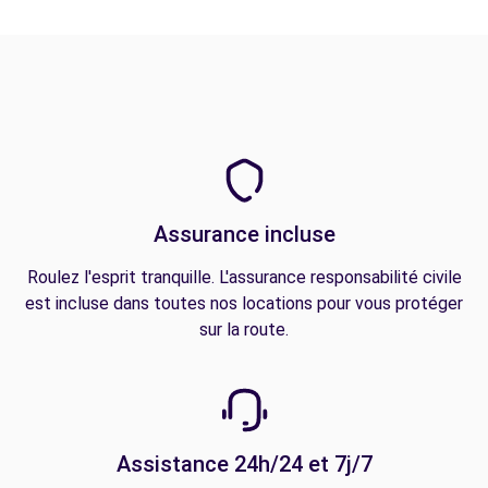
Assurance incluse
Roulez l'esprit tranquille. L'assurance responsabilité civile
est incluse dans toutes nos locations pour vous protéger
sur la route.
Assistance 24h/24 et 7j/7