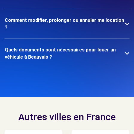
Comment modifier, prolonger ou annuler ma location
?
Quels documents sont nécessaires pour louer un
véhicule à Beauvais ?
Autres villes en France