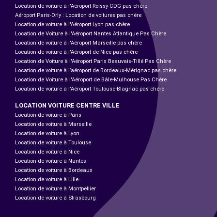
Location de voiture à l'Aéroport Roissy-CDG pas chère
Aéroport Paris-Orly : Location de voitures pas chère
Location de voiture à l'Aéroport Lyon pas chère
Location de Voiture à l'Aéroport Nantes Atlantique Pas Chère
Location de voiture à l'Aéroport Marseille pas chère
Location de voiture à l'Aéroport de Nice pas chère
Location de Voiture à l'Aéroport Paris Beauvais-Tillé Pas Chère
Location de voiture à l’aéroport de Bordeaux-Mérignac pas chère
Location de Voiture à l'Aéroport de Bâle-Mulhouse Pas Chère
Location de voiture à l'Aéroport Toulouse-Blagnac pas chère
LOCATION VOITURE CENTRE VILLE
Location de voiture à Paris
Location de voiture à Marseille
Location de voiture à Lyon
Location de voiture à Toulouse
Location de voiture à Nice
Location de voiture à Nantes
Location de voiture à Bordeaux
Location de voiture à Lille
Location de voiture à Montpellier
Location de voiture à Strasbourg