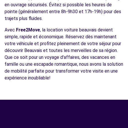
en ouvrage sécurisés. Évitez si possible les heures de
pointe (généralement entre 8h-9h30 et 17h-19h) pour des
trajets plus fluides.
Avec
Free2Move
, la location voiture beauvais devient
simple, rapide et économique. Réservez dès maintenant
votre véhicule et profitez pleinement de votre séjour pour
découvrir Beauvais et toutes les merveilles de sa région.
Que ce soit pour un voyage d'affaires, des vacances en
famille ou une escapade romantique, nous avons la solution
de mobilité parfaite pour transformer votre visite en une
expérience inoubliable!