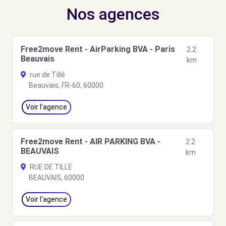
Nos agences
Free2move Rent - AirParking BVA - Paris
2.2
Beauvais
km
rue de Tillé
Beauvais, FR-60, 60000
Voir l'agence
Free2move Rent - AIR PARKING BVA -
2.2
BEAUVAIS
km
RUE DE TILLE
BEAUVAIS, 60000
Voir l'agence