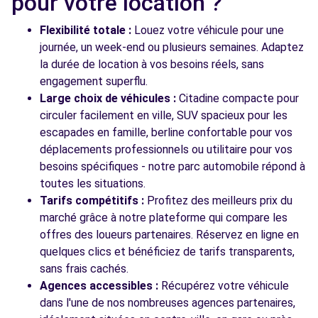
pour votre location ?
Flexibilité totale :
Louez votre véhicule pour une
journée, un week-end ou plusieurs semaines. Adaptez
la durée de location à vos besoins réels, sans
engagement superflu.
Large choix de véhicules :
Citadine compacte pour
circuler facilement en ville, SUV spacieux pour les
escapades en famille, berline confortable pour vos
déplacements professionnels ou utilitaire pour vos
besoins spécifiques - notre parc automobile répond à
toutes les situations.
Tarifs compétitifs :
Profitez des meilleurs prix du
marché grâce à notre plateforme qui compare les
offres des loueurs partenaires. Réservez en ligne en
quelques clics et bénéficiez de tarifs transparents,
sans frais cachés.
Agences accessibles :
Récupérez votre véhicule
dans l'une de nos nombreuses agences partenaires,