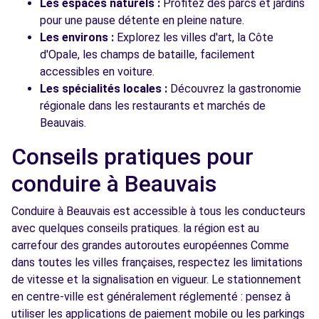
Les espaces naturels :
Profitez des parcs et jardins
pour une pause détente en pleine nature.
Les environs :
Explorez les villes d'art, la Côte
d'Opale, les champs de bataille, facilement
accessibles en voiture.
Les spécialités locales :
Découvrez la gastronomie
régionale dans les restaurants et marchés de
Beauvais.
Conseils pratiques pour
conduire à Beauvais
Conduire à Beauvais est accessible à tous les conducteurs
avec quelques conseils pratiques. la région est au
carrefour des grandes autoroutes européennes Comme
dans toutes les villes françaises, respectez les limitations
de vitesse et la signalisation en vigueur. Le stationnement
en centre-ville est généralement réglementé : pensez à
utiliser les applications de paiement mobile ou les parkings