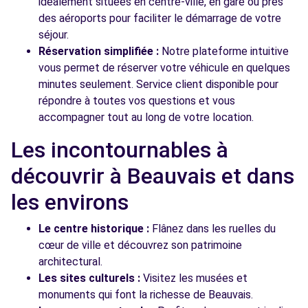
idéalement situées en centre-ville, en gare ou près
des aéroports pour faciliter le démarrage de votre
séjour.
Réservation simplifiée :
Notre plateforme intuitive
vous permet de réserver votre véhicule en quelques
minutes seulement. Service client disponible pour
répondre à toutes vos questions et vous
accompagner tout au long de votre location.
Les incontournables à
découvrir à Beauvais et dans
les environs
Le centre historique :
Flânez dans les ruelles du
cœur de ville et découvrez son patrimoine
architectural.
Les sites culturels :
Visitez les musées et
monuments qui font la richesse de Beauvais.