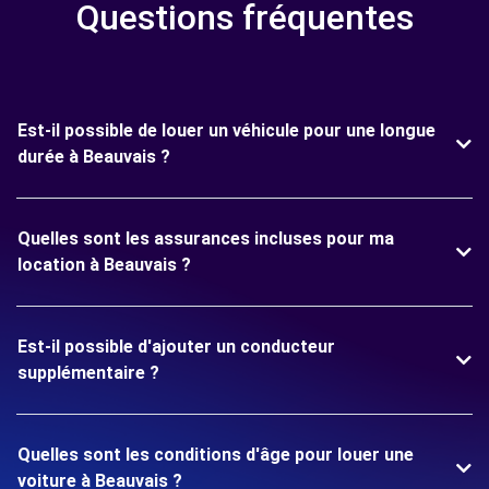
Questions fréquentes
Est-il possible de louer un véhicule pour une longue
durée à Beauvais ?
Quelles sont les assurances incluses pour ma
location à Beauvais ?
Est-il possible d'ajouter un conducteur
supplémentaire ?
Quelles sont les conditions d'âge pour louer une
voiture à Beauvais ?