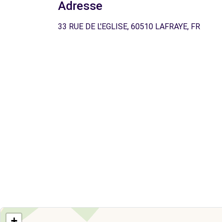
Adresse
33 RUE DE L'EGLISE, 60510 LAFRAYE, FR
+