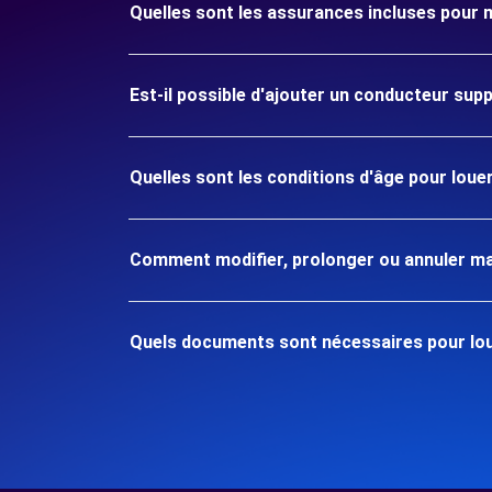
Quelles sont les assurances incluses pour 
Est-il possible d'ajouter un conducteur sup
Quelles sont les conditions d'âge pour loue
Comment modifier, prolonger ou annuler ma
Quels documents sont nécessaires pour lou