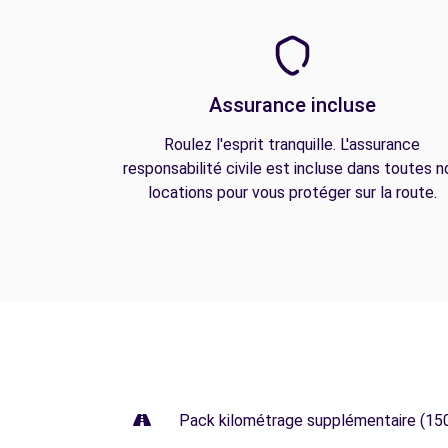
Assurance incluse
Roulez l'esprit tranquille. L'assurance
responsabilité civile est incluse dans toutes n
locations pour vous protéger sur la route.
Pack kilométrage supplémentaire (15