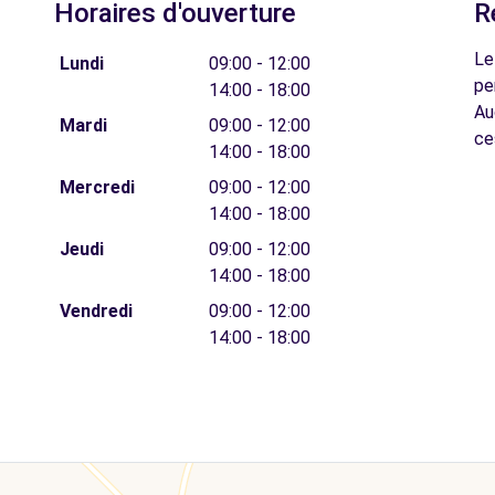
Horaires d'ouverture
R
Le
Lundi
09:00 - 12:00
pe
14:00 - 18:00
Au
Mardi
09:00 - 12:00
ce
14:00 - 18:00
Mercredi
09:00 - 12:00
14:00 - 18:00
Jeudi
09:00 - 12:00
14:00 - 18:00
Vendredi
09:00 - 12:00
14:00 - 18:00