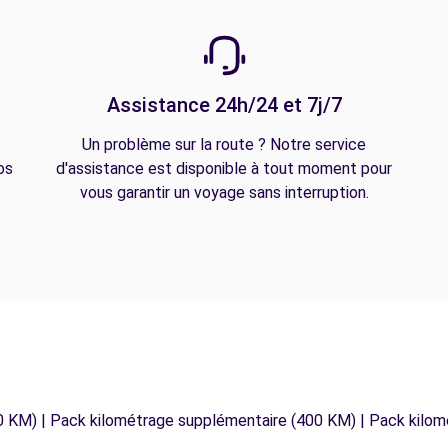
Assistance 24h/24 et 7j/7
Un problème sur la route ? Notre service
os
d'assistance est disponible à tout moment pour
vous garantir un voyage sans interruption.
0 KM) | Pack kilométrage supplémentaire (400 KM) | Pack kilo