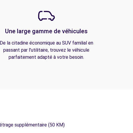
Une large gamme de véhicules
De la citadine économique au SUV familial en
passant par l'utilitaire, trouvez le véhicule
parfaitement adapté à votre besoin.
métrage supplémentaire (50 KM)