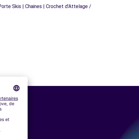
orte Skis | Chaines | Crochet d'Attelage /