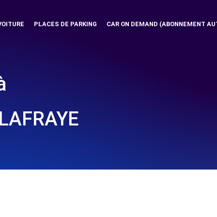
VOITURE
PLACES DE PARKING
CAR ON DEMAND (ABONNEMENT AU
à
 LAFRAYE