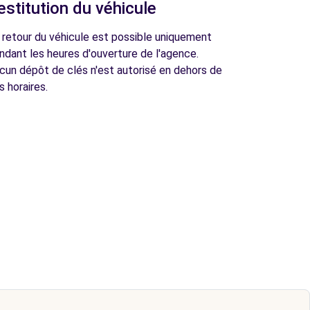
estitution du véhicule
 retour du véhicule est possible uniquement
ndant les heures d'ouverture de l'agence.
cun dépôt de clés n'est autorisé en dehors de
s horaires.