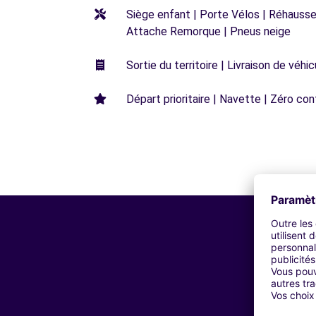
Siège enfant | Porte Vélos | Réhausseu
Attache Remorque | Pneus neige
Sortie du territoire | Livraison de véh
Départ prioritaire | Navette | Zéro con