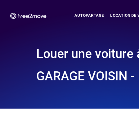
AUTOPARTAGE
LOCATION DE 
Louer une voiture 
GARAGE VOISIN -