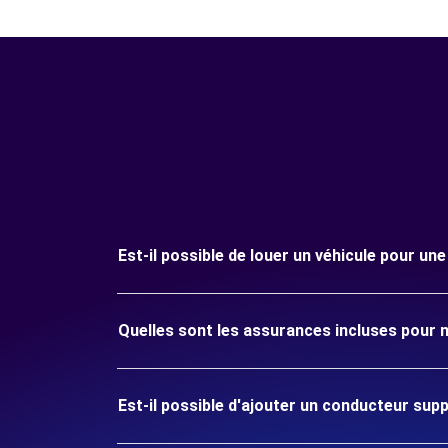
Est-il possible de louer un véhicule pour une
Quelles sont les assurances incluses pour ma
Est-il possible d'ajouter un conducteur sup