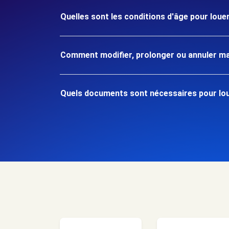
Quelles sont les conditions d'âge pour louer 
Comment modifier, prolonger ou annuler ma
Quels documents sont nécessaires pour louer