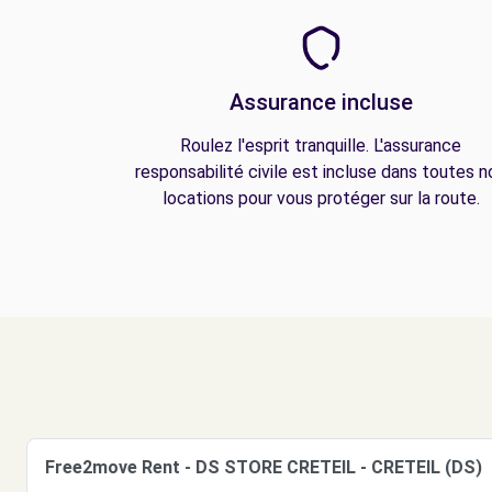
Assurance incluse
Roulez l'esprit tranquille. L'assurance
responsabilité civile est incluse dans toutes n
locations pour vous protéger sur la route.
Free2move Rent - DS STORE CRETEIL - CRETEIL (DS)