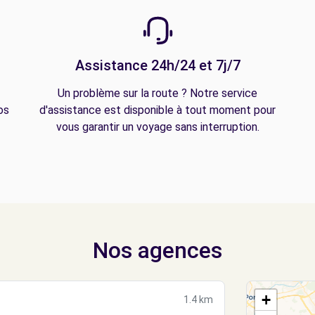
Assistance 24h/24 et 7j/7
Un problème sur la route ? Notre service
os
d'assistance est disponible à tout moment pour
vous garantir un voyage sans interruption.
Nos agences
+
1.4 km