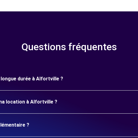
Questions fréquentes
 longue durée à Alfortville ?
 location à Alfortville ?
plémentaire ?