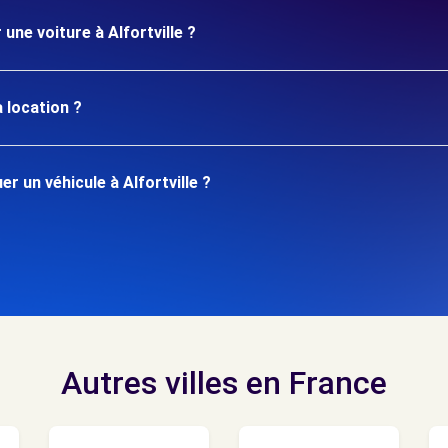
une voiture à Alfortville ?
 location ?
 un véhicule à Alfortville ?
Autres villes en France