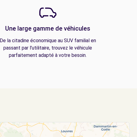
Une large gamme de véhicules
De la citadine économique au SUV familial en
passant par l'utilitaire, trouvez le véhicule
parfaitement adapté à votre besoin.