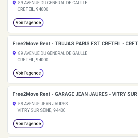
89 AVENUE DU GENERAL DE GAULLE
CRETEIL, 94000
Voir l'agence
Free2Move Rent - TRUJAS PARIS EST CRETEIL - CRETE
89 AVENUE DU GENERAL DE GAULLE
CRETEIL, 94000
Voir l'agence
Free2Move Rent - GARAGE JEAN JAURES - VITRY SUR 
58 AVENUE JEAN JAURES
VITRY SUR SEINE, 94400
Voir l'agence