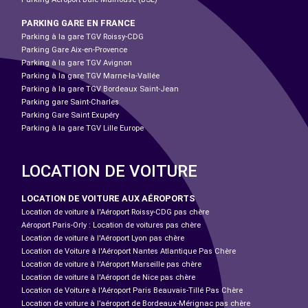
PARKING GARE EN FRANCE
Parking à la gare TGV Roissy-CDG
Parking Gare Aix-en-Provence
Parking à la gare TGV Avignon
Parking à la gare TGV Marne-la-Vallée
Parking à la gare TGV Bordeaux Saint-Jean
Parking gare Saint-Charles
Parking Gare Saint Exupéry
Parking à la gare TGV Lille Europe
LOCATION DE VOITURE
LOCATION DE VOITURE AUX AÉROPORTS
Location de voiture à l'Aéroport Roissy-CDG pas chère
Aéroport Paris-Orly : Location de voitures pas chère
Location de voiture à l'Aéroport Lyon pas chère
Location de Voiture à l'Aéroport Nantes Atlantique Pas Chère
Location de voiture à l'Aéroport Marseille pas chère
Location de voiture à l'Aéroport de Nice pas chère
Location de Voiture à l'Aéroport Paris Beauvais-Tillé Pas Chère
Location de voiture à l’aéroport de Bordeaux-Mérignac pas chère