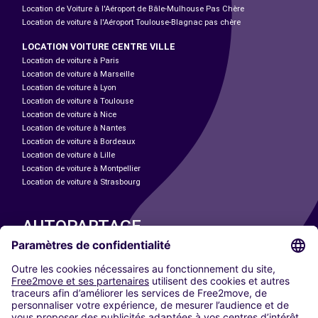
Location de Voiture à l'Aéroport de Bâle-Mulhouse Pas Chère
Location de voiture à l'Aéroport Toulouse-Blagnac pas chère
LOCATION VOITURE CENTRE VILLE
Location de voiture à Paris
Location de voiture à Marseille
Location de voiture à Lyon
Location de voiture à Toulouse
Location de voiture à Nice
Location de voiture à Nantes
Location de voiture à Bordeaux
Location de voiture à Lille
Location de voiture à Montpellier
Location de voiture à Strasbourg
AUTOPARTAGE
NOS VILLES
Paris
Madrid
Washington DC
Milan