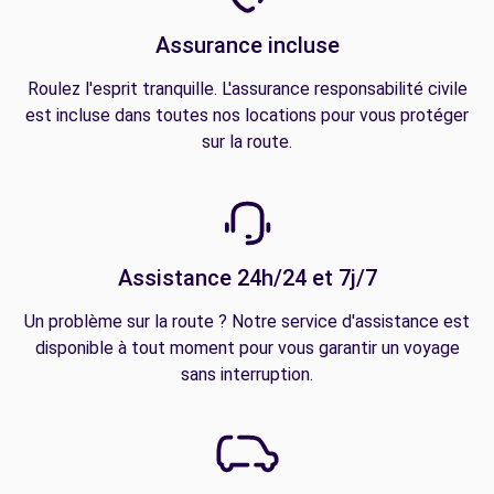
Assurance incluse
Roulez l'esprit tranquille. L'assurance responsabilité civile
est incluse dans toutes nos locations pour vous protéger
sur la route.
Assistance 24h/24 et 7j/7
Un problème sur la route ? Notre service d'assistance est
disponible à tout moment pour vous garantir un voyage
sans interruption.