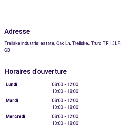
Adresse
Treliske industrial estate, Oak Ln, Treliske,, Truro TR1 3LP,
GB
Horaires d'ouverture
Lundi
08:00 - 12:00
13:00 - 18:00
Mardi
08:00 - 12:00
13:00 - 18:00
Mercredi
08:00 - 12:00
13:00 - 18:00