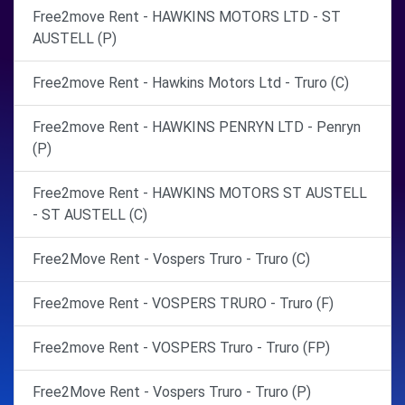
Free2move Rent - HAWKINS MOTORS LTD - ST
AUSTELL (P)
Free2move Rent - Hawkins Motors Ltd - Truro (C)
Free2move Rent - HAWKINS PENRYN LTD - Penryn
(P)
Free2move Rent - HAWKINS MOTORS ST AUSTELL
- ST AUSTELL (C)
Free2Move Rent - Vospers Truro - Truro (C)
Free2move Rent - VOSPERS TRURO - Truro (F)
Free2move Rent - VOSPERS Truro - Truro (FP)
Free2Move Rent - Vospers Truro - Truro (P)