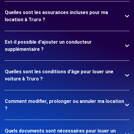
Quelles sont les assurances incluses pour ma
location à Truro ?
Est-il possible d'ajouter un conducteur
supplémentaire ?
Quelles sont les conditions d'âge pour louer une
voiture à Truro ?
Comment modifier, prolonger ou annuler ma location
?
Quels documents sont nécessaires pour louer un