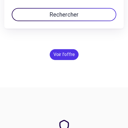
Rechercher
Voir l'offre