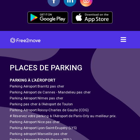
PLACES DE PARKING
PARKING À L'AÉROPORT
Parking Aéroport Biarritz pas cher
Parking Aéroport de Cannes - Mandelieu pas cher
Parking Aéroport Nîmes pas cher
Parking pas cher à l’Aéroport de Toulon
Parking Aéroport Roissy-Charles de Gaulle (CDG)
# Réservez votre parking à l'Aéroport de Paris-Orly au meilleur prix.
Parking Aéroport Nice pas cher
Parking Aéroport Lyon-Saint-Exupéry (LYS)
Parking aéroport Marseille pas cher
Parking Aéroport Bâle-Mulhouse (BSL)