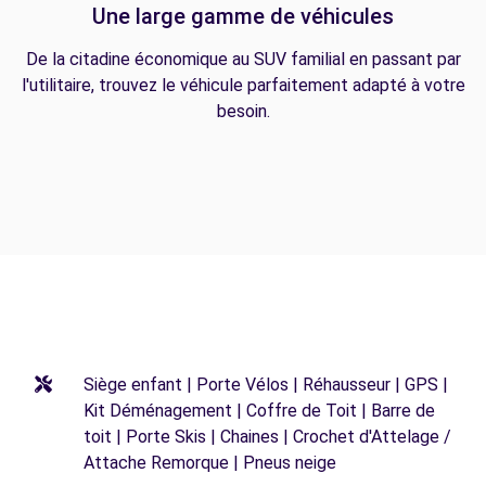
Une large gamme de véhicules
De la citadine économique au SUV familial en passant par
l'utilitaire, trouvez le véhicule parfaitement adapté à votre
besoin.
Siège enfant | Porte Vélos | Réhausseur | GPS |
Kit Déménagement | Coffre de Toit | Barre de
toit | Porte Skis | Chaines | Crochet d'Attelage /
Attache Remorque | Pneus neige