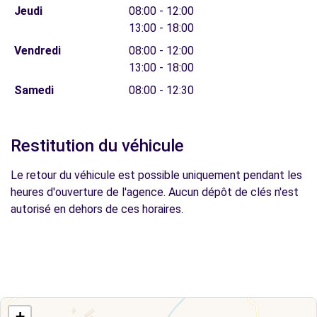
Jeudi
08:00 - 12:00
13:00 - 18:00
Vendredi
08:00 - 12:00
13:00 - 18:00
Samedi
08:00 - 12:30
Restitution du véhicule
Le retour du véhicule est possible uniquement pendant les
heures d'ouverture de l'agence. Aucun dépôt de clés n'est
autorisé en dehors de ces horaires.
+