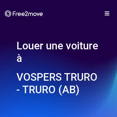
Louer une voiture
à
VOSPERS TRURO
- TRURO (AB)