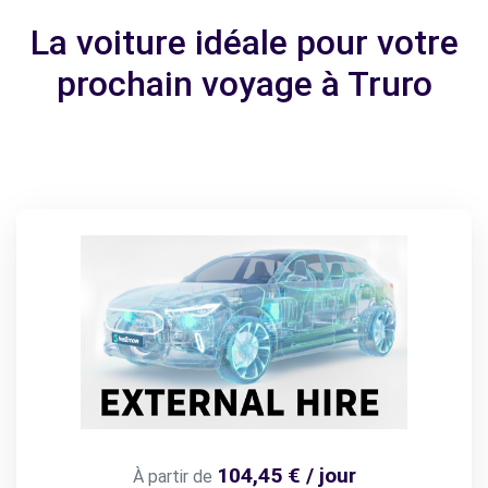
La voiture idéale pour votre
prochain voyage à Truro
104,45 € / jour
À partir de