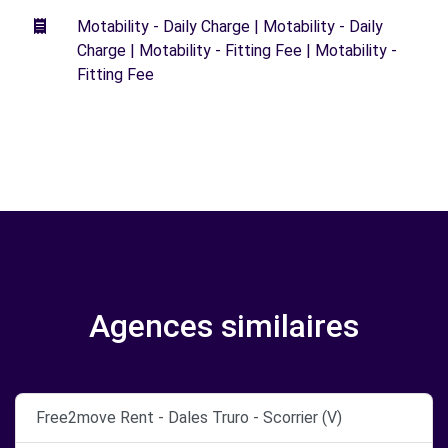
Motability - Daily Charge | Motability - Daily
Charge | Motability - Fitting Fee | Motability -
Fitting Fee
Agences similaires
Free2move Rent - Dales Truro - Scorrier (V)