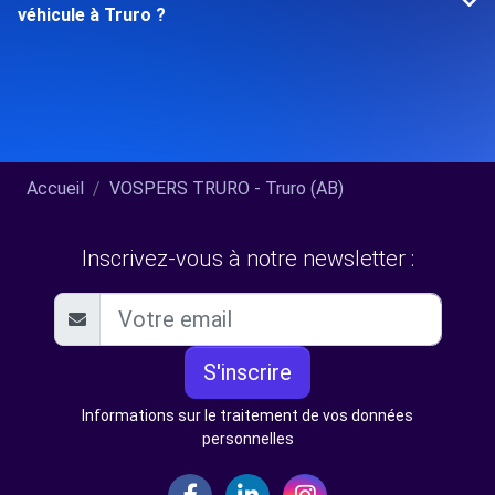
véhicule à Truro ?
Accueil
VOSPERS TRURO - Truro (AB)
Inscrivez-vous à notre newsletter :
S'inscrire
Informations sur le traitement de vos données
personnelles