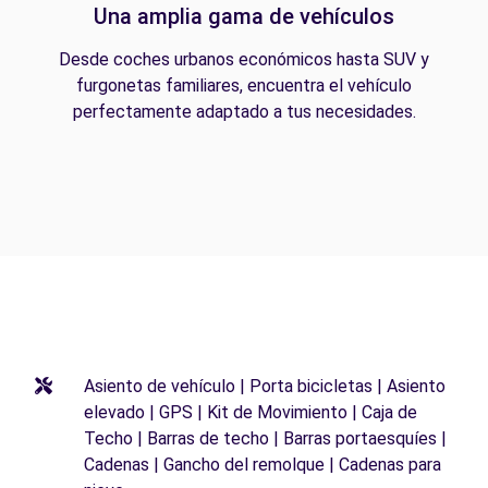
Una amplia gama de vehículos
Desde coches urbanos económicos hasta SUV y
furgonetas familiares, encuentra el vehículo
perfectamente adaptado a tus necesidades.
Asiento de vehículo | Porta bicicletas | Asiento
elevado | GPS | Kit de Movimiento | Caja de
Techo | Barras de techo | Barras portaesquíes |
Cadenas | Gancho del remolque | Cadenas para