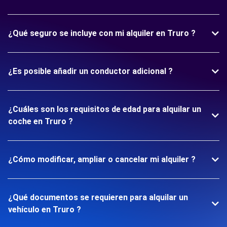
¿Qué seguro se incluye con mi alquiler en Truro ?
¿Es posible añadir un conductor adicional ?
¿Cuáles son los requisitos de edad para alquilar un
coche en Truro ?
¿Cómo modificar, ampliar o cancelar mi alquiler ?
¿Qué documentos se requieren para alquilar un
vehículo en Truro ?