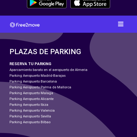
PLAZAS DE PARKING
RESERVA TU PARKING
Aparcamiento barato en el aeropuerto de Almeria
Parking Aeropuerto Madrid-Barajas
Parking Aeropuerto Barcelona
Parking Aeropuerto Palma de Mallorca
Parking Aeropuerto Malaga
Parking Aeropuerto Alicante
Parking Aeropuerto Ibiza
Parking Aeropuerto Valencia
Parking Aeropuerto Sevilla
Parking Aeropuerto Bilbao