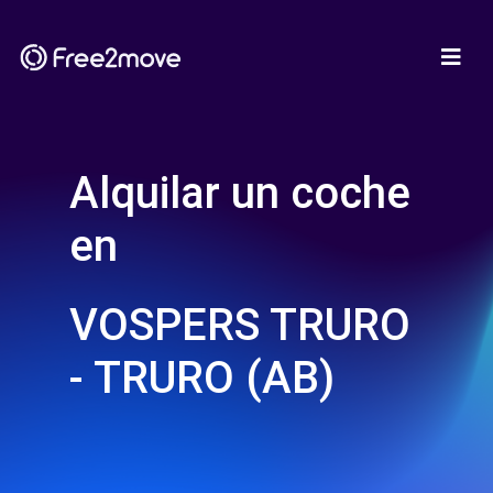
Alquilar un coche
en
VOSPERS TRURO
- TRURO (AB)