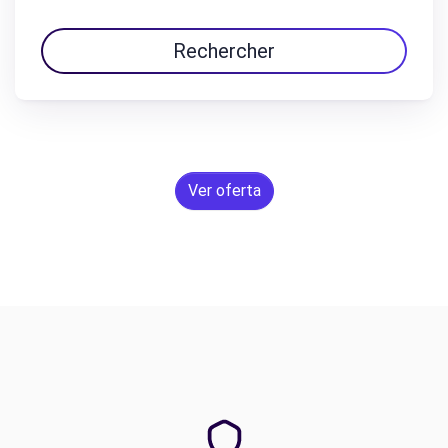
Rechercher
Ver oferta