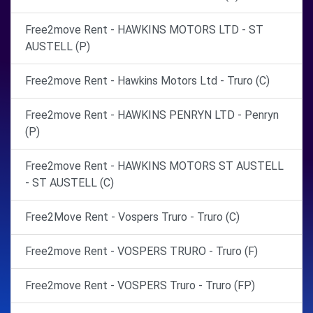
Free2move Rent - HAWKINS MOTORS LTD - ST
AUSTELL (P)
Free2move Rent - Hawkins Motors Ltd - Truro (C)
Free2move Rent - HAWKINS PENRYN LTD - Penryn
(P)
Free2move Rent - HAWKINS MOTORS ST AUSTELL
- ST AUSTELL (C)
Free2Move Rent - Vospers Truro - Truro (C)
Free2move Rent - VOSPERS TRURO - Truro (F)
Free2move Rent - VOSPERS Truro - Truro (FP)