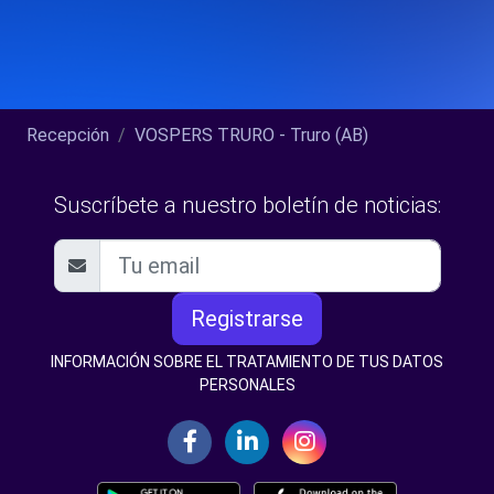
Recepción
VOSPERS TRURO - Truro (AB)
Suscríbete a nuestro boletín de noticias:
Registrarse
INFORMACIÓN SOBRE EL TRATAMIENTO DE TUS DATOS
PERSONALES