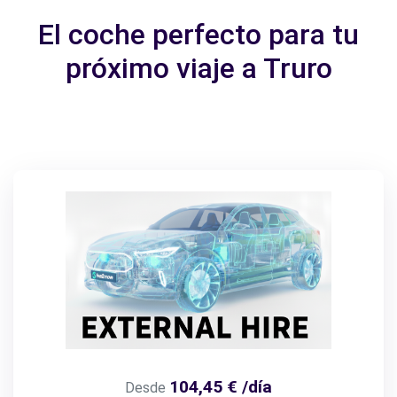
El coche perfecto para tu
próximo viaje a Truro
104,45 € /día
Desde