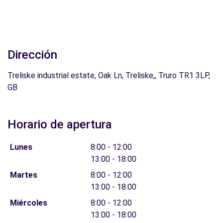
Dirección
Treliske industrial estate, Oak Ln, Treliske,, Truro TR1 3LP,
GB
Horario de apertura
Lunes
8:00 - 12:00
13:00 - 18:00
Martes
8:00 - 12:00
13:00 - 18:00
Miércoles
8:00 - 12:00
13:00 - 18:00