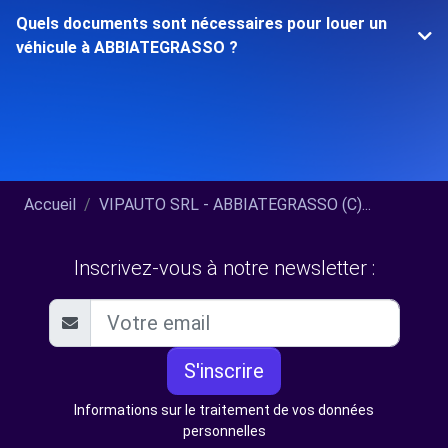
Quels documents sont nécessaires pour louer un
véhicule à ABBIATEGRASSO ?
Accueil
VIPAUTO SRL - ABBIATEGRASSO (C)...
Inscrivez-vous à notre newsletter :
S'inscrire
Informations sur le traitement de vos données
personnelles