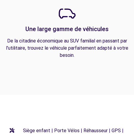
Une large gamme de véhicules
De la citadine économique au SUV familial en passant par
l'utilitaire, trouvez le véhicule parfaitement adapté à votre
besoin.
Siège enfant | Porte Vélos | Réhausseur | GPS |