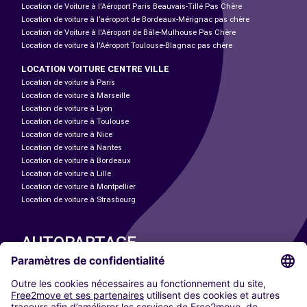
Location de Voiture à l'Aéroport Paris Beauvais-Tillé Pas Chère
Location de voiture à l’aéroport de Bordeaux-Mérignac pas chère
Location de Voiture à l'Aéroport de Bâle-Mulhouse Pas Chère
Location de voiture à l'Aéroport Toulouse-Blagnac pas chère
LOCATION VOITURE CENTRE VILLE
Location de voiture à Paris
Location de voiture à Marseille
Location de voiture à Lyon
Location de voiture à Toulouse
Location de voiture à Nice
Location de voiture à Nantes
Location de voiture à Bordeaux
Location de voiture à Lille
Location de voiture à Montpellier
Location de voiture à Strasbourg
AUTOPARTAGE
NOS VILLES
Paris
Madrid