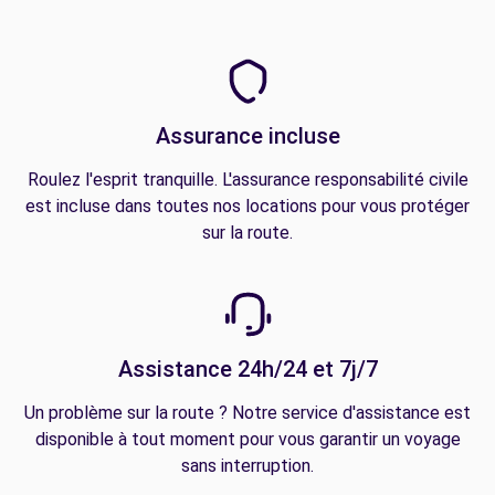
Assurance incluse
Roulez l'esprit tranquille. L'assurance responsabilité civile
est incluse dans toutes nos locations pour vous protéger
sur la route.
Assistance 24h/24 et 7j/7
Un problème sur la route ? Notre service d'assistance est
disponible à tout moment pour vous garantir un voyage
sans interruption.