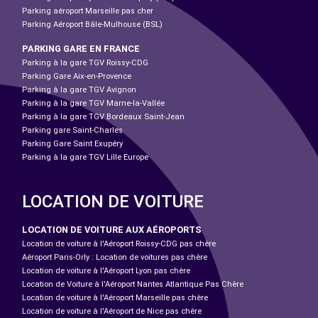
Parking aéroport Marseille pas cher
Parking Aéroport Bâle-Mulhouse (BSL)
PARKING GARE EN FRANCE
Parking à la gare TGV Roissy-CDG
Parking Gare Aix-en-Provence
Parking à la gare TGV Avignon
Parking à la gare TGV Marne-la-Vallée
Parking à la gare TGV Bordeaux Saint-Jean
Parking gare Saint-Charles
Parking Gare Saint Exupéry
Parking à la gare TGV Lille Europe
LOCATION DE VOITURE
LOCATION DE VOITURE AUX AÉROPORTS
Location de voiture à l'Aéroport Roissy-CDG pas chère
Aéroport Paris-Orly : Location de voitures pas chère
Location de voiture à l'Aéroport Lyon pas chère
Location de Voiture à l'Aéroport Nantes Atlantique Pas Chère
Location de voiture à l'Aéroport Marseille pas chère
Location de voiture à l'Aéroport de Nice pas chère