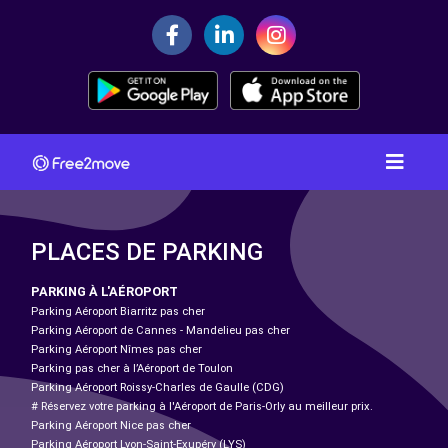
PLACES DE PARKING
PARKING À L'AÉROPORT
Parking Aéroport Biarritz pas cher
Parking Aéroport de Cannes - Mandelieu pas cher
Parking Aéroport Nîmes pas cher
Parking pas cher à l’Aéroport de Toulon
Parking Aéroport Roissy-Charles de Gaulle (CDG)
# Réservez votre parking à l'Aéroport de Paris-Orly au meilleur prix.
Parking Aéroport Nice pas cher
Parking Aéroport Lyon-Saint-Exupéry (LYS)