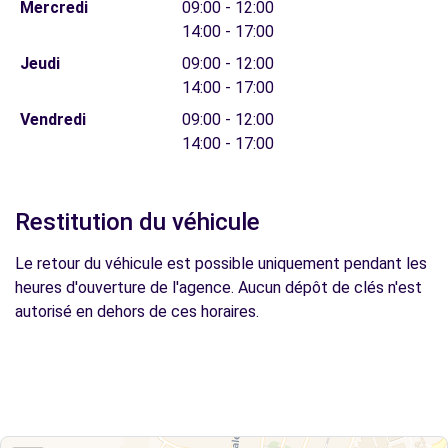
Mercredi
09:00 - 12:00
14:00 - 17:00
Jeudi
09:00 - 12:00
14:00 - 17:00
Vendredi
09:00 - 12:00
14:00 - 17:00
Restitution du véhicule
Le retour du véhicule est possible uniquement pendant les
heures d'ouverture de l'agence. Aucun dépôt de clés n'est
autorisé en dehors de ces horaires.