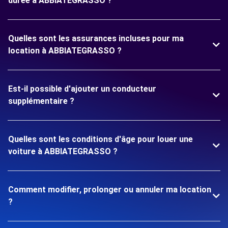
durée à ABBIATEGRASSO ?
Quelles sont les assurances incluses pour ma
location à ABBIATEGRASSO ?
Est-il possible d'ajouter un conducteur
supplémentaire ?
Quelles sont les conditions d'âge pour louer une
voiture à ABBIATEGRASSO ?
Comment modifier, prolonger ou annuler ma location
?