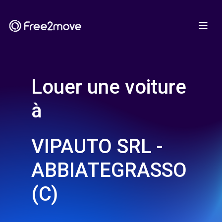
Louer une voiture
à
VIPAUTO SRL -
ABBIATEGRASSO
(C)