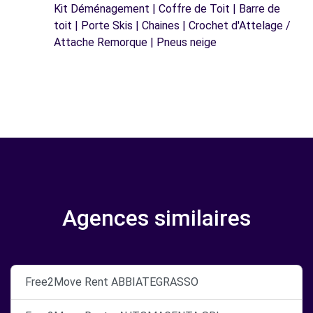
Kit Déménagement | Coffre de Toit | Barre de
toit | Porte Skis | Chaines | Crochet d'Attelage /
Attache Remorque | Pneus neige
Agences similaires
Free2Move Rent ABBIATEGRASSO