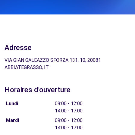
Adresse
VIA GIAN GALEAZZO SFORZA 131, 10, 20081
ABBIATEGRASSO, IT
Horaires d'ouverture
Lundi
09:00 - 12:00
14:00 - 17:00
Mardi
09:00 - 12:00
14:00 - 17:00