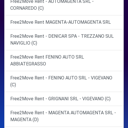
Free2Move Rent - AUTOMAGENTA SRL -
CORNAREDO (C)
Free2Move Rent MAGENTA-AUTOMAGENTA SRL
Free2Move Rent - DENICAR SPA - TREZZANO SUL
NAVIGLIO (C)
Free2Move Rent FENINO AUTO SRL
ABBIATEGRASSO
Free2Move Rent - FENINO AUTO SRL - VIGEVANO
(C)
Free2Move Rent - GRIGNANI SRL - VIGEVANO (C)
Free2Move Rent - MAGENTA AUTOMAGENTA SRL -
MAGENTA (D)