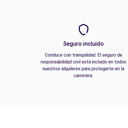
Seguro incluido
Conduce con tranquilidad. El seguro de
responsabilidad civil está incluido en todos
nuestros alquileres para protegerte en la
carretera.