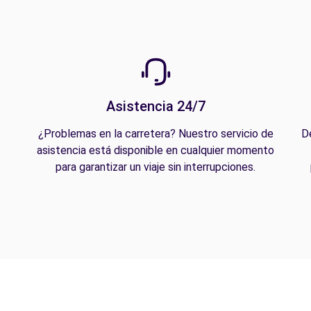
Asistencia 24/7
¿Problemas en la carretera? Nuestro servicio de
D
asistencia está disponible en cualquier momento
para garantizar un viaje sin interrupciones.