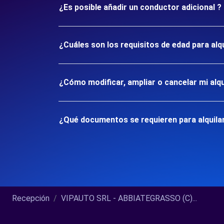
¿Es posible añadir un conductor adicional ?
¿Cuáles son los requisitos de edad para a
¿Cómo modificar, ampliar o cancelar mi alqu
¿Qué documentos se requieren para alquil
Recepción
VIPAUTO SRL - ABBIATEGRASSO (C)...