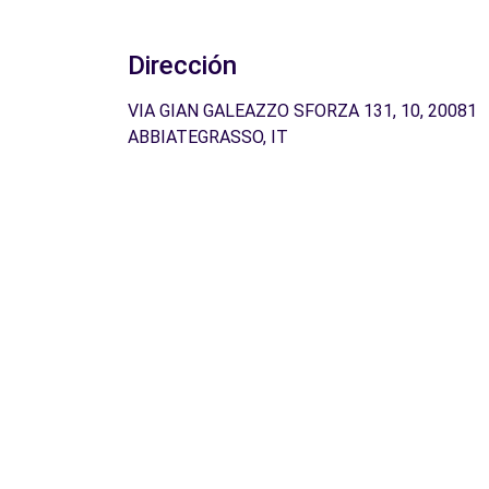
Dirección
VIA GIAN GALEAZZO SFORZA 131, 10, 20081
ABBIATEGRASSO, IT