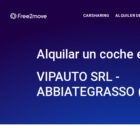
CARSHARING
ALQUILER D
Alquilar un coche 
VIPAUTO SRL -
ABBIATEGRASSO 