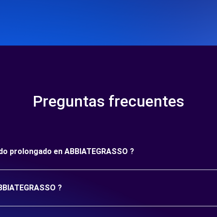
Preguntas frecuentes
eríodo prolongado en ABBIATEGRASSO ?
 ABBIATEGRASSO ?