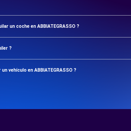
lquilar un coche en ABBIATEGRASSO ?
iler ?
ar un vehículo en ABBIATEGRASSO ?