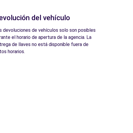
evolución del vehículo
s devoluciones de vehículos solo son posibles
rante el horario de apertura de la agencia. La
trega de llaves no está disponible fuera de
tos horarios.