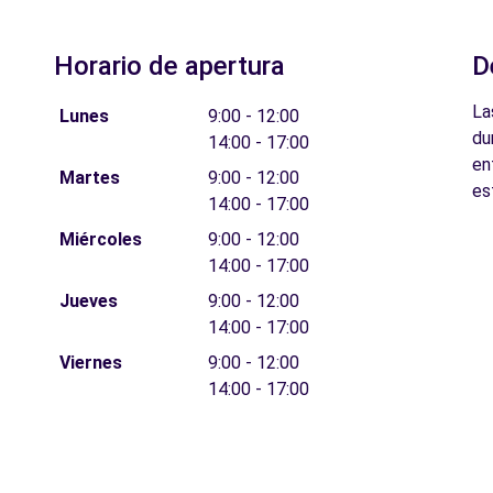
Horario de apertura
D
La
Lunes
9:00 - 12:00
du
14:00 - 17:00
en
Martes
9:00 - 12:00
es
14:00 - 17:00
Miércoles
9:00 - 12:00
14:00 - 17:00
Jueves
9:00 - 12:00
14:00 - 17:00
Viernes
9:00 - 12:00
14:00 - 17:00