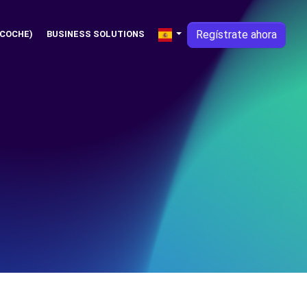
Regístrate ahora
 COCHE)
BUSINESS SOLUTIONS