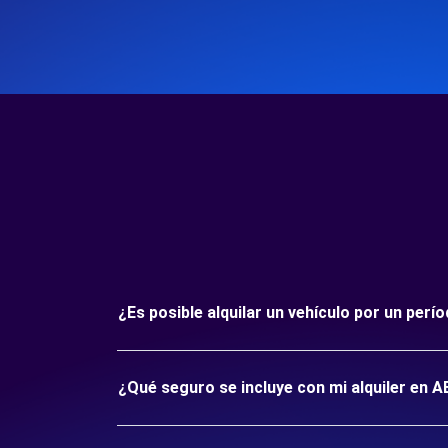
¿Es posible alquilar un vehículo por un p
¿Qué seguro se incluye con mi alquiler en