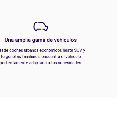
Una amplia gama de vehículos
esde coches urbanos económicos hasta SUV y
furgonetas familiares, encuentra el vehículo
perfectamente adaptado a tus necesidades.