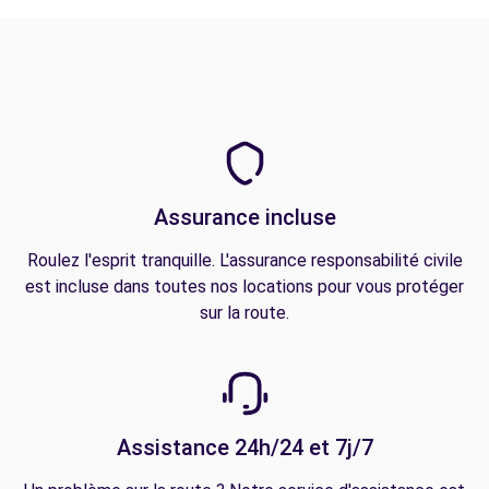
Assurance incluse
Roulez l'esprit tranquille. L'assurance responsabilité civile
est incluse dans toutes nos locations pour vous protéger
sur la route.
Assistance 24h/24 et 7j/7