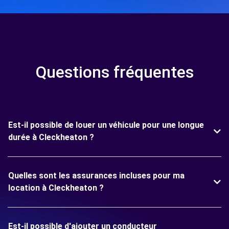
Questions fréquentes
Est-il possible de louer un véhicule pour une longue
durée à Cleckheaton ?
Quelles sont les assurances incluses pour ma
location à Cleckheaton ?
Est-il possible d'ajouter un conducteur