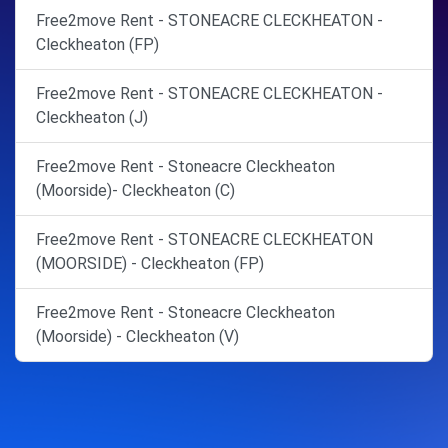
Free2move Rent - STONEACRE CLECKHEATON -
Cleckheaton (FP)
Free2move Rent - STONEACRE CLECKHEATON -
Cleckheaton (J)
Free2move Rent - Stoneacre Cleckheaton
(Moorside)- Cleckheaton (C)
Free2move Rent - STONEACRE CLECKHEATON
(MOORSIDE) - Cleckheaton (FP)
Free2move Rent - Stoneacre Cleckheaton
(Moorside) - Cleckheaton (V)