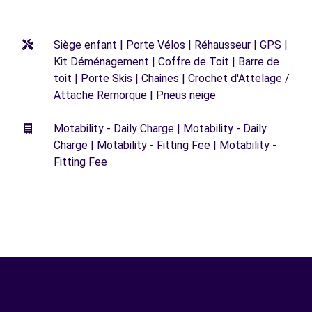
Siège enfant | Porte Vélos | Réhausseur | GPS |
Kit Déménagement | Coffre de Toit | Barre de
toit | Porte Skis | Chaines | Crochet d'Attelage /
Attache Remorque | Pneus neige
Motability - Daily Charge | Motability - Daily
Charge | Motability - Fitting Fee | Motability -
Fitting Fee