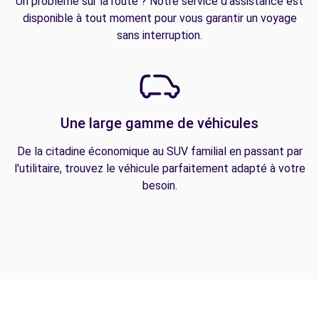
Un problème sur la route ? Notre service d'assistance est
disponible à tout moment pour vous garantir un voyage
sans interruption.
Une large gamme de véhicules
De la citadine économique au SUV familial en passant par
l'utilitaire, trouvez le véhicule parfaitement adapté à votre
besoin.