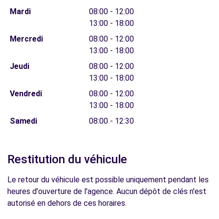
Mardi
08:00 - 12:00
13:00 - 18:00
Mercredi
08:00 - 12:00
13:00 - 18:00
Jeudi
08:00 - 12:00
13:00 - 18:00
Vendredi
08:00 - 12:00
13:00 - 18:00
Samedi
08:00 - 12:30
Restitution du véhicule
Le retour du véhicule est possible uniquement pendant les
heures d'ouverture de l'agence. Aucun dépôt de clés n'est
autorisé en dehors de ces horaires.