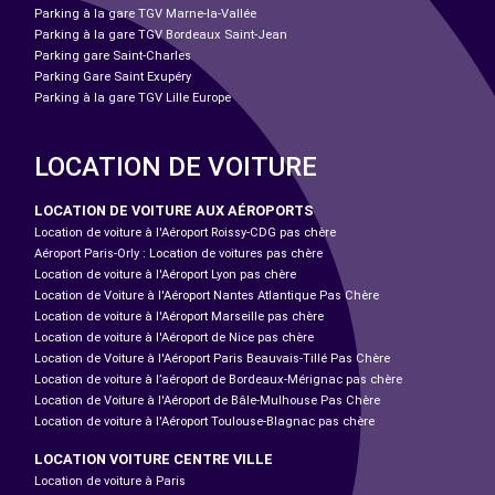
Parking à la gare TGV Marne-la-Vallée
Parking à la gare TGV Bordeaux Saint-Jean
Parking gare Saint-Charles
Parking Gare Saint Exupéry
Parking à la gare TGV Lille Europe
LOCATION DE VOITURE
LOCATION DE VOITURE AUX AÉROPORTS
Location de voiture à l'Aéroport Roissy-CDG pas chère
Aéroport Paris-Orly : Location de voitures pas chère
Location de voiture à l'Aéroport Lyon pas chère
Location de Voiture à l'Aéroport Nantes Atlantique Pas Chère
Location de voiture à l'Aéroport Marseille pas chère
Location de voiture à l'Aéroport de Nice pas chère
Location de Voiture à l'Aéroport Paris Beauvais-Tillé Pas Chère
Location de voiture à l’aéroport de Bordeaux-Mérignac pas chère
Location de Voiture à l'Aéroport de Bâle-Mulhouse Pas Chère
Location de voiture à l'Aéroport Toulouse-Blagnac pas chère
LOCATION VOITURE CENTRE VILLE
Location de voiture à Paris