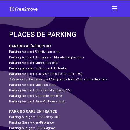
PLACES DE PARKING
PARKING À L'AÉROPORT
Parking Aéroport Biarritz pas cher
Parking Aéroport de Cannes - Mandelieu pas cher
Parking Aéroport Nîmes pas cher
Parking pas cher à l’Aéroport de Toulon
Parking Aéroport Roissy-Charles de Gaulle (CDG)
# Réservez votre parking à l'Aéroport de Paris-Orly au meilleur prix.
Parking Aéroport Nice pas cher
Parking Aéroport Lyon-Saint-Exupéry (LYS)
Parking aéroport Marseille pas cher
Parking Aéroport Bâle-Mulhouse (BSL)
PARKING GARE EN FRANCE
Parking à la gare TGV Roissy-CDG
Parking Gare Aix-en-Provence
Parking à la gare TGV Avignon