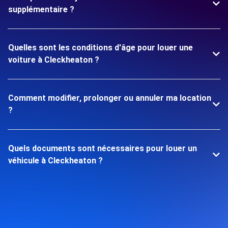
supplémentaire ?
Quelles sont les conditions d'âge pour louer une
voiture à Cleckheaton ?
Comment modifier, prolonger ou annuler ma location
?
Quels documents sont nécessaires pour louer un
véhicule à Cleckheaton ?