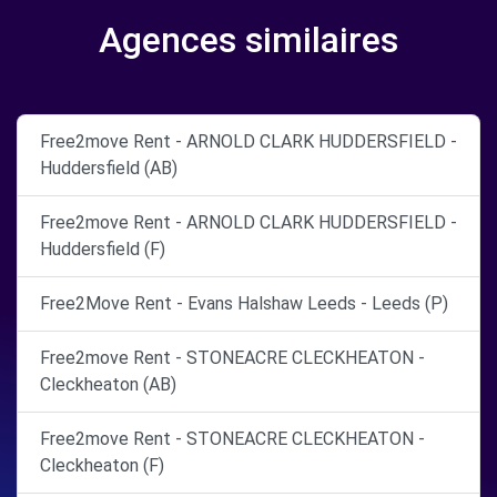
Agences similaires
Free2move Rent - ARNOLD CLARK HUDDERSFIELD -
Huddersfield (AB)
Free2move Rent - ARNOLD CLARK HUDDERSFIELD -
Huddersfield (F)
Free2Move Rent - Evans Halshaw Leeds - Leeds (P)
Free2move Rent - STONEACRE CLECKHEATON -
Cleckheaton (AB)
Free2move Rent - STONEACRE CLECKHEATON -
Cleckheaton (F)