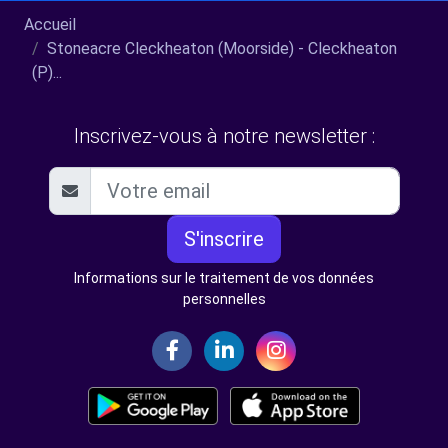
Accueil
Stoneacre Cleckheaton (Moorside) - Cleckheaton
(P)...
Inscrivez-vous à notre newsletter :
S'inscrire
Informations sur le traitement de vos données
personnelles