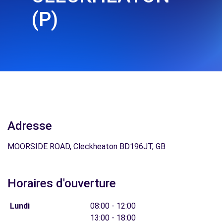
(P)
Adresse
MOORSIDE ROAD, Cleckheaton BD196JT, GB
Horaires d'ouverture
Lundi
08:00 - 12:00
13:00 - 18:00