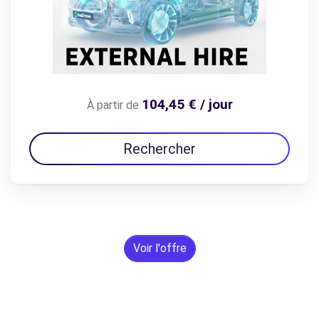
104,45 € / jour
À partir de
Rechercher
Voir l'offre