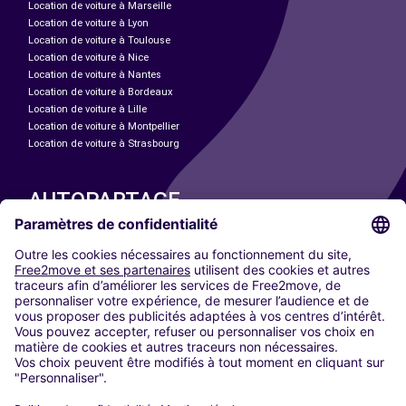
Location de voiture à Marseille
Location de voiture à Lyon
Location de voiture à Toulouse
Location de voiture à Nice
Location de voiture à Nantes
Location de voiture à Bordeaux
Location de voiture à Lille
Location de voiture à Montpellier
Location de voiture à Strasbourg
AUTOPARTAGE
NOS VILLES
Paris
Madrid
Washington DC
Milan
Rome
Turin
Vienne
Berlin
Cologne