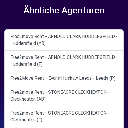
Ähnliche Agenturen
Free2move Rent - ARNOLD CLARK HUDDERSFIELD -
Huddersfield (AB)
Free2move Rent - ARNOLD CLARK HUDDERSFIELD -
Huddersfield (F)
Free2Move Rent - Evans Halshaw Leeds - Leeds (P)
Free2move Rent - STONEACRE CLECKHEATON -
Cleckheaton (AB)
Free2move Rent - STONEACRE CLECKHEATON -
Cleckheaton (F)