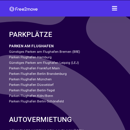
PARKPLÄTZE
PARKEN AM FLUGHAFEN
Günstiges Parken am Flughafen Bremen (BRE)
Parken Flughafen Hamburg
Günstiges Parken am Flughafen Leipzig (LEJ)
Parken Flughafen Frankfurt Main
Parken Flughafen Berlin Brandenburg
Parken Flughafen München
Parken Flughafen Düsseldorf
Parken Flughafen Berlin-Tegel
Parken Flughafen Köln/Bonn
Parken Flughafen Berlin-Schönefeld
AUTOVERMIETUNG