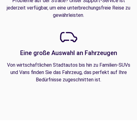
Probleme auf der Straße? Unser Support-Service ist
jederzeit verfügbar, um eine unterbrechungsfreie Reise zu
gewährleisten.
Eine große Auswahl an Fahrzeugen
Von wirtschaftlichen Stadtautos bis hin zu Familien-SUVs
und Vans finden Sie das Fahrzeug, das perfekt auf Ihre
Bedürfnisse zugeschnitten ist.