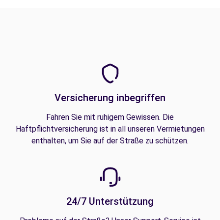
Versicherung inbegriffen
Fahren Sie mit ruhigem Gewissen. Die
Haftpflichtversicherung ist in all unseren Vermietungen
enthalten, um Sie auf der Straße zu schützen.
24/7 Unterstützung