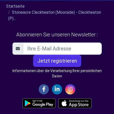
Startseite
Stoneacre Cleckheaton (Moorside) - Cleckheaton
(P)...
Abonnieren Sie unseren Newsletter :
Jetzt registrieren
Informationen über die Verarbeitung Ihrer persönlichen
Daten