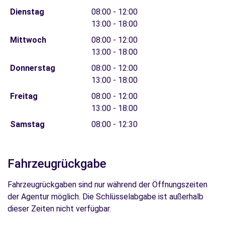
Dienstag
08:00 - 12:00
13:00 - 18:00
Mittwoch
08:00 - 12:00
13:00 - 18:00
Donnerstag
08:00 - 12:00
13:00 - 18:00
Freitag
08:00 - 12:00
13:00 - 18:00
Samstag
08:00 - 12:30
Fahrzeugrückgabe
Fahrzeugrückgaben sind nur während der Öffnungszeiten
der Agentur möglich. Die Schlüsselabgabe ist außerhalb
dieser Zeiten nicht verfügbar.