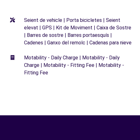
Seient de vehicle | Porta bicicletes | Seient
elevat | GPS | Kit de Moviment | Caixa de Sostre
| Barres de sostre | Barres portaesquís |
Cadenes | Ganxo del remolc | Cadenas para nieve
Motability - Daily Charge | Motability - Daily
Charge | Motability - Fitting Fee | Motability -
Fitting Fee