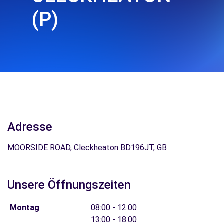
(P)
Adresse
MOORSIDE ROAD, Cleckheaton BD196JT, GB
Unsere Öffnungszeiten
Montag
08:00 - 12:00
13:00 - 18:00