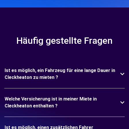
Häufig gestellte Fragen
Ist es möglich, ein Fahrzeug für eine lange Dauer in
Cleckheaton zu mieten ?
Welche Versicherung ist in meiner Miete in
Cleckheaton enthalten ?
Ist es möglich, einen zusätzlichen Fahrer