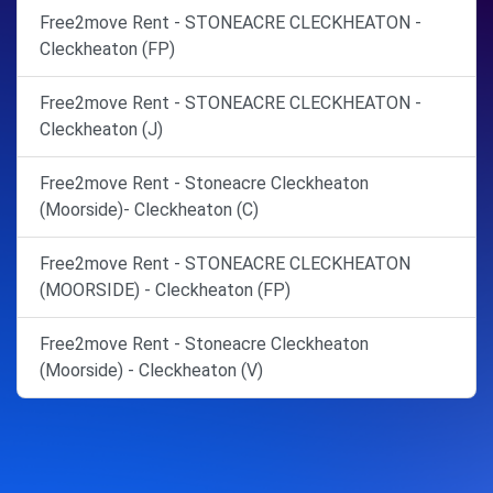
Free2move Rent - STONEACRE CLECKHEATON -
Cleckheaton (FP)
Free2move Rent - STONEACRE CLECKHEATON -
Cleckheaton (J)
Free2move Rent - Stoneacre Cleckheaton
(Moorside)- Cleckheaton (C)
Free2move Rent - STONEACRE CLECKHEATON
(MOORSIDE) - Cleckheaton (FP)
Free2move Rent - Stoneacre Cleckheaton
(Moorside) - Cleckheaton (V)