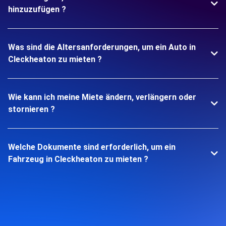
hinzuzufügen ?
Was sind die Altersanforderungen, um ein Auto in
Cleckheaton zu mieten ?
Wie kann ich meine Miete ändern, verlängern oder
stornieren ?
Welche Dokumente sind erforderlich, um ein
Fahrzeug in Cleckheaton zu mieten ?