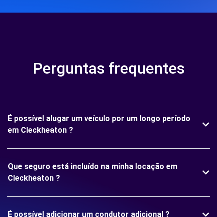
Perguntas frequentes
É possível alugar um veículo por um longo período
em Cleckheaton ?
Que seguro está incluído na minha locação em
Cleckheaton ?
É possível adicionar um condutor adicional ?