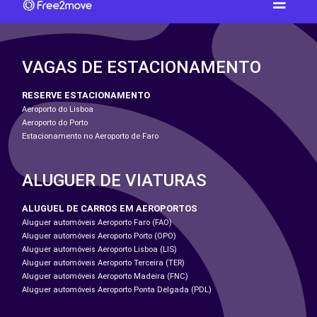
VAGAS DE ESTACIONAMENTO
RESERVE ESTACIONAMENTO
Aeroporto do Lisboa
Aeroporto do Porto
Estacionamento no Aeroporto de Faro
ALUGUER DE VIATURAS
ALUGUEL DE CARROS EM AEROPORTOS
Aluguer automóveis Aeroporto Faro (FAO)
Aluguer automóveis Aeroporto Porto (OPO)
Aluguer automóveis Aeroporto Lisboa (LIS)
Aluguer automóveis Aeroporto Terceira (TER)
Aluguer automóveis Aeroporto Madeira (FNC)
Aluguer automóveis Aeroporto Ponta Delgada (PDL)