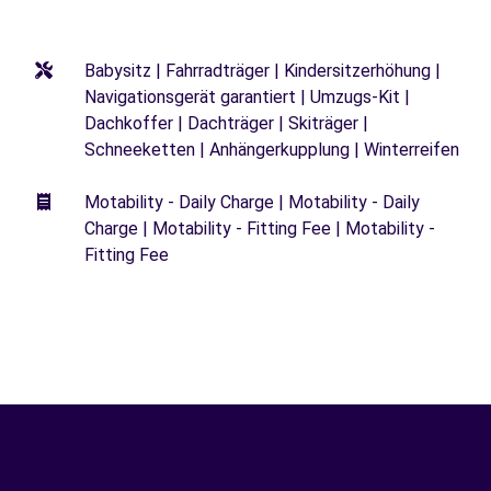
Babysitz | Fahrradträger | Kindersitzerhöhung |
Navigationsgerät garantiert | Umzugs-Kit |
Dachkoffer | Dachträger | Skiträger |
Schneeketten | Anhängerkupplung | Winterreifen
Motability - Daily Charge | Motability - Daily
Charge | Motability - Fitting Fee | Motability -
Fitting Fee