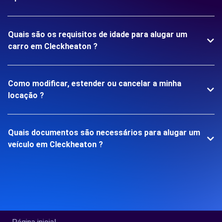
Quais são os requisitos de idade para alugar um
carro em Cleckheaton ?
Como modificar, estender ou cancelar a minha
locação ?
Quais documentos são necessários para alugar um
veículo em Cleckheaton ?