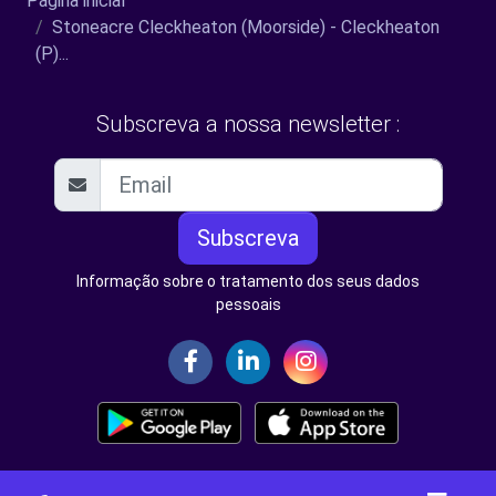
Página inicial
Stoneacre Cleckheaton (Moorside) - Cleckheaton
(P)...
Subscreva a nossa newsletter :
Subscreva
Informação sobre o tratamento dos seus dados
pessoais