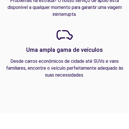
Problemas na estrada? O nosso serviço de apoio está
disponível a qualquer momento para garantir uma viagem
ininterrupta.
Uma ampla gama de veículos
Desde carros econômicos de cidade até SUVs e vans
familiares, encontre o veículo perfeitamente adequado às
suas necessidades.