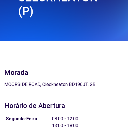
(P)
Morada
MOORSIDE ROAD, Cleckheaton BD196JT, GB
Horário de Abertura
Segunda-Feira
08:00 - 12:00
13:00 - 18:00