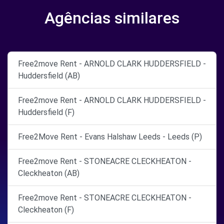
Agências similares
Free2move Rent - ARNOLD CLARK HUDDERSFIELD -
Huddersfield (AB)
Free2move Rent - ARNOLD CLARK HUDDERSFIELD -
Huddersfield (F)
Free2Move Rent - Evans Halshaw Leeds - Leeds (P)
Free2move Rent - STONEACRE CLECKHEATON -
Cleckheaton (AB)
Free2move Rent - STONEACRE CLECKHEATON -
Cleckheaton (F)