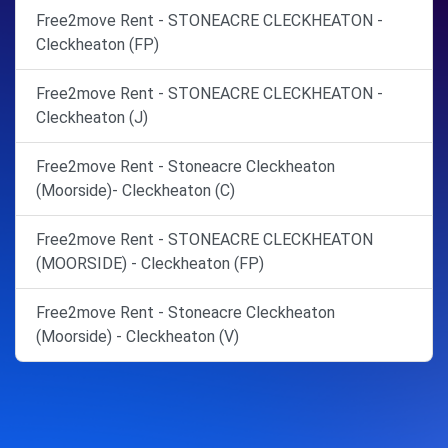
Free2move Rent - STONEACRE CLECKHEATON -
Cleckheaton (FP)
Free2move Rent - STONEACRE CLECKHEATON -
Cleckheaton (J)
Free2move Rent - Stoneacre Cleckheaton
(Moorside)- Cleckheaton (C)
Free2move Rent - STONEACRE CLECKHEATON
(MOORSIDE) - Cleckheaton (FP)
Free2move Rent - Stoneacre Cleckheaton
(Moorside) - Cleckheaton (V)