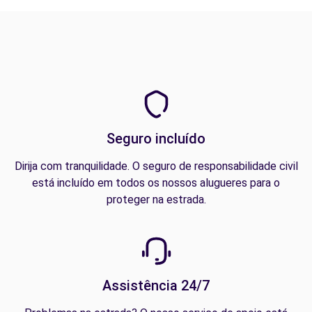
Seguro incluído
Dirija com tranquilidade. O seguro de responsabilidade civil
está incluído em todos os nossos alugueres para o
proteger na estrada.
Assistência 24/7