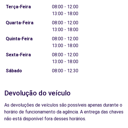
Terça-Feira
08:00 - 12:00
13:00 - 18:00
Quarta-Feira
08:00 - 12:00
13:00 - 18:00
Quinta-Feira
08:00 - 12:00
13:00 - 18:00
Sexta-Feira
08:00 - 12:00
13:00 - 18:00
Sábado
08:00 - 12:30
Devolução do veículo
As devoluções de veículos são possíveis apenas durante o
horário de funcionamento da agência. A entrega das chaves
não está disponível fora desses horários.