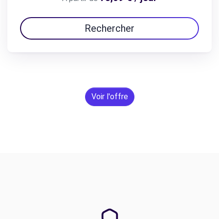
Rechercher
Voir l'offre