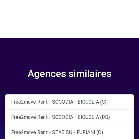
Agences similaires
Free2move Rent - SOCODIA - BIGUGLIA (C)
Free2move Rent - SOCODIA - BIGUGLIA (DS)
Free2move Rent - STAB SN - FURIANI (O)