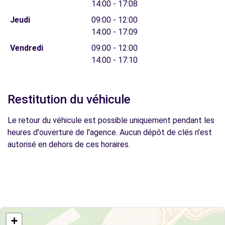
14:00 - 17:08
Jeudi
09:00 - 12:00
14:00 - 17:09
Vendredi
09:00 - 12:00
14:00 - 17:10
Restitution du véhicule
Le retour du véhicule est possible uniquement pendant les
heures d'ouverture de l'agence. Aucun dépôt de clés n'est
autorisé en dehors de ces horaires.
+