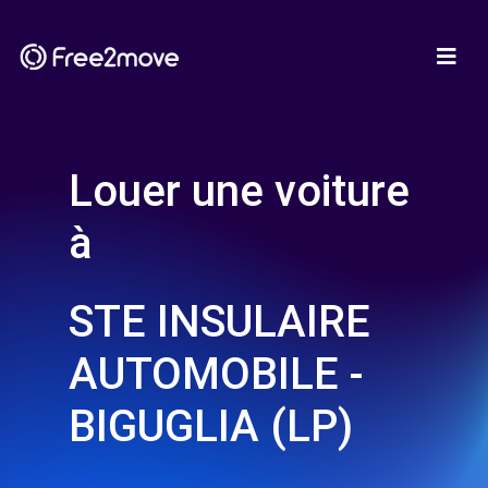
Louer une voiture
à
STE INSULAIRE
AUTOMOBILE -
BIGUGLIA (LP)