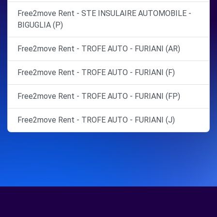
Free2move Rent - STE INSULAIRE AUTOMOBILE -
BIGUGLIA (P)
Free2move Rent - TROFE AUTO - FURIANI (AR)
Free2move Rent - TROFE AUTO - FURIANI (F)
Free2move Rent - TROFE AUTO - FURIANI (FP)
Free2move Rent - TROFE AUTO - FURIANI (J)