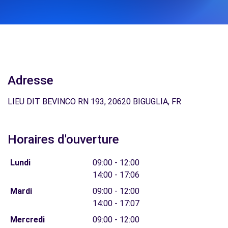
Adresse
LIEU DIT BEVINCO RN 193, 20620 BIGUGLIA, FR
Horaires d'ouverture
Lundi
09:00 - 12:00
14:00 - 17:06
Mardi
09:00 - 12:00
14:00 - 17:07
Mercredi
09:00 - 12:00