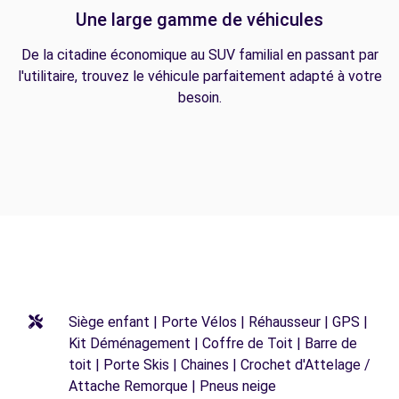
Une large gamme de véhicules
De la citadine économique au SUV familial en passant par
l'utilitaire, trouvez le véhicule parfaitement adapté à votre
besoin.
Siège enfant | Porte Vélos | Réhausseur | GPS |
Kit Déménagement | Coffre de Toit | Barre de
toit | Porte Skis | Chaines | Crochet d'Attelage /
Attache Remorque | Pneus neige