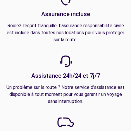
Assurance incluse
Roulez l'esprit tranquille. L'assurance responsabilité civile
est incluse dans toutes nos locations pour vous protéger
sur la route.
Assistance 24h/24 et 7j/7
Un problème sur la route ? Notre service d'assistance est
disponible à tout moment pour vous garantir un voyage
sans interruption.