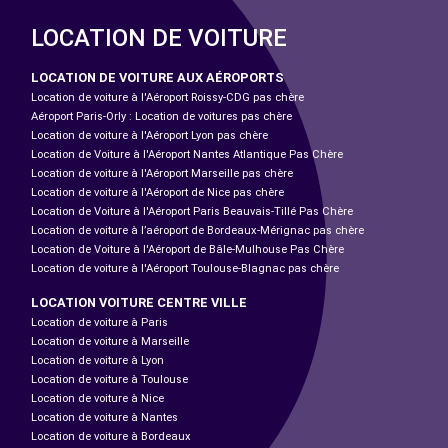
LOCATION DE VOITURE
LOCATION DE VOITURE AUX AÉROPORTS
Location de voiture à l'Aéroport Roissy-CDG pas chère
Aéroport Paris-Orly : Location de voitures pas chère
Location de voiture à l'Aéroport Lyon pas chère
Location de Voiture à l'Aéroport Nantes Atlantique Pas Chère
Location de voiture à l'Aéroport Marseille pas chère
Location de voiture à l'Aéroport de Nice pas chère
Location de Voiture à l'Aéroport Paris Beauvais-Tillé Pas Chère
Location de voiture à l’aéroport de Bordeaux-Mérignac pas chère
Location de Voiture à l'Aéroport de Bâle-Mulhouse Pas Chère
Location de voiture à l'Aéroport Toulouse-Blagnac pas chère
LOCATION VOITURE CENTRE VILLE
Location de voiture à Paris
Location de voiture à Marseille
Location de voiture à Lyon
Location de voiture à Toulouse
Location de voiture à Nice
Location de voiture à Nantes
Location de voiture à Bordeaux