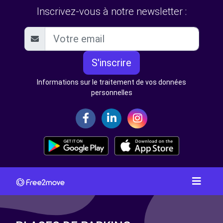
Inscrivez-vous à notre newsletter :
S'inscrire
Informations sur le traitement de vos données
personnelles