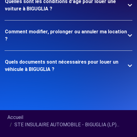
Quelles sont les conditions d'âge pour louer une
voiture à BIGUGLIA ?
Comment modifier, prolonger ou annuler ma location
?
Quels documents sont nécessaires pour louer un
véhicule à BIGUGLIA ?
Accueil
STE INSULAIRE AUTOMOBILE - BIGUGLIA (LP)...