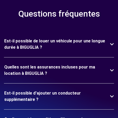
Questions fréquentes
Est-il possible de louer un véhicule pour une longue
durée à BIGUGLIA ?
Quelles sont les assurances incluses pour ma
location à BIGUGLIA ?
Est-il possible d'ajouter un conducteur
supplémentaire ?