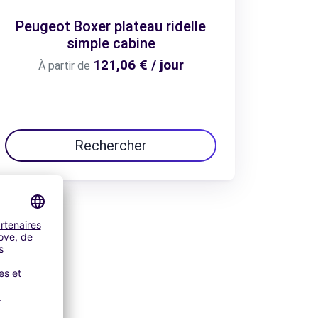
Peugeot Boxer plateau ridelle
simple cabine
121,06 € / jour
À partir de
Rechercher