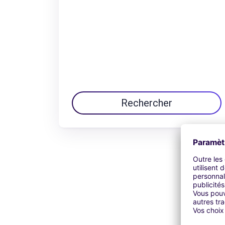
Rechercher