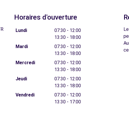
Horaires d'ouverture
R
FR
Le
Lundi
07:30 - 12:00
pe
13:30 - 18:00
Au
Mardi
07:30 - 12:00
ce
13:30 - 18:00
Mercredi
07:30 - 12:00
13:30 - 18:00
Jeudi
07:30 - 12:00
13:30 - 18:00
Vendredi
07:30 - 12:00
13:30 - 17:00