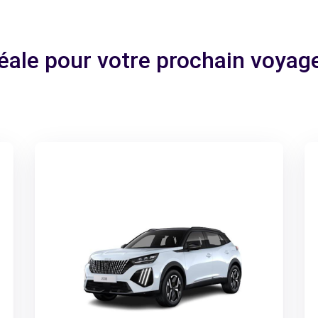
déale pour votre prochain voya