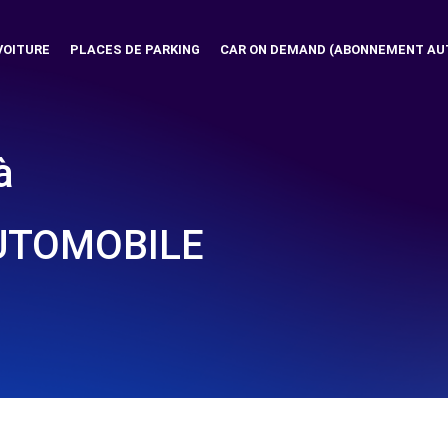
VOITURE
PLACES DE PARKING
CAR ON DEMAND (ABONNEMENT AU
à
AUTOMOBILE