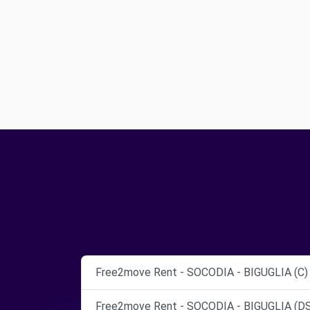
Free2move Rent - SOCODIA - BIGUGLIA (C)
Free2move Rent - SOCODIA - BIGUGLIA (D