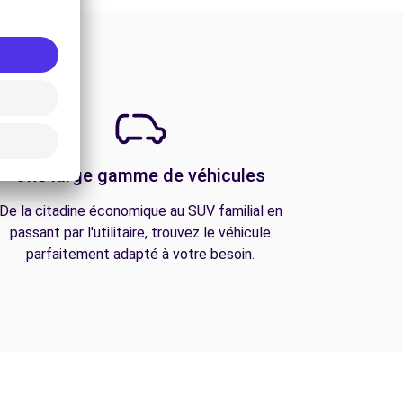
Une large gamme de véhicules
De la citadine économique au SUV familial en
passant par l'utilitaire, trouvez le véhicule
parfaitement adapté à votre besoin.