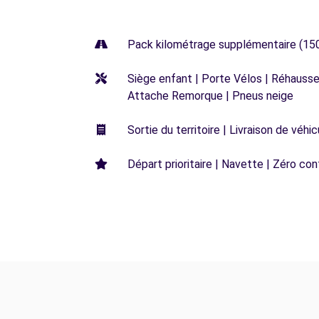
Pack kilométrage supplémentaire (15
Siège enfant | Porte Vélos | Réhausseu
Attache Remorque | Pneus neige
Sortie du territoire | Livraison de véh
Départ prioritaire | Navette | Zéro con