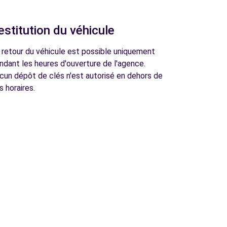
estitution du véhicule
 retour du véhicule est possible uniquement
ndant les heures d'ouverture de l'agence.
cun dépôt de clés n'est autorisé en dehors de
s horaires.