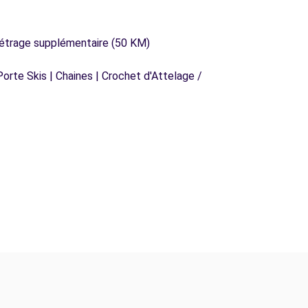
métrage supplémentaire (50 KM)
orte Skis | Chaines | Crochet d'Attelage /