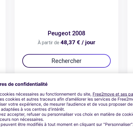
Peugeot 2008
48,37 € / jour
À partir de
Rechercher
Voir l'offre