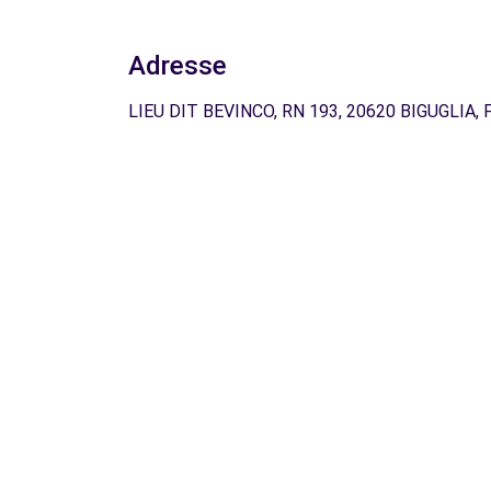
Adresse
LIEU DIT BEVINCO, RN 193, 20620 BIGUGLIA, 