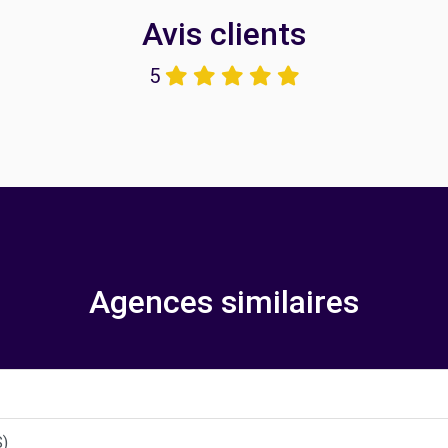
Avis clients
5
Agences similaires
S)