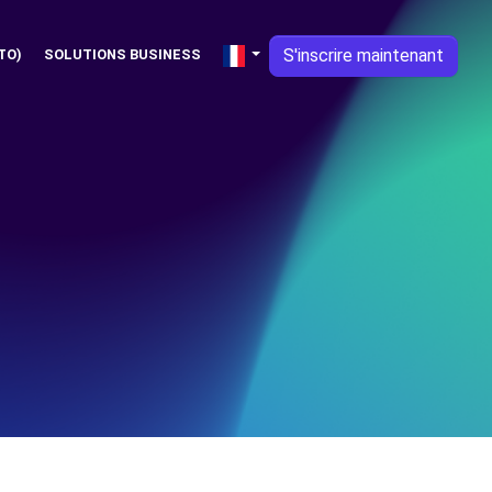
S'inscrire maintenant
TO)
SOLUTIONS BUSINESS