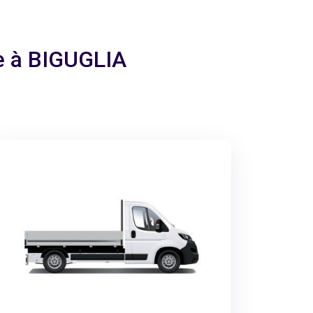
ge à BIGUGLIA