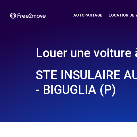
AUTOPARTAGE
LOCATION DE 
Louer une voiture 
STE INSULAIRE 
- BIGUGLIA (P)