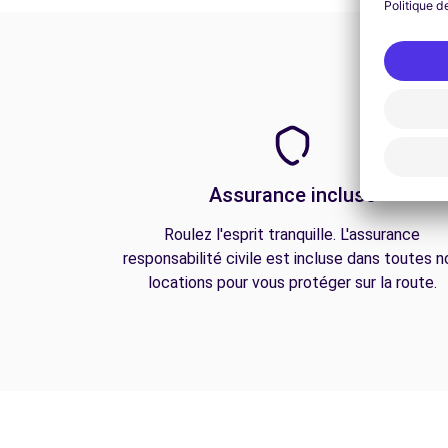
Assurance incluse
Roulez l'esprit tranquille. L'assurance
responsabilité civile est incluse dans toutes n
locations pour vous protéger sur la route.