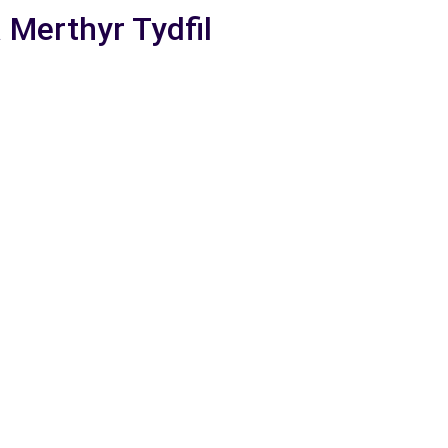
 Merthyr Tydfil