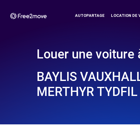
AUTOPARTAGE
LOCATION DE 
Louer une voiture 
BAYLIS VAUXHALL
MERTHYR TYDFIL 