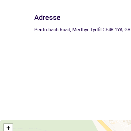
Adresse
Pentrebach Road, Merthyr Tydfil CF48 1YA, GB
+