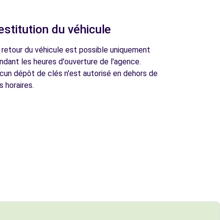
estitution du véhicule
 retour du véhicule est possible uniquement
ndant les heures d'ouverture de l'agence.
cun dépôt de clés n'est autorisé en dehors de
s horaires.