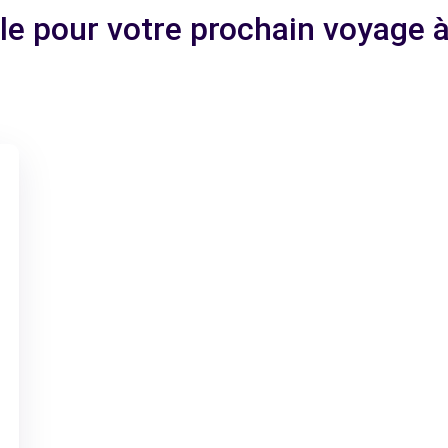
ale pour votre prochain voyage à