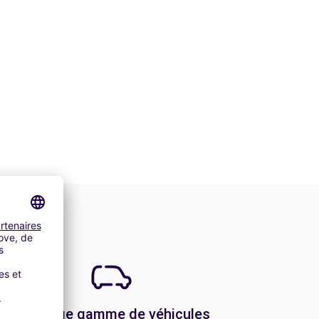
Une large gamme de véhicules