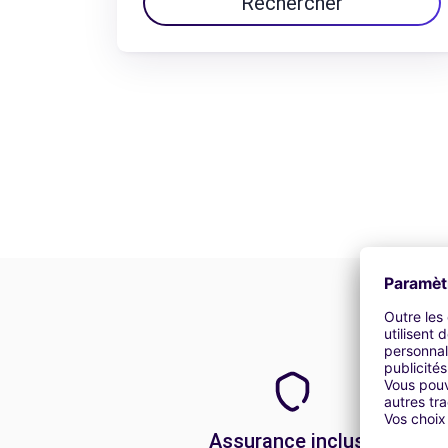
Rechercher
Assurance incluse