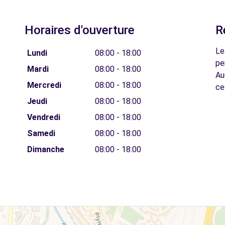
Horaires d'ouverture
R
Le
Lundi
08:00 - 18:00
pe
Mardi
08:00 - 18:00
Au
Mercredi
08:00 - 18:00
ce
Jeudi
08:00 - 18:00
Vendredi
08:00 - 18:00
Samedi
08:00 - 18:00
Dimanche
08:00 - 18:00