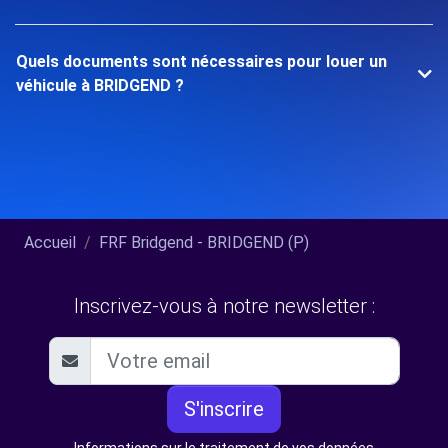
Quels documents sont nécessaires pour louer un
véhicule à BRIDGEND ?
Accueil
FRF Bridgend - BRIDGEND (P)
Inscrivez-vous à notre newsletter :
S'inscrire
Informations sur le traitement de vos données