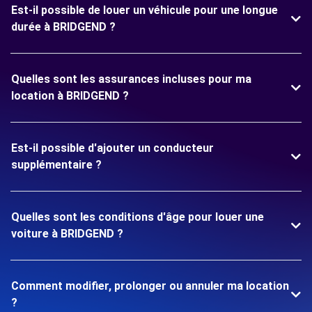
Est-il possible de louer un véhicule pour une longue
durée à BRIDGEND ?
Quelles sont les assurances incluses pour ma
location à BRIDGEND ?
Est-il possible d'ajouter un conducteur
supplémentaire ?
Quelles sont les conditions d'âge pour louer une
voiture à BRIDGEND ?
Comment modifier, prolonger ou annuler ma location
?