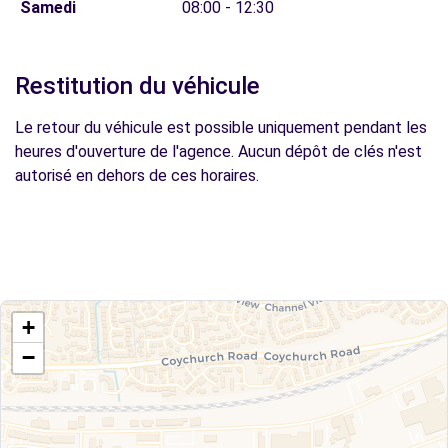
Samedi
08:00 - 12:30
Restitution du véhicule
Le retour du véhicule est possible uniquement pendant les
heures d'ouverture de l'agence. Aucun dépôt de clés n'est
autorisé en dehors de ces horaires.
+
−