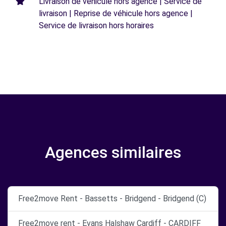
Livraison de véhicule hors agence | Service de
livraison | Reprise de véhicule hors agence |
Service de livraison hors horaires
Agences similaires
Free2move Rent - Bassetts - Bridgend - Bridgend (C)
Free2move rent - Evans Halshaw Cardiff - CARDIFF