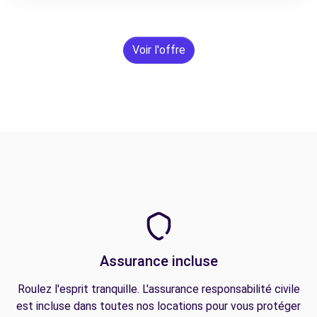
Voir l'offre
Assurance incluse
Roulez l'esprit tranquille. L'assurance responsabilité civile
est incluse dans toutes nos locations pour vous protéger