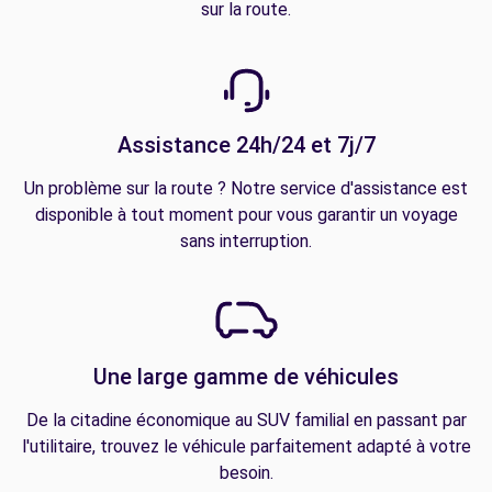
sur la route.
Assistance 24h/24 et 7j/7
Un problème sur la route ? Notre service d'assistance est
disponible à tout moment pour vous garantir un voyage
sans interruption.
Une large gamme de véhicules
De la citadine économique au SUV familial en passant par
l'utilitaire, trouvez le véhicule parfaitement adapté à votre
besoin.