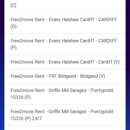
(C)
Free2move Rent - Evans Halshaw Cardiff - CARDIFF
(D)
Free2move Rent - Evans Halshaw Cardiff - CARDIFF
(P)
Free2move Rent - Evans Halshaw Cardiff - Cardiff (V)
Free2move Rent - FRF Bridgend - Bridgend (V)
Free2move Rent - Griffin Mill Garages - Pontypridd
15336 (P)
Free2move Rent - Griffin Mill Garages - Pontypridd
15336 (P) 24/7