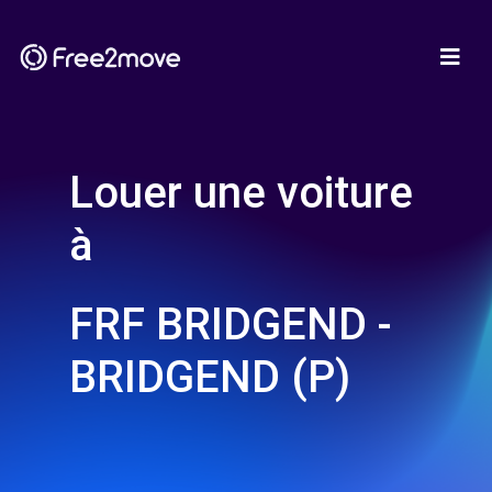
Louer une voiture
à
FRF BRIDGEND -
BRIDGEND (P)