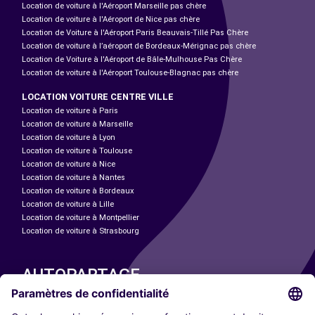
Location de voiture à l'Aéroport Marseille pas chère
Location de voiture à l'Aéroport de Nice pas chère
Location de Voiture à l'Aéroport Paris Beauvais-Tillé Pas Chère
Location de voiture à l’aéroport de Bordeaux-Mérignac pas chère
Location de Voiture à l'Aéroport de Bâle-Mulhouse Pas Chère
Location de voiture à l'Aéroport Toulouse-Blagnac pas chère
LOCATION VOITURE CENTRE VILLE
Location de voiture à Paris
Location de voiture à Marseille
Location de voiture à Lyon
Location de voiture à Toulouse
Location de voiture à Nice
Location de voiture à Nantes
Location de voiture à Bordeaux
Location de voiture à Lille
Location de voiture à Montpellier
Location de voiture à Strasbourg
AUTOPARTAGE
NOS VILLES