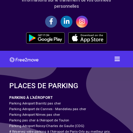
personnelles
PLACES DE PARKING
PARKING À L'AÉROPORT
Parking Aéroport Biarritz pas cher
Parking Aéroport de Cannes - Mandelieu pas cher
Parking Aéroport Nîmes pas cher
Parking pas cher à l’Aéroport de Toulon
Parking Aéroport Roissy-Charles de Gaulle (CDG)
# Réservez votre parking à l'Aéroport de Paris-Orly au meilleur prix.