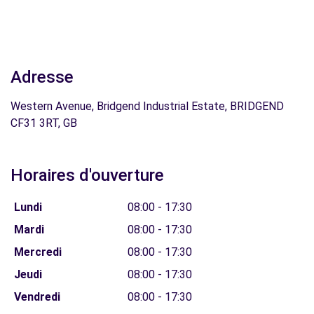
Adresse
Western Avenue, Bridgend Industrial Estate, BRIDGEND
CF31 3RT, GB
Horaires d'ouverture
Lundi
08:00 - 17:30
Mardi
08:00 - 17:30
Mercredi
08:00 - 17:30
Jeudi
08:00 - 17:30
Vendredi
08:00 - 17:30