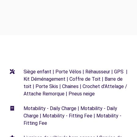
Siège enfant | Porte Vélos | Réhausseur | GPS |
Kit Déménagement | Coffre de Toit | Barre de
toit | Porte Skis | Chaines | Crochet d'Attelage /
Attache Remorque | Pneus neige
Motability - Daily Charge | Motability - Daily
Charge | Motability - Fitting Fee | Motability -
Fitting Fee