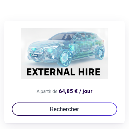
64,85 € / jour
À partir de
Rechercher