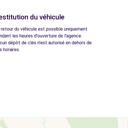
estitution du véhicule
 retour du véhicule est possible uniquement
ndant les heures d'ouverture de l'agence.
cun dépôt de clés n'est autorisé en dehors de
s horaires.