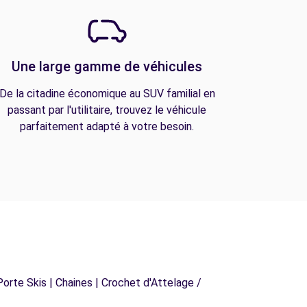
Une large gamme de véhicules
De la citadine économique au SUV familial en
passant par l'utilitaire, trouvez le véhicule
parfaitement adapté à votre besoin.
orte Skis | Chaines | Crochet d'Attelage /