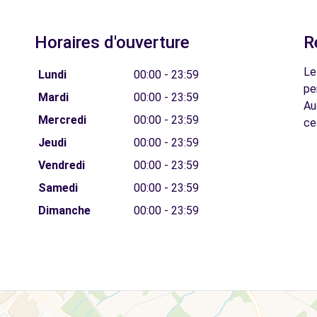
Horaires d'ouverture
R
Le
Lundi
00:00 - 23:59
pe
Mardi
00:00 - 23:59
Au
Mercredi
00:00 - 23:59
ce
Jeudi
00:00 - 23:59
Vendredi
00:00 - 23:59
Samedi
00:00 - 23:59
Dimanche
00:00 - 23:59