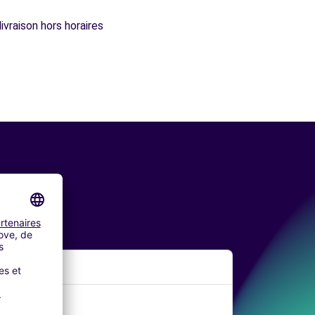
ivraison hors horaires