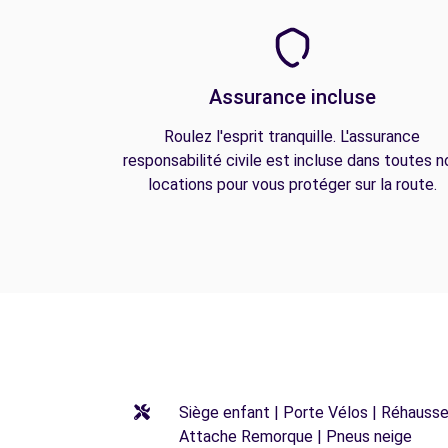
Assurance incluse
Roulez l'esprit tranquille. L'assurance
responsabilité civile est incluse dans toutes n
locations pour vous protéger sur la route.
Siège enfant | Porte Vélos | Réhausseu
Attache Remorque | Pneus neige