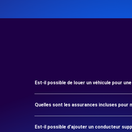
Est-il possible de louer un véhicule pour un
Quelles sont les assurances incluses pour 
Est-il possible d'ajouter un conducteur sup