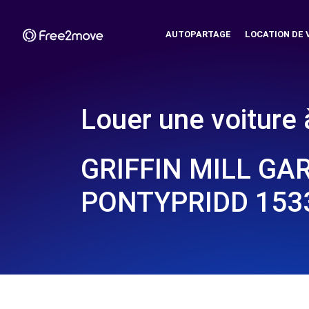
AUTOPARTAGE
LOCATION DE 
Louer une voiture 
GRIFFIN MILL GA
PONTYPRIDD 1533