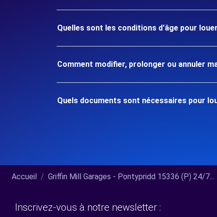
Quelles sont les conditions d'âge pour loue
Comment modifier, prolonger ou annuler ma
Quels documents sont nécessaires pour loue
Accueil
Griffin Mill Garages - Pontypridd 15336 (P) 24/7...
Inscrivez-vous à notre newsletter :