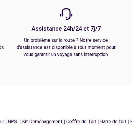
Assistance 24h/24 et 7j/7
Un problème sur la route ? Notre service
os
d'assistance est disponible à tout moment pour
vous garantir un voyage sans interruption.
r | GPS | Kit Déménagement | Coffre de Toit | Barre de toit | P