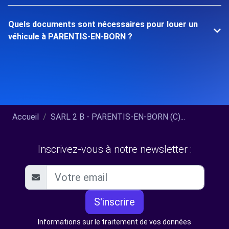
Quels documents sont nécessaires pour louer un
véhicule à PARENTIS-EN-BORN ?
Accueil
SARL 2 B - PARENTIS-EN-BORN (C)...
Inscrivez-vous à notre newsletter :
S'inscrire
Informations sur le traitement de vos données