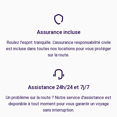
Assurance incluse
Roulez l'esprit tranquille. L'assurance responsabilité civile
est incluse dans toutes nos locations pour vous protéger
sur la route.
Assistance 24h/24 et 7j/7
Un problème sur la route ? Notre service d'assistance est
disponible à tout moment pour vous garantir un voyage
sans interruption.