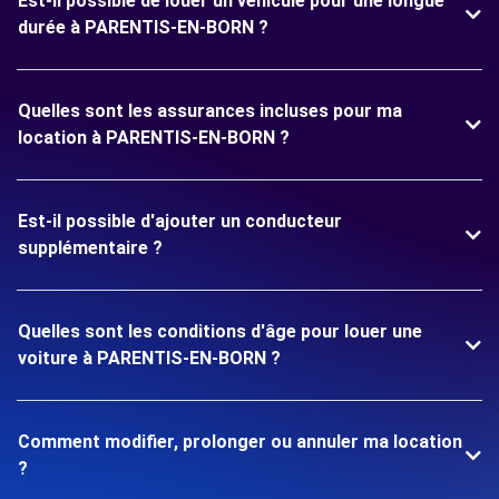
Est-il possible de louer un véhicule pour une longue
durée à PARENTIS-EN-BORN ?
Quelles sont les assurances incluses pour ma
location à PARENTIS-EN-BORN ?
Est-il possible d'ajouter un conducteur
supplémentaire ?
Quelles sont les conditions d'âge pour louer une
voiture à PARENTIS-EN-BORN ?
Comment modifier, prolonger ou annuler ma location
?