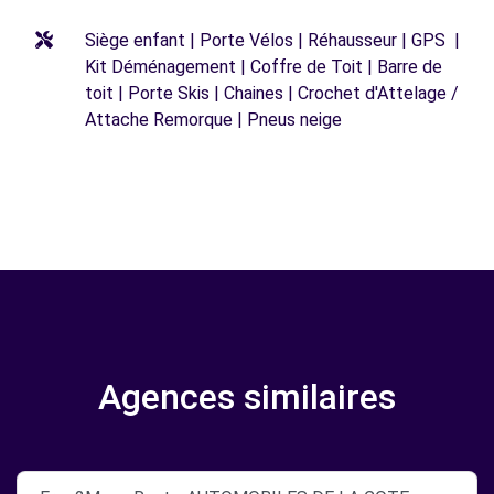
Siège enfant | Porte Vélos | Réhausseur | GPS |
Kit Déménagement | Coffre de Toit | Barre de
toit | Porte Skis | Chaines | Crochet d'Attelage /
Attache Remorque | Pneus neige
Agences similaires