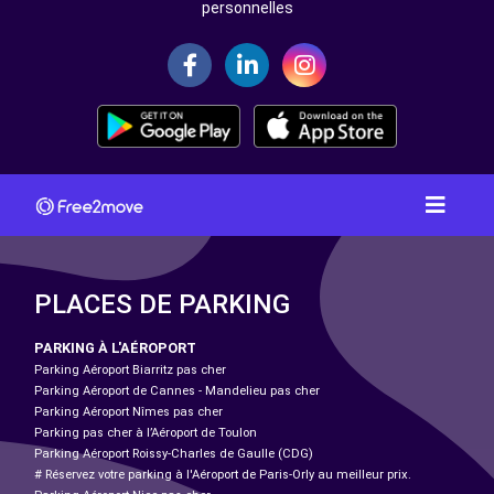
personnelles
PLACES DE PARKING
PARKING À L'AÉROPORT
Parking Aéroport Biarritz pas cher
Parking Aéroport de Cannes - Mandelieu pas cher
Parking Aéroport Nîmes pas cher
Parking pas cher à l’Aéroport de Toulon
Parking Aéroport Roissy-Charles de Gaulle (CDG)
# Réservez votre parking à l'Aéroport de Paris-Orly au meilleur prix.