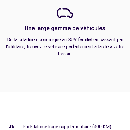
Une large gamme de véhicules
De la citadine économique au SUV familial en passant par
l'utilitaire, trouvez le véhicule parfaitement adapté à votre
besoin.
Pack kilométrage supplémentaire (400 KM)