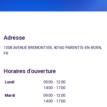
Adresse
1308 AVENUE BREMONTIER, 40160 PARENTIS-EN-BORN,
FR
Horaires d'ouverture
Lundi
09:00 - 12:00
14:00 - 17:00
Mardi
09:00 - 12:00
14:00 - 17:00