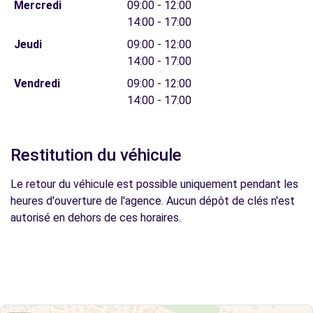
Mercredi
09:00 - 12:00
14:00 - 17:00
Jeudi
09:00 - 12:00
14:00 - 17:00
Vendredi
09:00 - 12:00
14:00 - 17:00
Restitution du véhicule
Le retour du véhicule est possible uniquement pendant les
heures d'ouverture de l'agence. Aucun dépôt de clés n'est
autorisé en dehors de ces horaires.