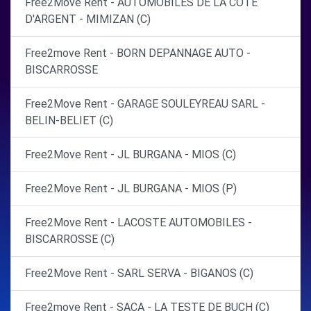
Free2Move Rent - AUTOMOBILES DE LA COTE
D'ARGENT - MIMIZAN (C)
Free2move Rent - BORN DEPANNAGE AUTO -
BISCARROSSE
Free2Move Rent - GARAGE SOULEYREAU SARL -
BELIN-BELIET (C)
Free2Move Rent - JL BURGANA - MIOS (C)
Free2Move Rent - JL BURGANA - MIOS (P)
Free2Move Rent - LACOSTE AUTOMOBILES -
BISCARROSSE (C)
Free2Move Rent - SARL SERVA - BIGANOS (C)
Free2move Rent - SACA - LA TESTE DE BUCH (C)