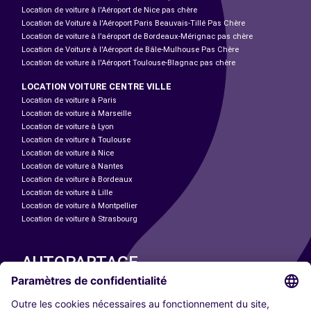
Location de voiture à l'Aéroport de Nice pas chère
Location de Voiture à l'Aéroport Paris Beauvais-Tillé Pas Chère
Location de voiture à l’aéroport de Bordeaux-Mérignac pas chère
Location de Voiture à l'Aéroport de Bâle-Mulhouse Pas Chère
Location de voiture à l'Aéroport Toulouse-Blagnac pas chère
LOCATION VOITURE CENTRE VILLE
Location de voiture à Paris
Location de voiture à Marseille
Location de voiture à Lyon
Location de voiture à Toulouse
Location de voiture à Nice
Location de voiture à Nantes
Location de voiture à Bordeaux
Location de voiture à Lille
Location de voiture à Montpellier
Location de voiture à Strasbourg
AUTOPARTAGE
NOS VILLES
Paris