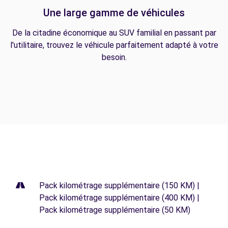
Une large gamme de véhicules
De la citadine économique au SUV familial en passant par
l'utilitaire, trouvez le véhicule parfaitement adapté à votre
besoin.
Pack kilométrage supplémentaire (150 KM) |
Pack kilométrage supplémentaire (400 KM) |
Pack kilométrage supplémentaire (50 KM)