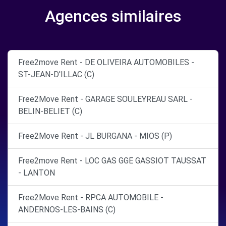
Agences similaires
Free2move Rent - DE OLIVEIRA AUTOMOBILES -
ST-JEAN-D'ILLAC (C)
Free2Move Rent - GARAGE SOULEYREAU SARL -
BELIN-BELIET (C)
Free2Move Rent - JL BURGANA - MIOS (P)
Free2move Rent - LOC GAS GGE GASSIOT TAUSSAT
- LANTON
Free2Move Rent - RPCA AUTOMOBILE -
ANDERNOS-LES-BAINS (C)