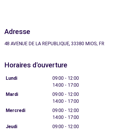
Adresse
48 AVENUE DE LA REPUBLIQUE, 33380 MIOS, FR
Horaires d'ouverture
Lundi
09:00 - 12:00
14:00 - 17:00
Mardi
09:00 - 12:00
14:00 - 17:00
Mercredi
09:00 - 12:00
14:00 - 17:00
Jeudi
09:00 - 12:00