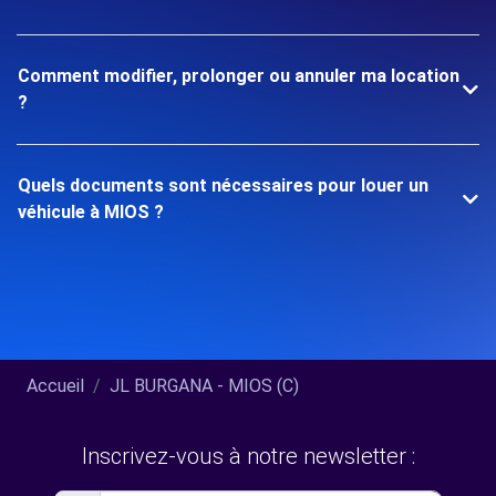
Comment modifier, prolonger ou annuler ma location
?
Quels documents sont nécessaires pour louer un
véhicule à MIOS ?
Accueil
JL BURGANA - MIOS (C)
Inscrivez-vous à notre newsletter :