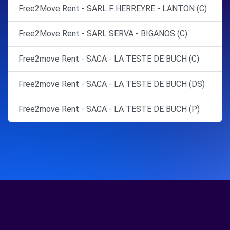
Free2Move Rent - SARL F HERREYRE - LANTON (C)
Free2Move Rent - SARL SERVA - BIGANOS (C)
Free2move Rent - SACA - LA TESTE DE BUCH (C)
Free2move Rent - SACA - LA TESTE DE BUCH (DS)
Free2move Rent - SACA - LA TESTE DE BUCH (P)