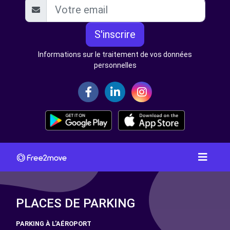
S'inscrire
Informations sur le traitement de vos données
personnelles
PLACES DE PARKING
PARKING À L'AÉROPORT