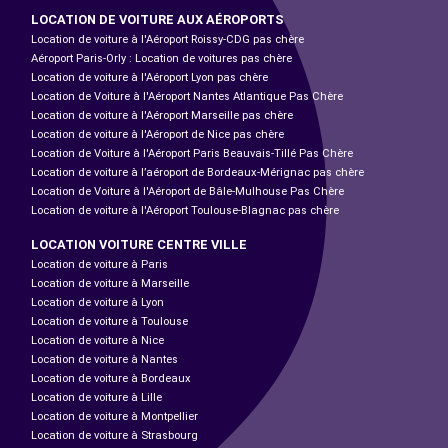
LOCATION DE VOITURE AUX AÉROPORTS
Location de voiture à l'Aéroport Roissy-CDG pas chère
Aéroport Paris-Orly : Location de voitures pas chère
Location de voiture à l'Aéroport Lyon pas chère
Location de Voiture à l'Aéroport Nantes Atlantique Pas Chère
Location de voiture à l'Aéroport Marseille pas chère
Location de voiture à l'Aéroport de Nice pas chère
Location de Voiture à l'Aéroport Paris Beauvais-Tillé Pas Chère
Location de voiture à l’aéroport de Bordeaux-Mérignac pas chère
Location de Voiture à l'Aéroport de Bâle-Mulhouse Pas Chère
Location de voiture à l'Aéroport Toulouse-Blagnac pas chère
LOCATION VOITURE CENTRE VILLE
Location de voiture à Paris
Location de voiture à Marseille
Location de voiture à Lyon
Location de voiture à Toulouse
Location de voiture à Nice
Location de voiture à Nantes
Location de voiture à Bordeaux
Location de voiture à Lille
Location de voiture à Montpellier
Location de voiture à Strasbourg