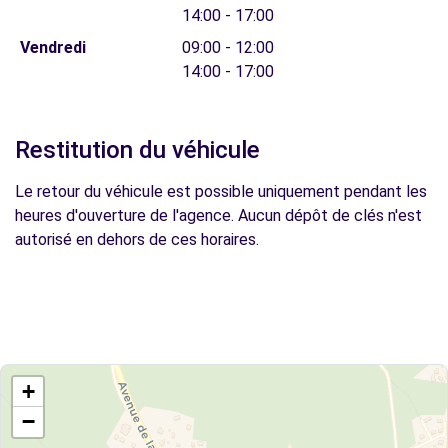
14:00 - 17:00
Vendredi
09:00 - 12:00
14:00 - 17:00
Restitution du véhicule
Le retour du véhicule est possible uniquement pendant les
heures d'ouverture de l'agence. Aucun dépôt de clés n'est
autorisé en dehors de ces horaires.
+
−