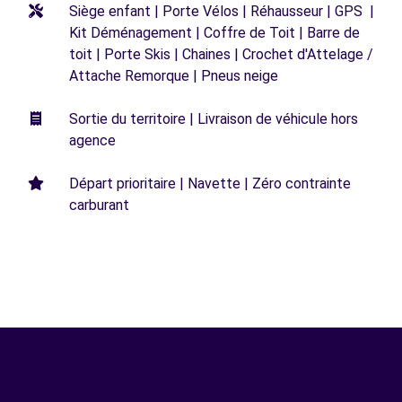
Siège enfant | Porte Vélos | Réhausseur | GPS |
Kit Déménagement | Coffre de Toit | Barre de
toit | Porte Skis | Chaines | Crochet d'Attelage /
Attache Remorque | Pneus neige
Sortie du territoire | Livraison de véhicule hors
agence
Départ prioritaire | Navette | Zéro contrainte
carburant