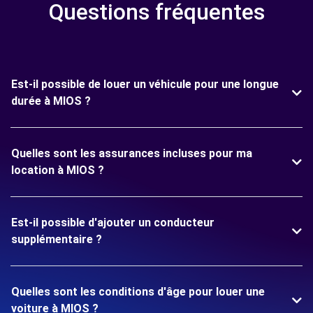
Questions fréquentes
Est-il possible de louer un véhicule pour une longue
durée à MIOS ?
Quelles sont les assurances incluses pour ma
location à MIOS ?
Est-il possible d'ajouter un conducteur
supplémentaire ?
Quelles sont les conditions d'âge pour louer une
voiture à MIOS ?