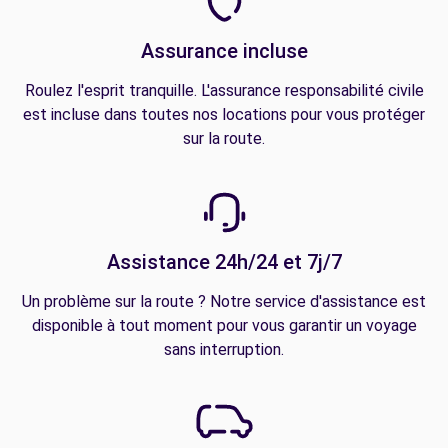
Assurance incluse
Roulez l'esprit tranquille. L'assurance responsabilité civile
est incluse dans toutes nos locations pour vous protéger
sur la route.
Assistance 24h/24 et 7j/7
Un problème sur la route ? Notre service d'assistance est
disponible à tout moment pour vous garantir un voyage
sans interruption.