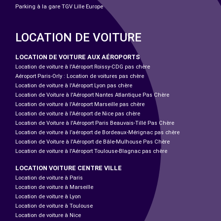
Parking à la gare TGV Lille Europe
LOCATION DE VOITURE
LOCATION DE VOITURE AUX AÉROPORTS
Location de voiture à l'Aéroport Roissy-CDG pas chère
Aéroport Paris-Orly : Location de voitures pas chère
Location de voiture à l'Aéroport Lyon pas chère
Location de Voiture à l'Aéroport Nantes Atlantique Pas Chère
Location de voiture à l'Aéroport Marseille pas chère
Location de voiture à l'Aéroport de Nice pas chère
Location de Voiture à l'Aéroport Paris Beauvais-Tillé Pas Chère
Location de voiture à l’aéroport de Bordeaux-Mérignac pas chère
Location de Voiture à l'Aéroport de Bâle-Mulhouse Pas Chère
Location de voiture à l'Aéroport Toulouse-Blagnac pas chère
LOCATION VOITURE CENTRE VILLE
Location de voiture à Paris
Location de voiture à Marseille
Location de voiture à Lyon
Location de voiture à Toulouse
Location de voiture à Nice