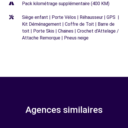
Pack kilométrage supplémentaire (400 KM)
Siège enfant | Porte Vélos | Réhausseur | GPS |
Kit Déménagement | Coffre de Toit | Barre de
toit | Porte Skis | Chaines | Crochet d'Attelage /
Attache Remorque | Pneus neige
Agences similaires