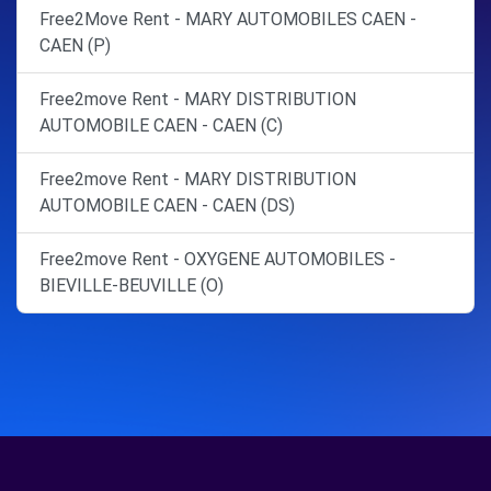
Free2Move Rent - MARY AUTOMOBILES CAEN -
CAEN (P)
Free2move Rent - MARY DISTRIBUTION
AUTOMOBILE CAEN - CAEN (C)
Free2move Rent - MARY DISTRIBUTION
AUTOMOBILE CAEN - CAEN (DS)
Free2move Rent - OXYGENE AUTOMOBILES -
BIEVILLE-BEUVILLE (O)