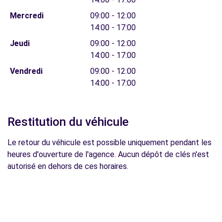
Mercredi
09:00 - 12:00
14:00 - 17:00
Jeudi
09:00 - 12:00
14:00 - 17:00
Vendredi
09:00 - 12:00
14:00 - 17:00
Restitution du véhicule
Le retour du véhicule est possible uniquement pendant les
heures d'ouverture de l'agence. Aucun dépôt de clés n'est
autorisé en dehors de ces horaires.