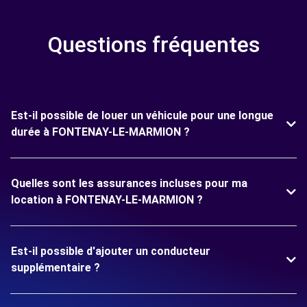
Questions fréquentes
Est-il possible de louer un véhicule pour une longue
durée à FONTENAY-LE-MARMION ?
Quelles sont les assurances incluses pour ma
location à FONTENAY-LE-MARMION ?
Est-il possible d'ajouter un conducteur
supplémentaire ?