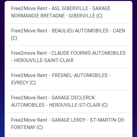
Free2Move Rent - ASL GIBERVILLE - GARAGE
NORMANDIE BRETAGNE - GIBERVILLE (C)
Free2Move Rent - BEAULIEU AUTOMOBILES - CAEN
(C)
Free2move Rent - CLAUDE FOURNIS AUTOMOBILES
- HEROUVILLE-SAINT-CLAIR
Free2Move Rent - FRESNEL-AUTOMOBILES -
EVRECY (C)
Free2Move Rent - GARAGE DECLERCK
AUTOMOBILES - HEROUVILLE-ST-CLAIR (C)
Free2Move Rent - GARAGE LEROY - ST-MARTIN-DE-
FONTENAY (C)