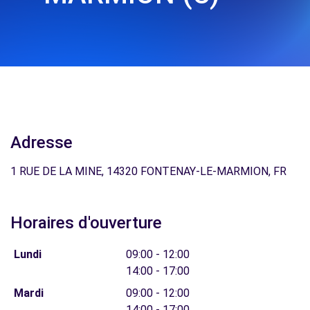
Adresse
1 RUE DE LA MINE, 14320 FONTENAY-LE-MARMION, FR
Horaires d'ouverture
Lundi
09:00 - 12:00
14:00 - 17:00
Mardi
09:00 - 12:00
14:00 - 17:00