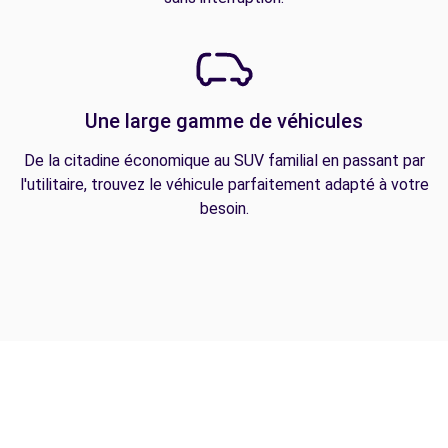
Une large gamme de véhicules
De la citadine économique au SUV familial en passant par
l'utilitaire, trouvez le véhicule parfaitement adapté à votre
besoin.