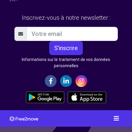
Inscrivez-vous à notre newsletter :
S'inscrire
Informations sur le traitement de vos données
personnelles