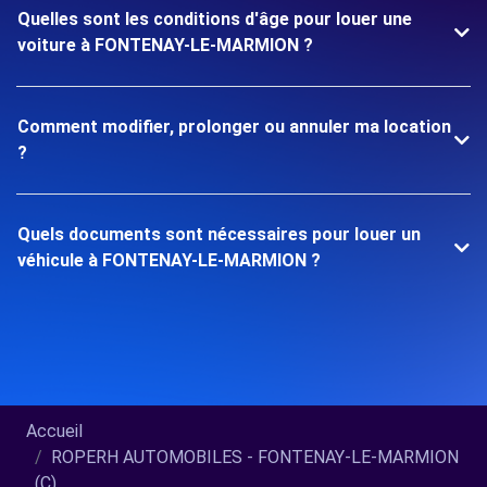
Quelles sont les conditions d'âge pour louer une
voiture à FONTENAY-LE-MARMION ?
Comment modifier, prolonger ou annuler ma location
?
Quels documents sont nécessaires pour louer un
véhicule à FONTENAY-LE-MARMION ?
Accueil
ROPERH AUTOMOBILES - FONTENAY-LE-MARMION
(C)...