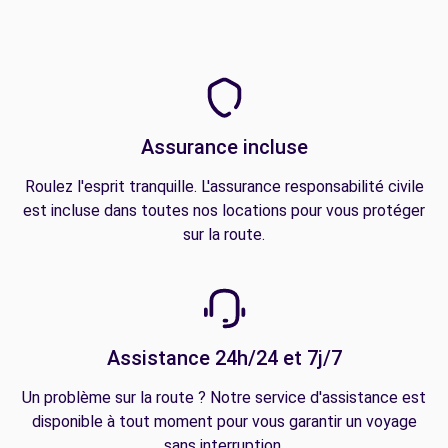
Assurance incluse
Roulez l'esprit tranquille. L'assurance responsabilité civile
est incluse dans toutes nos locations pour vous protéger
sur la route.
Assistance 24h/24 et 7j/7
Un problème sur la route ? Notre service d'assistance est
disponible à tout moment pour vous garantir un voyage
sans interruption.