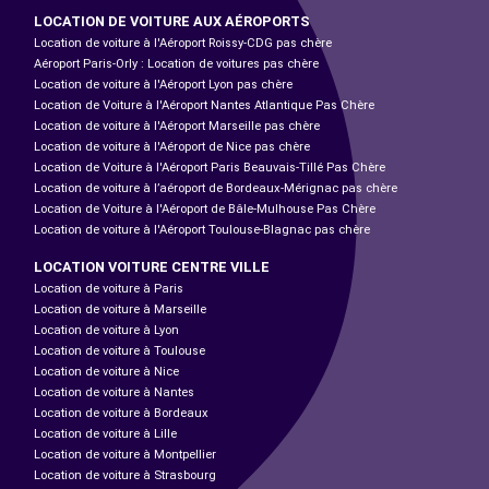
LOCATION DE VOITURE AUX AÉROPORTS
Location de voiture à l'Aéroport Roissy-CDG pas chère
Aéroport Paris-Orly : Location de voitures pas chère
Location de voiture à l'Aéroport Lyon pas chère
Location de Voiture à l'Aéroport Nantes Atlantique Pas Chère
Location de voiture à l'Aéroport Marseille pas chère
Location de voiture à l'Aéroport de Nice pas chère
Location de Voiture à l'Aéroport Paris Beauvais-Tillé Pas Chère
Location de voiture à l’aéroport de Bordeaux-Mérignac pas chère
Location de Voiture à l'Aéroport de Bâle-Mulhouse Pas Chère
Location de voiture à l'Aéroport Toulouse-Blagnac pas chère
LOCATION VOITURE CENTRE VILLE
Location de voiture à Paris
Location de voiture à Marseille
Location de voiture à Lyon
Location de voiture à Toulouse
Location de voiture à Nice
Location de voiture à Nantes
Location de voiture à Bordeaux
Location de voiture à Lille
Location de voiture à Montpellier
Location de voiture à Strasbourg