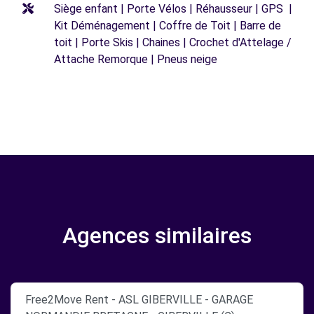
Siège enfant | Porte Vélos | Réhausseur | GPS |
Kit Déménagement | Coffre de Toit | Barre de
toit | Porte Skis | Chaines | Crochet d'Attelage /
Attache Remorque | Pneus neige
Agences similaires
Free2Move Rent - ASL GIBERVILLE - GARAGE