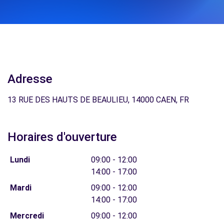
Adresse
13 RUE DES HAUTS DE BEAULIEU, 14000 CAEN, FR
Horaires d'ouverture
Lundi
09:00 - 12:00
14:00 - 17:00
Mardi
09:00 - 12:00
14:00 - 17:00
Mercredi
09:00 - 12:00