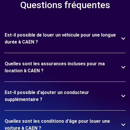
Questions fréquentes
Est-il possible de louer un véhicule pour une longue
durée à CAEN ?
Quelles sont les assurances incluses pour ma
location à CAEN ?
Est-il possible d'ajouter un conducteur
supplémentaire ?
Quelles sont les conditions d'âge pour louer une
voiture à CAEN ?