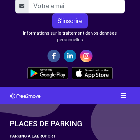
S'inscrire
Informations sur le traitement de vos données
personnelles
PLACES DE PARKING
PARKING À L'AÉROPORT