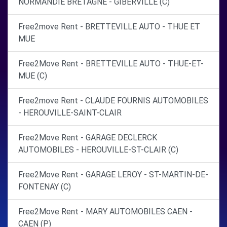
NORMANDIE BRETAGNE - GIBERVILLE (C)
Free2move Rent - BRETTEVILLE AUTO - THUE ET
MUE
Free2Move Rent - BRETTEVILLE AUTO - THUE-ET-
MUE (C)
Free2move Rent - CLAUDE FOURNIS AUTOMOBILES
- HEROUVILLE-SAINT-CLAIR
Free2Move Rent - GARAGE DECLERCK
AUTOMOBILES - HEROUVILLE-ST-CLAIR (C)
Free2Move Rent - GARAGE LEROY - ST-MARTIN-DE-
FONTENAY (C)
Free2Move Rent - MARY AUTOMOBILES CAEN -
CAEN (P)