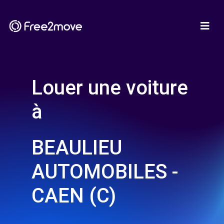
Louer une voiture
à
BEAULIEU
AUTOMOBILES -
CAEN (C)