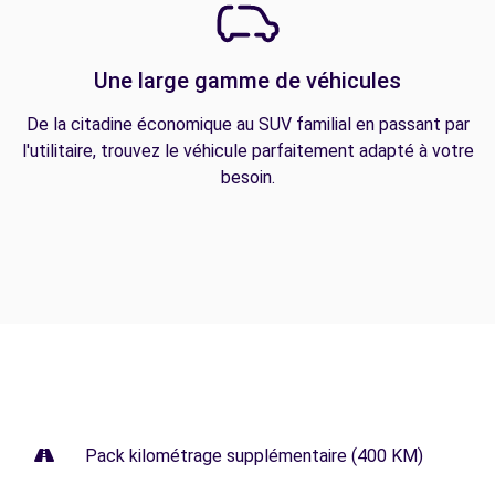
Une large gamme de véhicules
De la citadine économique au SUV familial en passant par
l'utilitaire, trouvez le véhicule parfaitement adapté à votre
besoin.
Pack kilométrage supplémentaire (400 KM)