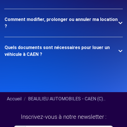
Comment modifier, prolonger ou annuler ma location
?
Quels documents sont nécessaires pour louer un
véhicule à CAEN ?
Accueil
BEAULIEU AUTOMOBILES - CAEN (C)...
Inscrivez-vous à notre newsletter :