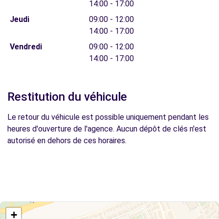
14:00 - 17:00
Jeudi
09:00 - 12:00
14:00 - 17:00
Vendredi
09:00 - 12:00
14:00 - 17:00
Restitution du véhicule
Le retour du véhicule est possible uniquement pendant les
heures d'ouverture de l'agence. Aucun dépôt de clés n'est
autorisé en dehors de ces horaires.
+