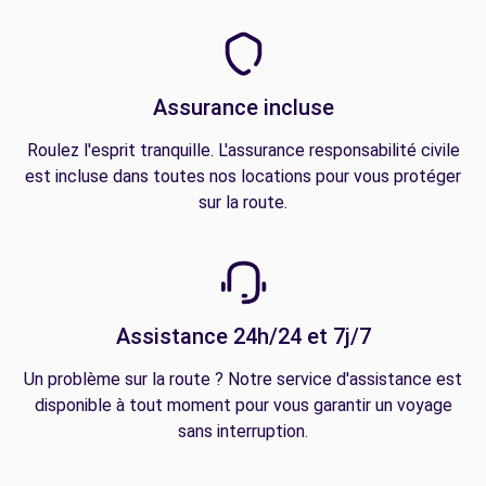
Assurance incluse
Roulez l'esprit tranquille. L'assurance responsabilité civile
est incluse dans toutes nos locations pour vous protéger
sur la route.
Assistance 24h/24 et 7j/7
Un problème sur la route ? Notre service d'assistance est
disponible à tout moment pour vous garantir un voyage
sans interruption.