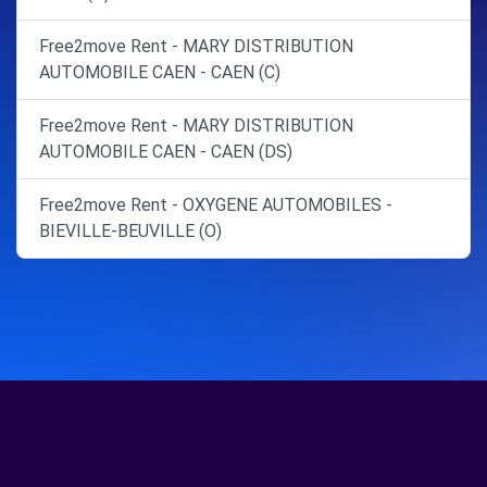
Free2move Rent - MARY DISTRIBUTION
AUTOMOBILE CAEN - CAEN (C)
Free2move Rent - MARY DISTRIBUTION
AUTOMOBILE CAEN - CAEN (DS)
Free2move Rent - OXYGENE AUTOMOBILES -
BIEVILLE-BEUVILLE (O)