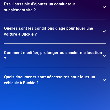
Est-il possible d'ajouter un conducteur
supplémentaire ?
Quelles sont les conditions d'âge pour louer une
voiture à Buckie ?
Comment modifier, prolonger ou annuler ma location
?
Quels documents sont nécessaires pour louer un
véhicule à Buckie ?