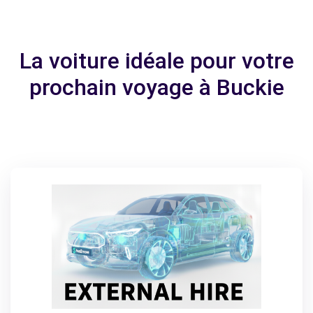
La voiture idéale pour votre
prochain voyage à Buckie