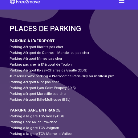
PLACES DE PARKING
PARKING À L'AÉROPORT
Parking Aéroport Biarritz pas cher
Parking Aéroport de Cannes - Mandelieu pas cher
Parking Aéroport Nîmes pas cher
Parking pas cher à l’Aéroport de Toulon
Parking Aéroport Roissy-Charles de Gaulle (CDG)
# Réservez votre parking à l'Aéroport de Paris-Orly au meilleur prix.
Parking Aéroport Nice pas cher
Parking Aéroport Lyon-Saint-Exupéry (LYS)
Parking aéroport Marseille pas cher
Parking Aéroport Bâle-Mulhouse (BSL)
PARKING GARE EN FRANCE
Parking à la gare TGV Roissy-CDG
Parking Gare Aix-en-Provence
Parking à la gare TGV Avignon
Parking à la gare TGV Marne-la-Vallée