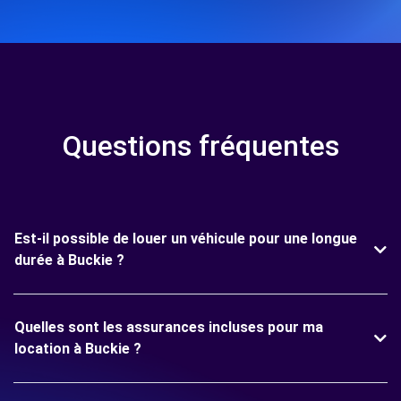
Questions fréquentes
Est-il possible de louer un véhicule pour une longue
durée à Buckie ?
Quelles sont les assurances incluses pour ma
location à Buckie ?