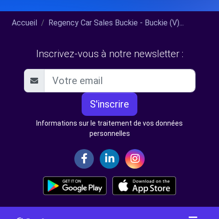
Accueil
Regency Car Sales Buckie - Buckie (V)...
Inscrivez-vous à notre newsletter :
S'inscrire
Informations sur le traitement de vos données
personnelles