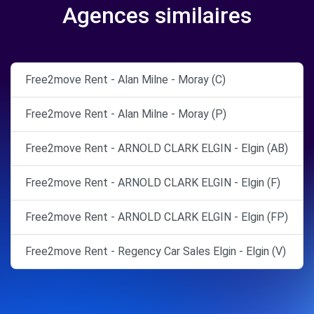
Agences similaires
Free2move Rent - Alan Milne - Moray (C)
Free2move Rent - Alan Milne - Moray (P)
Free2move Rent - ARNOLD CLARK ELGIN - Elgin (AB)
Free2move Rent - ARNOLD CLARK ELGIN - Elgin (F)
Free2move Rent - ARNOLD CLARK ELGIN - Elgin (FP)
Free2move Rent - Regency Car Sales Elgin - Elgin (V)