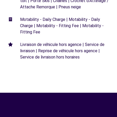
toit | Porte Skis | Chaines | Crochet d'Attelage /
Attache Remorque | Pneus neige
Motability - Daily Charge | Motability - Daily
Charge | Motability - Fitting Fee | Motability -
Fitting Fee
Livraison de véhicule hors agence | Service de
livraison | Reprise de véhicule hors agence |
Service de livraison hors horaires