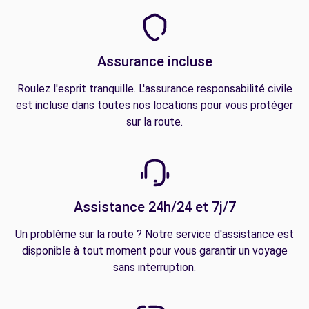
Assurance incluse
Roulez l'esprit tranquille. L'assurance responsabilité civile
est incluse dans toutes nos locations pour vous protéger
sur la route.
Assistance 24h/24 et 7j/7
Un problème sur la route ? Notre service d'assistance est
disponible à tout moment pour vous garantir un voyage
sans interruption.