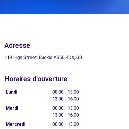
Adresse
119 High Street, Buckie AB56 4DX, GB
Horaires d'ouverture
Lundi
08:00 - 13:00
13:00 - 16:00
Mardi
08:00 - 13:00
13:00 - 16:00
Mercredi
08:00 - 13:00