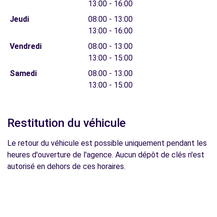
13:00 - 16:00
Jeudi
08:00 - 13:00
13:00 - 16:00
Vendredi
08:00 - 13:00
13:00 - 15:00
Samedi
08:00 - 13:00
13:00 - 15:00
Restitution du véhicule
Le retour du véhicule est possible uniquement pendant les
heures d'ouverture de l'agence. Aucun dépôt de clés n'est
autorisé en dehors de ces horaires.