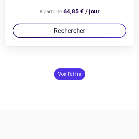
64,85 € / jour
À partir de
Rechercher
Voir l'offre