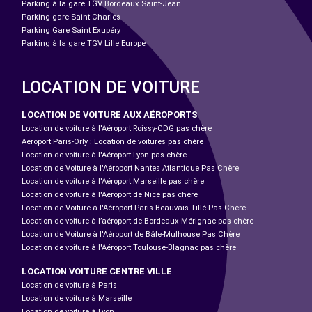
Parking à la gare TGV Bordeaux Saint-Jean
Parking gare Saint-Charles
Parking Gare Saint Exupéry
Parking à la gare TGV Lille Europe
LOCATION DE VOITURE
LOCATION DE VOITURE AUX AÉROPORTS
Location de voiture à l'Aéroport Roissy-CDG pas chère
Aéroport Paris-Orly : Location de voitures pas chère
Location de voiture à l'Aéroport Lyon pas chère
Location de Voiture à l'Aéroport Nantes Atlantique Pas Chère
Location de voiture à l'Aéroport Marseille pas chère
Location de voiture à l'Aéroport de Nice pas chère
Location de Voiture à l'Aéroport Paris Beauvais-Tillé Pas Chère
Location de voiture à l’aéroport de Bordeaux-Mérignac pas chère
Location de Voiture à l'Aéroport de Bâle-Mulhouse Pas Chère
Location de voiture à l'Aéroport Toulouse-Blagnac pas chère
LOCATION VOITURE CENTRE VILLE
Location de voiture à Paris
Location de voiture à Marseille
Location de voiture à Lyon