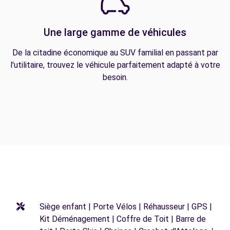
Une large gamme de véhicules
De la citadine économique au SUV familial en passant par
l'utilitaire, trouvez le véhicule parfaitement adapté à votre
besoin.
Siège enfant | Porte Vélos | Réhausseur | GPS |
Kit Déménagement | Coffre de Toit | Barre de