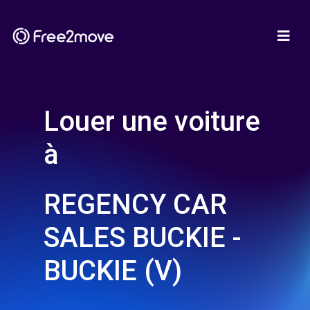
Louer une voiture
à
REGENCY CAR
SALES BUCKIE -
BUCKIE (V)