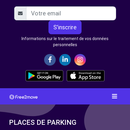
S'inscrire
Informations sur le traitement de vos données
personnelles
PLACES DE PARKING