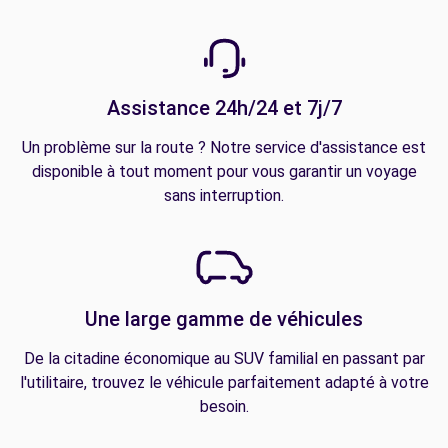
Assistance 24h/24 et 7j/7
Un problème sur la route ? Notre service d'assistance est
disponible à tout moment pour vous garantir un voyage
sans interruption.
Une large gamme de véhicules
De la citadine économique au SUV familial en passant par
l'utilitaire, trouvez le véhicule parfaitement adapté à votre
besoin.