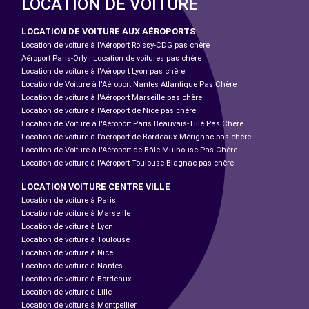
LOCATION DE VOITURE
LOCATION DE VOITURE AUX AÉROPORTS
Location de voiture à l'Aéroport Roissy-CDG pas chère
Aéroport Paris-Orly : Location de voitures pas chère
Location de voiture à l'Aéroport Lyon pas chère
Location de Voiture à l'Aéroport Nantes Atlantique Pas Chère
Location de voiture à l'Aéroport Marseille pas chère
Location de voiture à l'Aéroport de Nice pas chère
Location de Voiture à l'Aéroport Paris Beauvais-Tillé Pas Chère
Location de voiture à l’aéroport de Bordeaux-Mérignac pas chère
Location de Voiture à l'Aéroport de Bâle-Mulhouse Pas Chère
Location de voiture à l'Aéroport Toulouse-Blagnac pas chère
LOCATION VOITURE CENTRE VILLE
Location de voiture à Paris
Location de voiture à Marseille
Location de voiture à Lyon
Location de voiture à Toulouse
Location de voiture à Nice
Location de voiture à Nantes
Location de voiture à Bordeaux
Location de voiture à Lille
Location de voiture à Montpellier