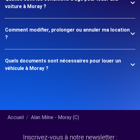
voiture à Moray ?
Comment modifier, prolonger ou annuler ma location
?
Quels documents sont nécessaires pour louer un
véhicule à Moray ?
Accueil
Alan Milne - Moray (C)
Inscrivez-vous à notre newsletter :