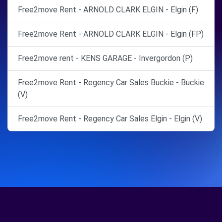
Free2move Rent - ARNOLD CLARK ELGIN - Elgin (F)
Free2move Rent - ARNOLD CLARK ELGIN - Elgin (FP)
Free2move rent - KENS GARAGE - Invergordon (P)
Free2move Rent - Regency Car Sales Buckie - Buckie
(V)
Free2move Rent - Regency Car Sales Elgin - Elgin (V)