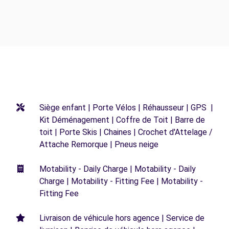
Siège enfant | Porte Vélos | Réhausseur | GPS |
Kit Déménagement | Coffre de Toit | Barre de
toit | Porte Skis | Chaines | Crochet d'Attelage /
Attache Remorque | Pneus neige
Motability - Daily Charge | Motability - Daily
Charge | Motability - Fitting Fee | Motability -
Fitting Fee
Livraison de véhicule hors agence | Service de