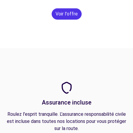
Voir l'offre
Assurance incluse
Roulez l'esprit tranquille. L'assurance responsabilité civile
est incluse dans toutes nos locations pour vous protéger
sur la route.