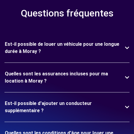
Questions fréquentes
Est-il possible de louer un véhicule pour une longue
durée à Moray ?
Quelles sont les assurances incluses pour ma
location à Moray ?
Est-il possible d'ajouter un conducteur
supplémentaire ?
Quelles sont les conditions d'âge pour louer une