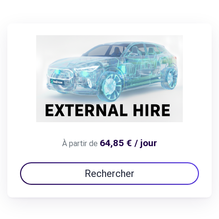
64,85 € / jour
À partir de
Rechercher