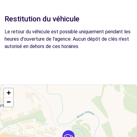
Restitution du véhicule
Le retour du véhicule est possible uniquement pendant les
heures d'ouverture de l'agence. Aucun dépôt de clés n'est
autorisé en dehors de ces horaires.
+
−