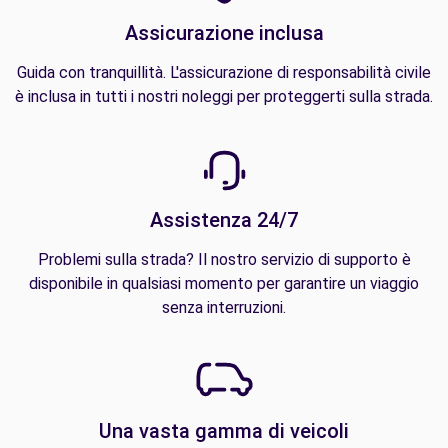
Assicurazione inclusa
Guida con tranquillità. L'assicurazione di responsabilità civile
è inclusa in tutti i nostri noleggi per proteggerti sulla strada.
Assistenza 24/7
Problemi sulla strada? Il nostro servizio di supporto è
disponibile in qualsiasi momento per garantire un viaggio
senza interruzioni.
Una vasta gamma di veicoli