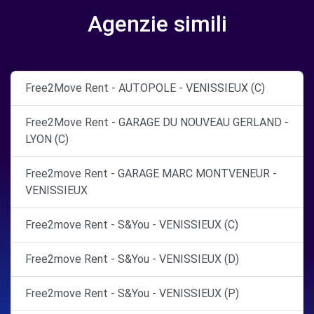
Agenzie simili
Free2Move Rent - AUTOPOLE - VENISSIEUX (C)
Free2Move Rent - GARAGE DU NOUVEAU GERLAND -
LYON (C)
Free2move Rent - GARAGE MARC MONTVENEUR -
VENISSIEUX
Free2move Rent - S&You - VENISSIEUX (C)
Free2move Rent - S&You - VENISSIEUX (D)
Free2move Rent - S&You - VENISSIEUX (P)