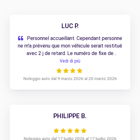
LUC P.
Personnel accueillant. Cependant personne
ne m'a prévenu que mon véhicule serait restitué
avec 2 j de retard. Le numéro de fixe de
l'agence de Vénissieux est faux!
Vedi di più
Noleggio auto dal 9 marzo 2026 al 20 marzo 2026
PHILIPPE B.
Noleggio auto dal 17 luglio 2026 al 17 luglio 2026