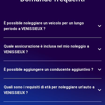
È possibile noleggiare un veicolo per un lungo
periodo a VENISSIEUX ?
Quale assicurazione è inclusa nel mio noleggio a
VENISSIEUX ?
È possibile aggiungere un conducente aggiuntivo ?
Quali sono i requisiti di età per noleggiare un'auto a
VENISSIEUX ?