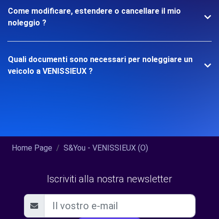
Come modificare, estendere o cancellare il mio
noleggio ?
Quali documenti sono necessari per noleggiare un
veicolo a VENISSIEUX ?
Home Page
S&You - VENISSIEUX (O)
Iscriviti alla nostra newsletter