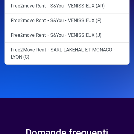
Free2move Rent - S&You - VENISSIEUX (AR)
Free2move Rent - S&You - VENISSIEUX (F)
Free2move Rent - S&You - VENISSIEUX (J)
Free2Move Rent - SARL LAKEHAL ET MONACO -
LYON (C)
Domande frequenti