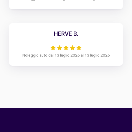
HERVE B.
Noleggio auto dal 13 luglio 2026 al 13 luglio 2026