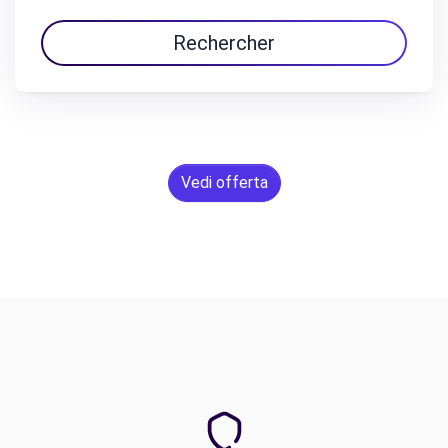
Rechercher
Vedi offerta