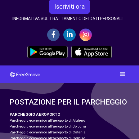
Iscriviti ora
INFORMATIVA SUL TRATTAMENTO DEI DATI PERSONALI
POSTAZIONE PER IL PARCHEGGIO
PARCHEGGIO AEROPORTO
Parcheggio economico all'aeroporto di Alghero
Parcheggio economico all'aeroporto di Bologna
Parcheggio economico all'aeroporto di Catania
Parcheggio economico all'aeroporto di Comiso