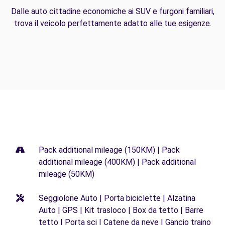
Dalle auto cittadine economiche ai SUV e furgoni familiari,
trova il veicolo perfettamente adatto alle tue esigenze.
Pack additional mileage (150KM) | Pack
additional mileage (400KM) | Pack additional
mileage (50KM)
Seggiolone Auto | Porta biciclette | Alzatina
Auto | GPS | Kit trasloco | Box da tetto | Barre
tetto | Porta sci | Catene da neve | Gancio traino