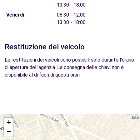
13:30 - 18:00
Venerdì
08:30 - 12:00
13:30 - 18:00
Restituzione del veicolo
Le restituzioni dei veicoli sono possibili solo durante l'orario
di apertura dell'agenzia. La consegna delle chiavi non è
disponibile al di fuori di questi orari.
+
−