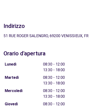
Indirizzo
51 RUE ROGER SALENGRO, 69200 VENISSIEUX, FR
Orario d'apertura
Lunedì
08:30 - 12:00
13:30 - 18:00
Martedì
08:30 - 12:00
13:30 - 18:00
Mercoledì
08:30 - 12:00
13:30 - 18:00
Giovedì
08:30 - 12:00