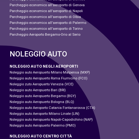
Parcheggio economico all'aeroporto di Genova
Parcheggio economico all'aeroporto di Napoli
Parcheggio economico all'aeroporto di Olbia
Parcheggio economico all'aeroporto di Palermo
Parcheggio economico all'aeroporto di Torino
Parcheggio Aeroporto Bergamo-Orio al Serio
NOLEGGIO AUTO
NOLEGGIO AUTO NEGLI AEROPORTI
Noleggio auto Aeropuerto Milano Malpensa (MXP)
Noleggio auto Aeropuerto Roma Fiumicino (FCO)
Noleggio zuto Aeropuerto Venezia (VCE)
Noleggio auto Aeropuerto Bari (BRI)
Noleggio auto Aeropuerto Bergamo (BGY)
Noleggio auto Aeropuerto Bologna (BLQ)
Noleggio auto Aeroporto Catania Fontanarossa (CTA)
Noleggio auto Aeroporto Milano Linate (LIN)
Noleggio auto Aeropuerto Napoli-Capodichino (NAP)
Noleggio auto Aeropuerto Palermo (PMO)
NOLEGGIO AUTO CENTRO CITTÀ