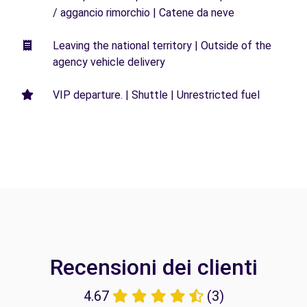
/ aggancio rimorchio | Catene da neve
Leaving the national territory | Outside of the
agency vehicle delivery
VIP departure. | Shuttle | Unrestricted fuel
Recensioni dei clienti
4.67
(3)